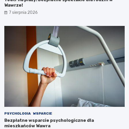
Wawrze!
7 sierpnia 2026
PSYCHOLOGIA
WSPARCIE
Bezpłatne wsparcie psychologiczne dla
mieszkańców Wawra