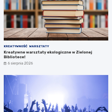
KREATYWNOŚĆ
WARSZTATY
Kreatywne warsztaty ekologiczne w Zielonej
Bibliotece!
6 sierpnia 2026