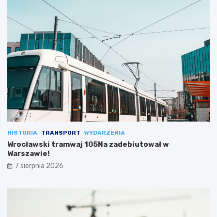
HISTORIA
TRANSPORT
WYDARZENIA
Wrocławski tramwaj 105Na zadebiutował w
Warszawie!
7 sierpnia 2026