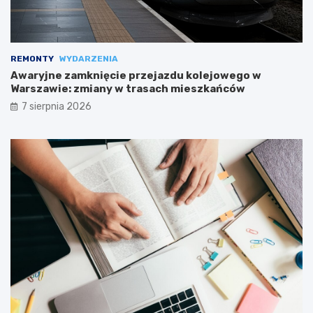
REMONTY
WYDARZENIA
Awaryjne zamknięcie przejazdu kolejowego w
Warszawie: zmiany w trasach mieszkańców
7 sierpnia 2026