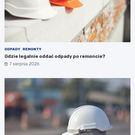
ODPADY
REMONTY
Gdzie legalnie oddać odpady po remoncie?
7 sierpnia 2026