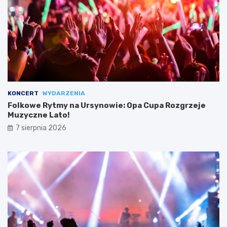
KONCERT
WYDARZENIA
Folkowe Rytmy na Ursynowie: Opa Cupa Rozgrzeje
Muzyczne Lato!
7 sierpnia 2026