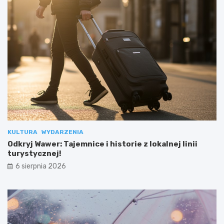
KULTURA
WYDARZENIA
Odkryj Wawer: Tajemnice i historie z lokalnej linii
turystycznej!
6 sierpnia 2026