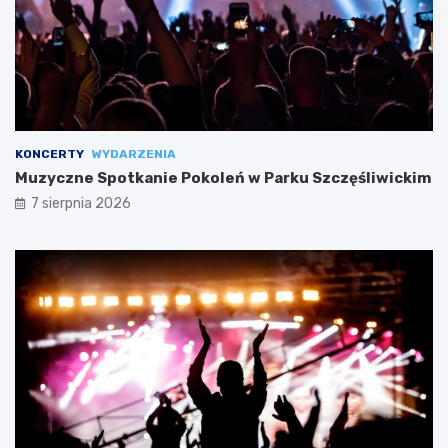
KONCERTY
WYDARZENIA
Muzyczne Spotkanie Pokoleń w Parku Szczęśliwickim
7 sierpnia 2026