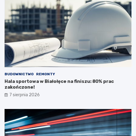
BUDOWNICTWO
REMONTY
Hala sportowa w Białołęce na finiszu: 80% prac
zakończone!
7 sierpnia 2026