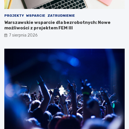
PROJEKTY
WSPARCIE
ZATRUDNIENIE
Warszawskie wsparcie dla bezrobotnych: Nowe
możliwości z projektem FEM III
7 sierpnia 2026