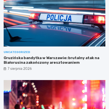
UNCATEGORIZED
Gruzińska bandytka w Warszawie: brutalny atak na
Białorusina zakończony aresztowaniem
7 sierpnia 2026