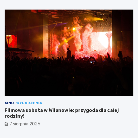
KINO
WYDARZENIA
Filmowa sobota w Wilanowie: przygoda dla całej
rodziny!
7 sierpnia 2026