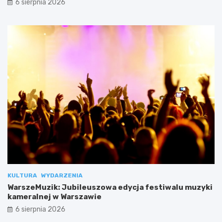
6 sierpnia 2026
KULTURA
WYDARZENIA
WarszeMuzik: Jubileuszowa edycja festiwalu muzyki
kameralnej w Warszawie
6 sierpnia 2026