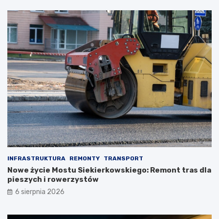
INFRASTRUKTURA
REMONTY
TRANSPORT
Nowe życie Mostu Siekierkowskiego: Remont tras dla
pieszych i rowerzystów
6 sierpnia 2026