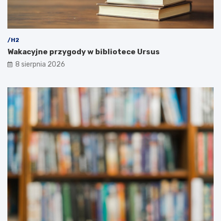
/H2
Wakacyjne przygody w bibliotece Ursus
8 sierpnia 2026