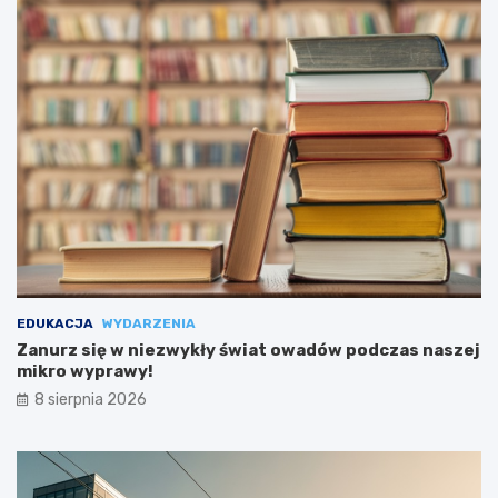
EDUKACJA
WYDARZENIA
Zanurz się w niezwykły świat owadów podczas naszej
mikro wyprawy!
8 sierpnia 2026