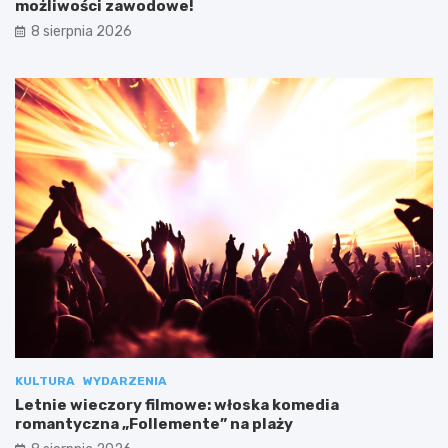
możliwości zawodowe!
8 sierpnia 2026
KULTURA
WYDARZENIA
Letnie wieczory filmowe: włoska komedia
romantyczna „Follemente” na plaży