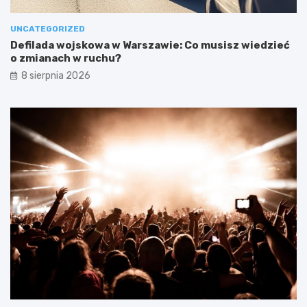
UNCATEGORIZED
Defilada wojskowa w Warszawie: Co musisz wiedzieć
o zmianach w ruchu?
8 sierpnia 2026