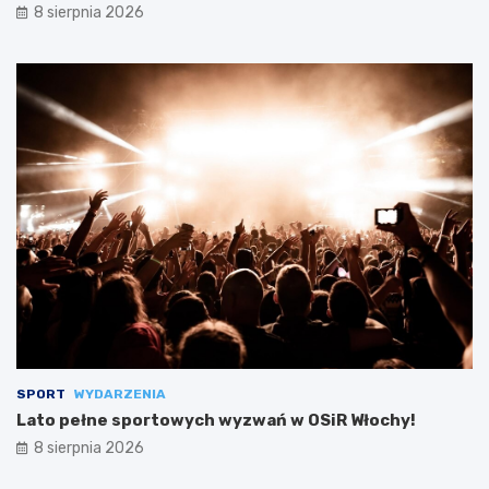
8 sierpnia 2026
SPORT
WYDARZENIA
Lato pełne sportowych wyzwań w OSiR Włochy!
8 sierpnia 2026