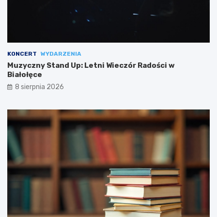
KONCERT
WYDARZENIA
Muzyczny Stand Up: Letni Wieczór Radości w
Białołęce
8 sierpnia 2026