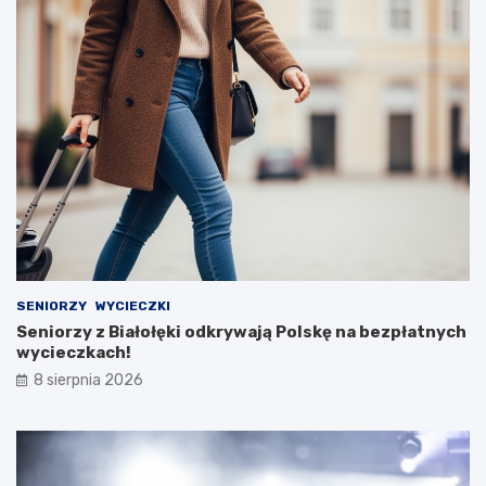
SENIORZY
WYCIECZKI
Seniorzy z Białołęki odkrywają Polskę na bezpłatnych
wycieczkach!
8 sierpnia 2026