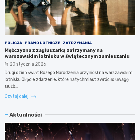
POLICJA
PRAWO LOTNICZE
ZATRZYMANIA
Mężczyzna z zagłuszarką zatrzymany na
warszawskim lotnisku w świątecznym zamieszaniu
20 stycznia 2026
Drugi dzień świąt Bożego Narodzenia przyniósł na warszawskim
lotnisku Okęcie zdarzenie, które natychmiast zwróciło uwagę
służb…
Czytaj dalej
Aktualności