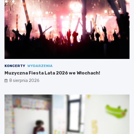
KONCERTY
WYDARZENIA
Muzyczna Fiesta Lata 2026 we Włochach!
8 sierpnia 2026