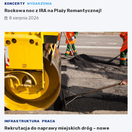
KONCERTY
WYDARZENIA
Rockowa noc z IRA na Plaży Romantycznej!
8 sierpnia 2026
INFRASTRUKTURA
PRACA
Rekrutacja do naprawy miejskich dróg – nowe