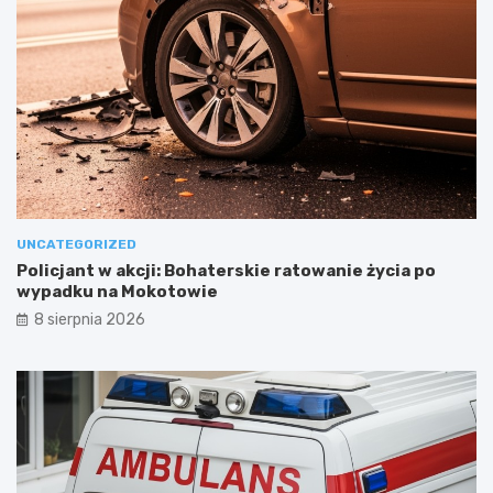
UNCATEGORIZED
Policjant w akcji: Bohaterskie ratowanie życia po
wypadku na Mokotowie
8 sierpnia 2026