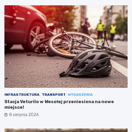
INFRASTRUKTURA
TRANSPORT
WYDARZENIA
Stacja Veturilo w Wesołej przeniesiona na nowe
miejsce!
8 sierpnia 2026