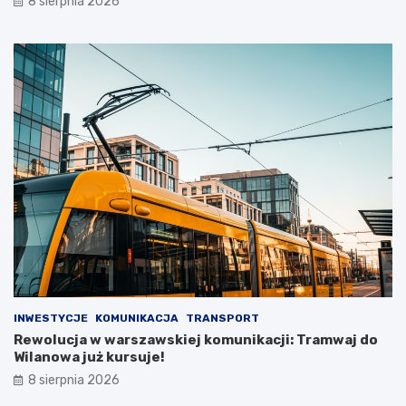
8 sierpnia 2026
INWESTYCJE
KOMUNIKACJA
TRANSPORT
Rewolucja w warszawskiej komunikacji: Tramwaj do
Wilanowa już kursuje!
8 sierpnia 2026