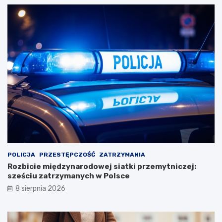
POLICJA
PRZESTĘPCZOŚĆ
ZATRZYMANIA
Rozbicie międzynarodowej siatki przemytniczej:
sześciu zatrzymanych w Polsce
8 sierpnia 2026