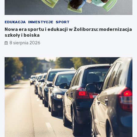
EDUKACJA
INWESTYCJE
SPORT
Nowa era sportu i edukacji w Żoliborzu: modernizacja
szkoły i boiska
8 sierpnia 2026