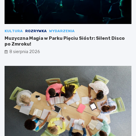
KULTURA
ROZRYWKA
WYDARZENIA
Muzyczna Magia w Parku Pięciu Sióstr: Silent Disco
po Zmroku!
8 sierpnia 2026