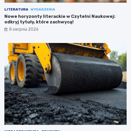
LITERATURA
WYDARZENIA
Nowe horyzonty literackie w Czytelni Naukowej:
odkryj tytuły, które zachwycą!
8 sierpnia 2026