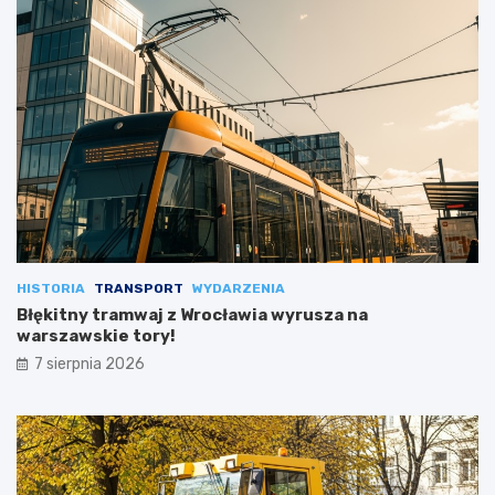
HISTORIA
TRANSPORT
WYDARZENIA
Błękitny tramwaj z Wrocławia wyrusza na
warszawskie tory!
7 sierpnia 2026