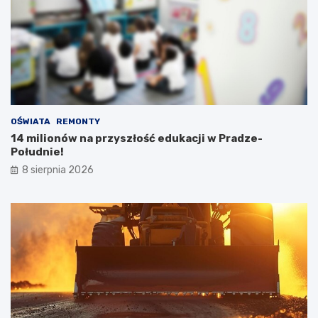
OŚWIATA
REMONTY
14 milionów na przyszłość edukacji w Pradze-
Południe!
8 sierpnia 2026