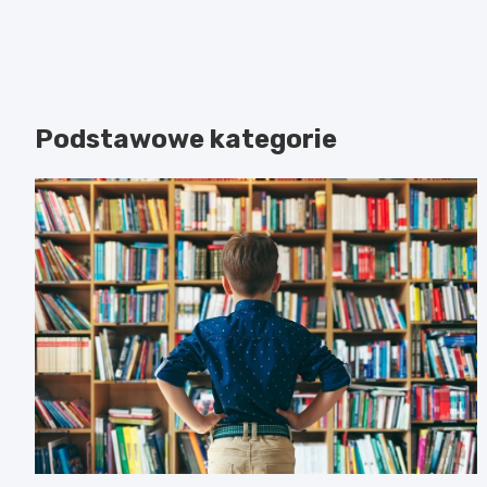
Podstawowe kategorie