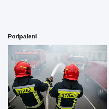
Podpaleni