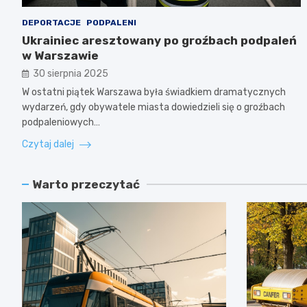
DEPORTACJE
PODPALENI
Ukrainiec aresztowany po groźbach podpaleń
w Warszawie
30 sierpnia 2025
W ostatni piątek Warszawa była świadkiem dramatycznych
wydarzeń, gdy obywatele miasta dowiedzieli się o groźbach
podpaleniowych…
Czytaj dalej
Warto przeczytać