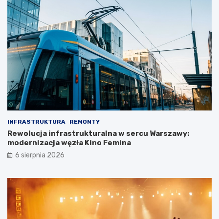
INFRASTRUKTURA
REMONTY
Rewolucja infrastrukturalna w sercu Warszawy:
modernizacja węzła Kino Femina
6 sierpnia 2026