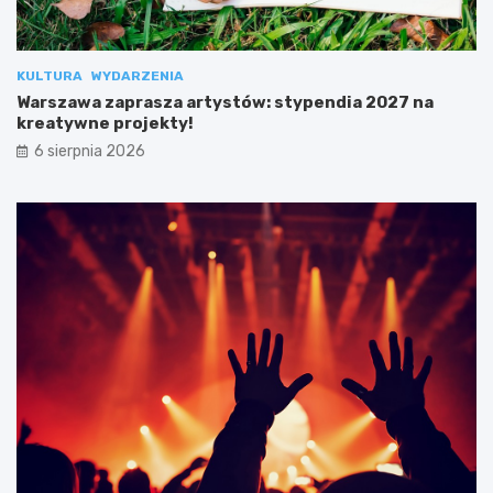
KULTURA
WYDARZENIA
Warszawa zaprasza artystów: stypendia 2027 na
kreatywne projekty!
6 sierpnia 2026