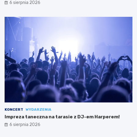
6 sierpnia 2026
KONCERT
WYDARZENIA
Impreza taneczna na tarasie z DJ-em Harperem!
6 sierpnia 2026