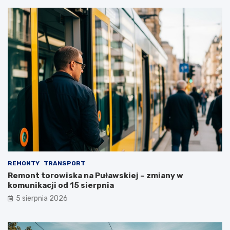
REMONTY
TRANSPORT
Remont torowiska na Puławskiej – zmiany w
komunikacji od 15 sierpnia
5 sierpnia 2026