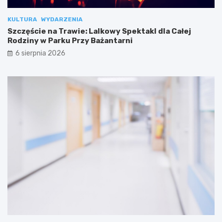
KULTURA
WYDARZENIA
Szczęście na Trawie: Lalkowy Spektakl dla Całej
Rodziny w Parku Przy Bażantarni
6 sierpnia 2026