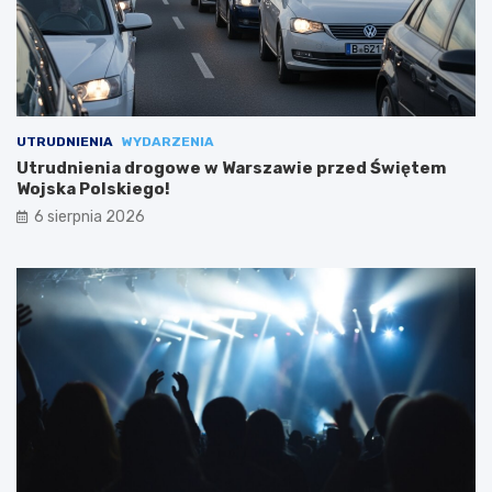
UTRUDNIENIA
WYDARZENIA
Utrudnienia drogowe w Warszawie przed Świętem
Wojska Polskiego!
6 sierpnia 2026