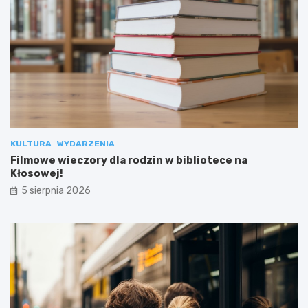
KULTURA
WYDARZENIA
Filmowe wieczory dla rodzin w bibliotece na
Kłosowej!
5 sierpnia 2026