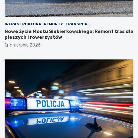
INFRASTRUKTURA
REMONTY
TRANSPORT
Nowe życie Mostu Siekierkowskiego: Remont tras dla
pieszych i rowerzystów
6 sierpnia 2026