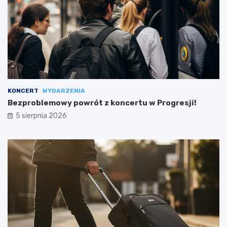
KONCERT
WYDARZENIA
Bezproblemowy powrót z koncertu w Progresji!
5 sierpnia 2026