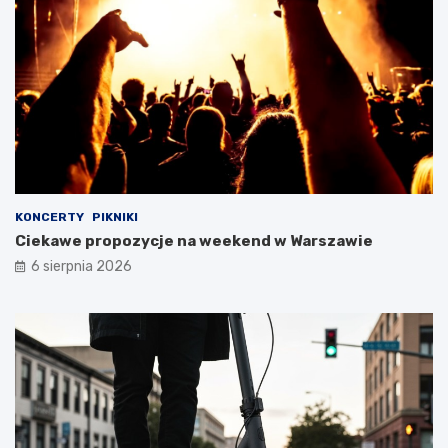
KONCERTY
PIKNIKI
Ciekawe propozycje na weekend w Warszawie
6 sierpnia 2026