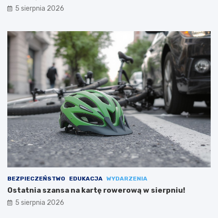
5 sierpnia 2026
BEZPIECZEŃSTWO
EDUKACJA
WYDARZENIA
Ostatnia szansa na kartę rowerową w sierpniu!
5 sierpnia 2026