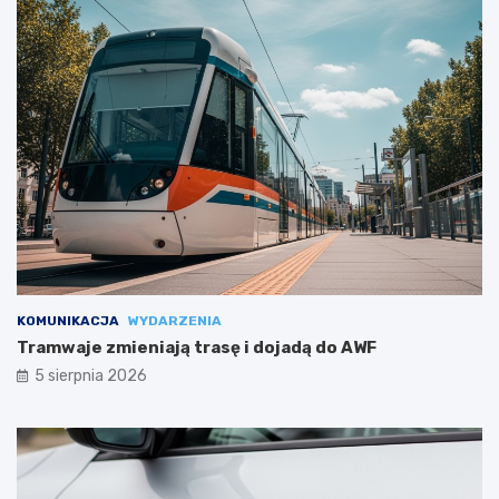
KOMUNIKACJA
WYDARZENIA
Tramwaje zmieniają trasę i dojadą do AWF
5 sierpnia 2026