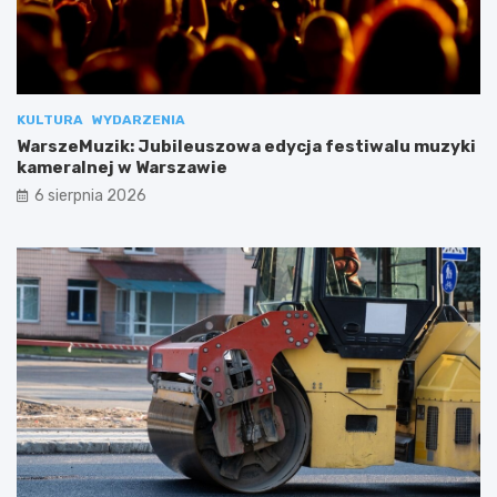
KULTURA
WYDARZENIA
WarszeMuzik: Jubileuszowa edycja festiwalu muzyki
kameralnej w Warszawie
6 sierpnia 2026