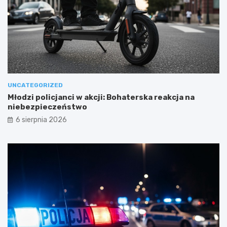
UNCATEGORIZED
Młodzi policjanci w akcji: Bohaterska reakcja na
niebezpieczeństwo
6 sierpnia 2026