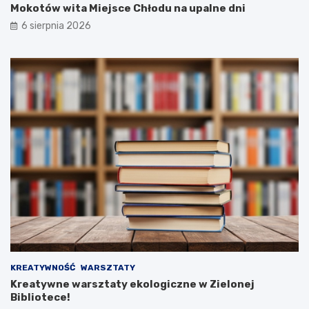
Mokotów wita Miejsce Chłodu na upalne dni
6 sierpnia 2026
KREATYWNOŚĆ
WARSZTATY
Kreatywne warsztaty ekologiczne w Zielonej
Bibliotece!