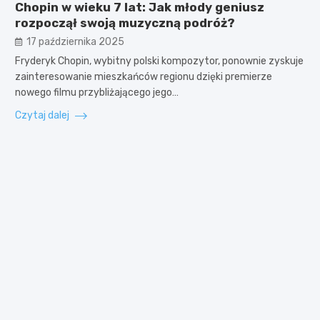
Chopin w wieku 7 lat: Jak młody geniusz
rozpoczął swoją muzyczną podróż?
17 października 2025
Fryderyk Chopin, wybitny polski kompozytor, ponownie zyskuje
zainteresowanie mieszkańców regionu dzięki premierze
nowego filmu przybliżającego jego…
Czytaj dalej