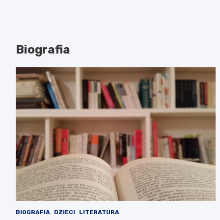
Biografia
BIOGRAFIA
DZIECI
LITERATURA