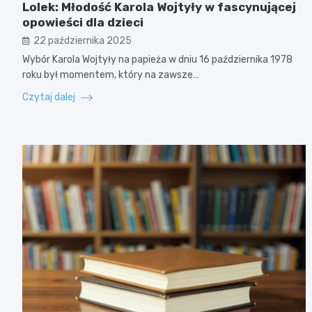
Lolek: Młodość Karola Wojtyły w fascynującej
opowieści dla dzieci
22 października 2025
Wybór Karola Wojtyły na papieża w dniu 16 października 1978
roku był momentem, który na zawsze…
Czytaj dalej