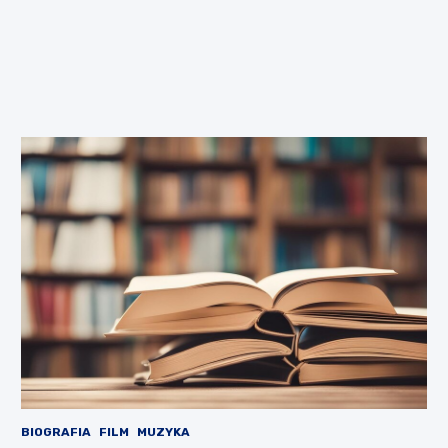
BIOGRAFIA
FILM
MUZYKA