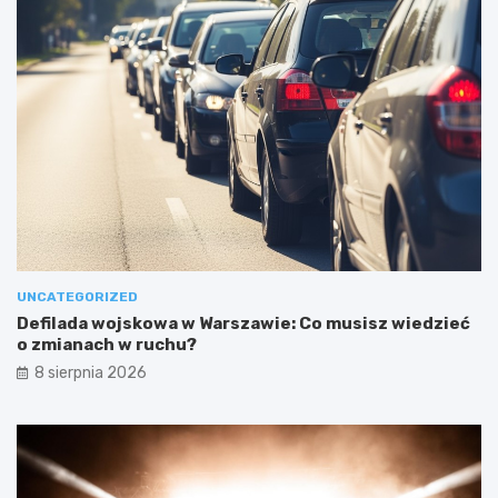
UNCATEGORIZED
Defilada wojskowa w Warszawie: Co musisz wiedzieć
o zmianach w ruchu?
8 sierpnia 2026