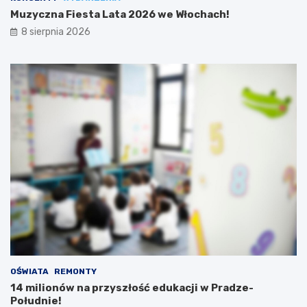
Muzyczna Fiesta Lata 2026 we Włochach!
8 sierpnia 2026
OŚWIATA
REMONTY
14 milionów na przyszłość edukacji w Pradze-
Południe!