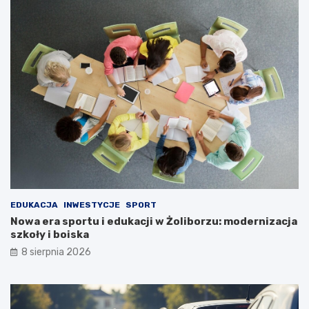
EDUKACJA
INWESTYCJE
SPORT
Nowa era sportu i edukacji w Żoliborzu: modernizacja
szkoły i boiska
8 sierpnia 2026