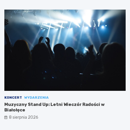
KONCERT
WYDARZENIA
Muzyczny Stand Up: Letni Wieczór Radości w
Białołęce
8 sierpnia 2026