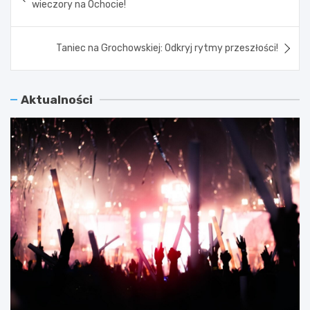
wieczory na Ochocie!
Taniec na Grochowskiej: Odkryj rytmy przeszłości!
Aktualności