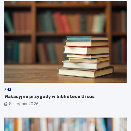
/H2
Wakacyjne przygody w bibliotece Ursus
8 sierpnia 2026