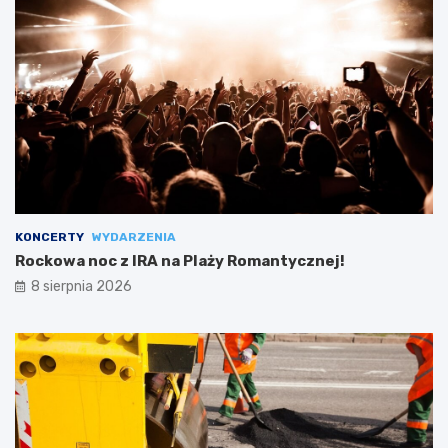
KONCERTY
WYDARZENIA
Rockowa noc z IRA na Plaży Romantycznej!
8 sierpnia 2026