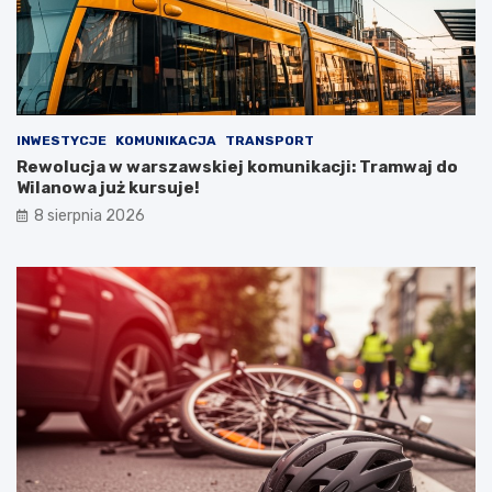
INWESTYCJE
KOMUNIKACJA
TRANSPORT
Rewolucja w warszawskiej komunikacji: Tramwaj do
Wilanowa już kursuje!
8 sierpnia 2026