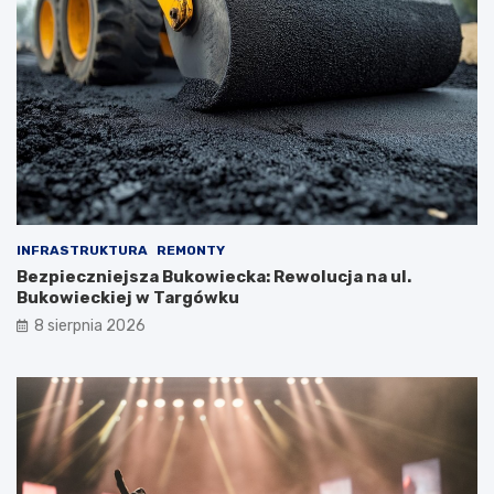
INFRASTRUKTURA
REMONTY
Bezpieczniejsza Bukowiecka: Rewolucja na ul.
Bukowieckiej w Targówku
8 sierpnia 2026