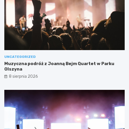
UNCATEGORIZED
Muzyczna podróż z Joanną Bejm Quartet w Parku
Olszyna
8 sierpnia 2026