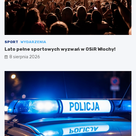
SPORT
WYDARZENIA
Lato pełne sportowych wyzwań w OSiR Włochy!
8 sierpnia 2026