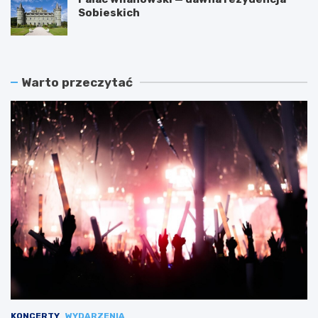
Sobieskich
Warto przeczytać
KONCERTY
WYDARZENIA