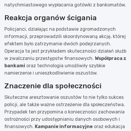
natychmiastowego wypłacania gotówki z bankomatów.
Reakcja organów ścigania
Policjanci, działając na podstawie zgromadzonych
informacji, przeprowadzili skoordynowaną akcję, której
efektem było zatrzymanie dwóch podejrzanych.
Operacja ta jest przykładem skuteczności działań służb
w zwalczaniu przestępstw finansowych.
Współpraca z
bankami
oraz technologia umożliwiły szybkie
namierzenie i unieszkodliwienie oszustów.
Znaczenie dla społeczności
Skuteczne aresztowanie oszustów to nie tylko sukces
policji, ale także ważne ostrzeżenie dla społeczeństwa.
Przypadek ten przypomina o konieczności zachowania
ostrożności przy udostępnianiu danych osobowych i
finansowych.
Kampanie informacyjne
oraz edukacja