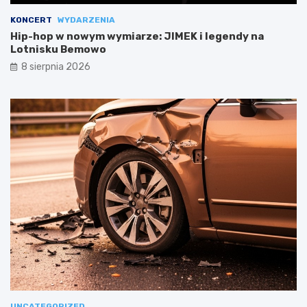
KONCERT
WYDARZENIA
Hip-hop w nowym wymiarze: JIMEK i legendy na
Lotnisku Bemowo
8 sierpnia 2026
UNCATEGORIZED