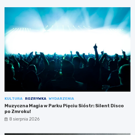
KULTURA
ROZRYWKA
WYDARZENIA
Muzyczna Magia w Parku Pięciu Sióstr: Silent Disco
po Zmroku!
8 sierpnia 2026