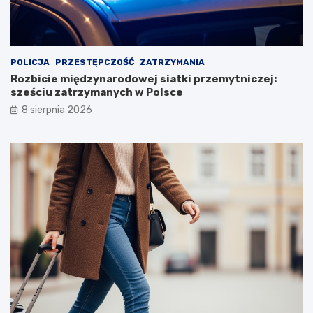
POLICJA
PRZESTĘPCZOŚĆ
ZATRZYMANIA
Rozbicie międzynarodowej siatki przemytniczej:
sześciu zatrzymanych w Polsce
8 sierpnia 2026