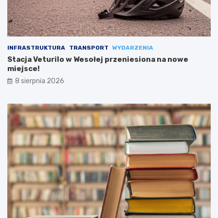
INFRASTRUKTURA
TRANSPORT
WYDARZENIA
Stacja Veturilo w Wesołej przeniesiona na nowe
miejsce!
8 sierpnia 2026