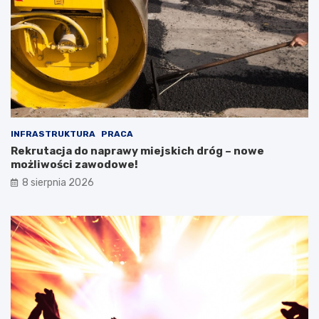
INFRASTRUKTURA
PRACA
Rekrutacja do naprawy miejskich dróg – nowe
możliwości zawodowe!
8 sierpnia 2026