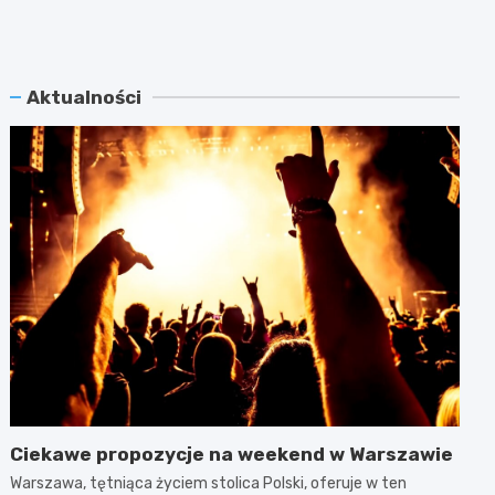
Aktualności
Ciekawe propozycje na weekend w Warszawie
Warszawa, tętniąca życiem stolica Polski, oferuje w ten