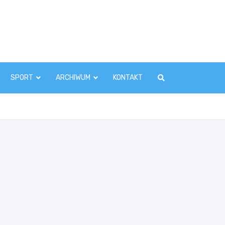
zawaInfo.pl
SPORT
ARCHIWUM
KONTAKT