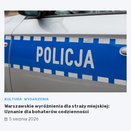
KULTURA
WYDARZENIA
Warszawskie wyróżnienia dla straży miejskiej:
Uznanie dla bohaterów codzienności
5 sierpnia 2026