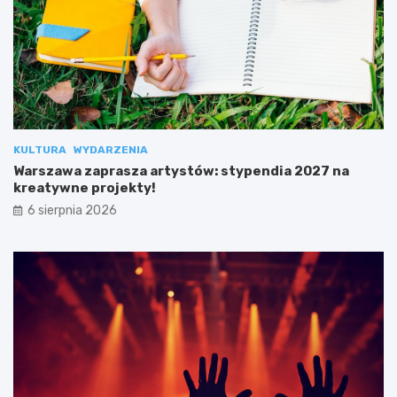
KULTURA
WYDARZENIA
Warszawa zaprasza artystów: stypendia 2027 na
kreatywne projekty!
6 sierpnia 2026