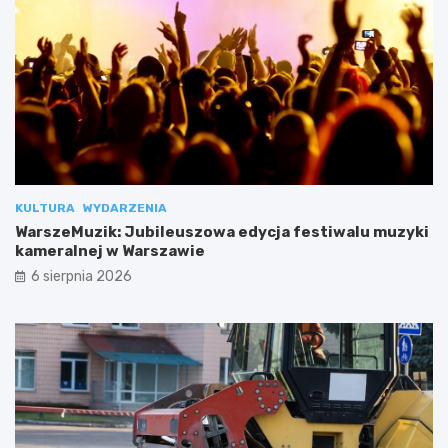
KULTURA
WYDARZENIA
WarszeMuzik: Jubileuszowa edycja festiwalu muzyki
kameralnej w Warszawie
6 sierpnia 2026