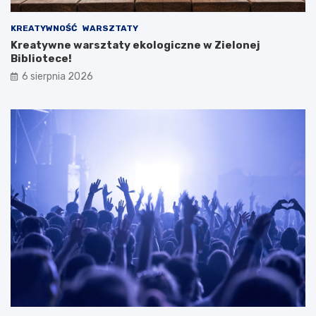
KREATYWNOŚĆ
WARSZTATY
Kreatywne warsztaty ekologiczne w Zielonej
Bibliotece!
6 sierpnia 2026