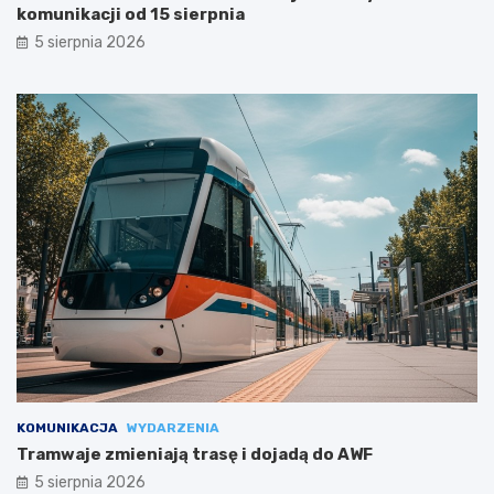
komunikacji od 15 sierpnia
5 sierpnia 2026
KOMUNIKACJA
WYDARZENIA
Tramwaje zmieniają trasę i dojadą do AWF
5 sierpnia 2026