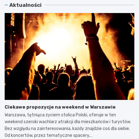
Aktualności
Ciekawe propozycje na weekend w Warszawie
Warszawa, tętniąca życiem stolica Polski, oferuje w ten
weekend szeroki wachlarz atrakcji dla mieszkańców i turystów.
Bez względu na zainteresowania, każdy znajdzie coś dla siebie.
Od koncertów, przez tematyczne spacery,…