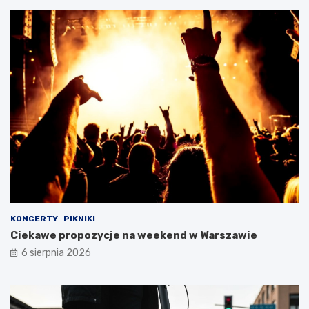
KONCERTY
PIKNIKI
Ciekawe propozycje na weekend w Warszawie
6 sierpnia 2026