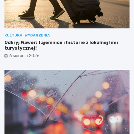
KULTURA
WYDARZENIA
Odkryj Wawer: Tajemnice i historie z lokalnej linii
turystycznej!
6 sierpnia 2026