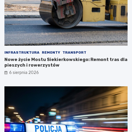
INFRASTRUKTURA
REMONTY
TRANSPORT
Nowe życie Mostu Siekierkowskiego: Remont tras dla
pieszych i rowerzystów
6 sierpnia 2026