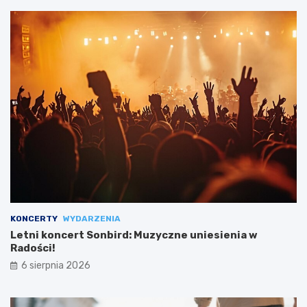
KONCERTY
WYDARZENIA
Letni koncert Sonbird: Muzyczne uniesienia w
Radości!
6 sierpnia 2026