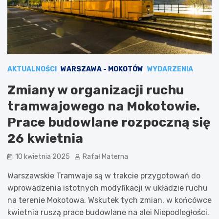
AKTUALNOŚCI
WARSZAWA - MOKOTÓW
WYDARZENIA
Zmiany w organizacji ruchu
tramwajowego na Mokotowie.
Prace budowlane rozpoczną się
26 kwietnia
10 kwietnia 2025
Rafał Materna
Warszawskie Tramwaje są w trakcie przygotowań do
wprowadzenia istotnych modyfikacji w układzie ruchu
na terenie Mokotowa. Wskutek tych zmian, w końcówce
kwietnia ruszą prace budowlane na alei Niepodległości.