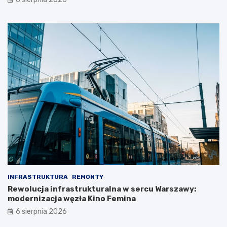
INFRASTRUKTURA
REMONTY
Rewolucja infrastrukturalna w sercu Warszawy:
modernizacja węzła Kino Femina
6 sierpnia 2026