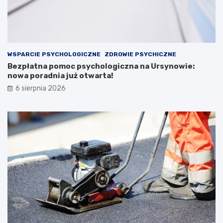
WSPARCIE PSYCHOLOGICZNE
ZDROWIE PSYCHICZNE
Bezpłatna pomoc psychologiczna na Ursynowie:
nowa poradnia już otwarta!
6 sierpnia 2026