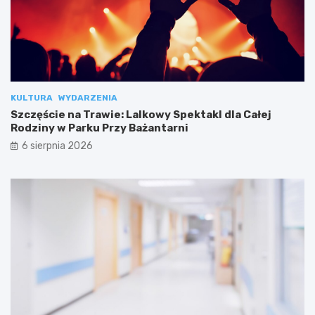
KULTURA
WYDARZENIA
Szczęście na Trawie: Lalkowy Spektakl dla Całej
Rodziny w Parku Przy Bażantarni
6 sierpnia 2026