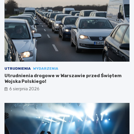
UTRUDNIENIA
WYDARZENIA
Utrudnienia drogowe w Warszawie przed Świętem
Wojska Polskiego!
6 sierpnia 2026