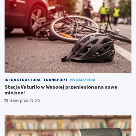
INFRASTRUKTURA
TRANSPORT
WYDARZENIA
Stacja Veturilo w Wesołej przeniesiona na nowe
miejsce!
8 sierpnia 2026