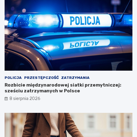
POLICJA
PRZESTĘPCZOŚĆ
ZATRZYMANIA
Rozbicie międzynarodowej siatki przemytniczej:
sześciu zatrzymanych w Polsce
8 sierpnia 2026