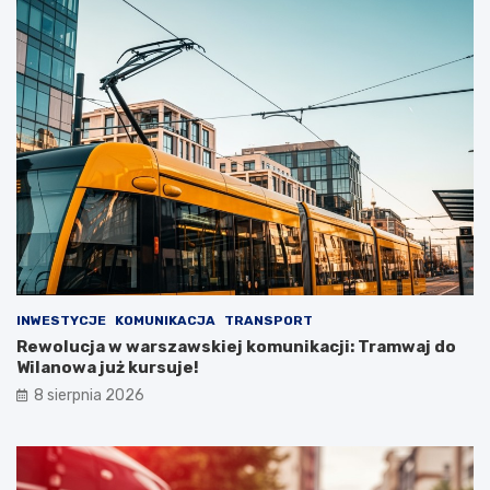
INWESTYCJE
KOMUNIKACJA
TRANSPORT
Rewolucja w warszawskiej komunikacji: Tramwaj do
Wilanowa już kursuje!
8 sierpnia 2026