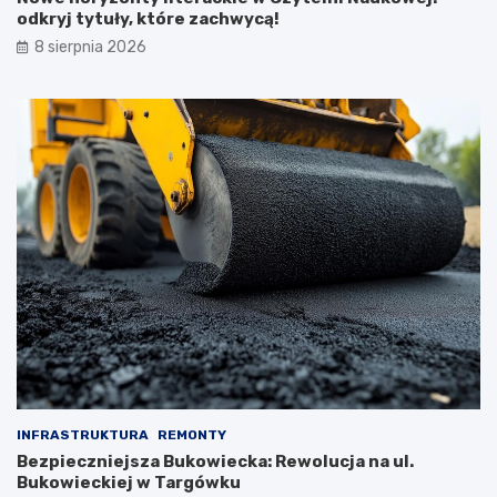
odkryj tytuły, które zachwycą!
8 sierpnia 2026
INFRASTRUKTURA
REMONTY
Bezpieczniejsza Bukowiecka: Rewolucja na ul.
Bukowieckiej w Targówku