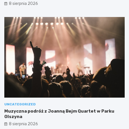
8 sierpnia 2026
UNCATEGORIZED
Muzyczna podróż z Joanną Bejm Quartet w Parku
Olszyna
8 sierpnia 2026