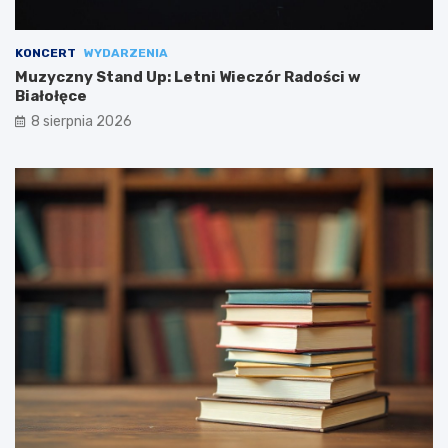
KONCERT
WYDARZENIA
Muzyczny Stand Up: Letni Wieczór Radości w
Białołęce
8 sierpnia 2026