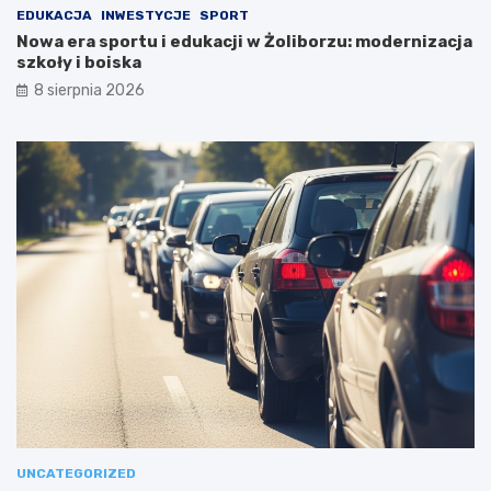
EDUKACJA
INWESTYCJE
SPORT
Nowa era sportu i edukacji w Żoliborzu: modernizacja
szkoły i boiska
8 sierpnia 2026
UNCATEGORIZED