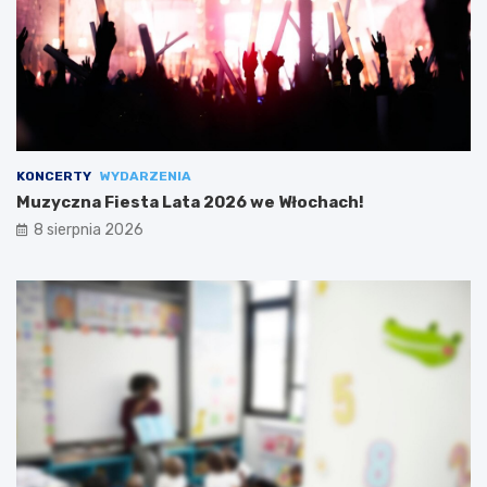
KONCERTY
WYDARZENIA
Muzyczna Fiesta Lata 2026 we Włochach!
8 sierpnia 2026