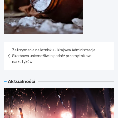
Nawigacja
Zatrzymanie na lotnisku – Krajowa Administracja
wpisu
Skarbowa uniemożliwiła podróż przemytnikowi
narkotyków
Aktualności