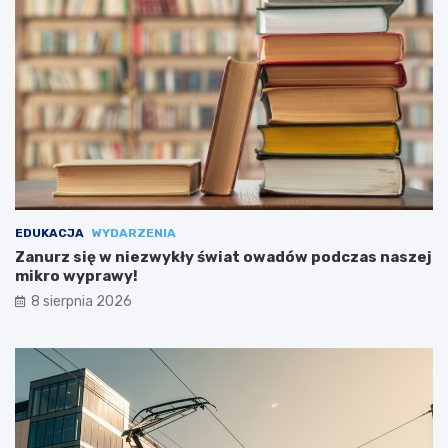
EDUKACJA
WYDARZENIA
Zanurz się w niezwykły świat owadów podczas naszej
mikro wyprawy!
8 sierpnia 2026