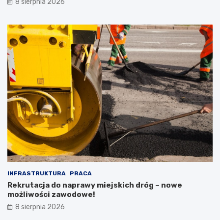
8 sierpnia 2026
INFRASTRUKTURA
PRACA
Rekrutacja do naprawy miejskich dróg – nowe
możliwości zawodowe!
8 sierpnia 2026