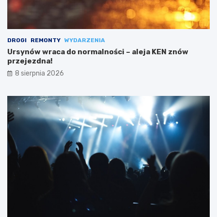
DROGI
REMONTY
WYDARZENIA
Ursynów wraca do normalności – aleja KEN znów
przejezdna!
8 sierpnia 2026