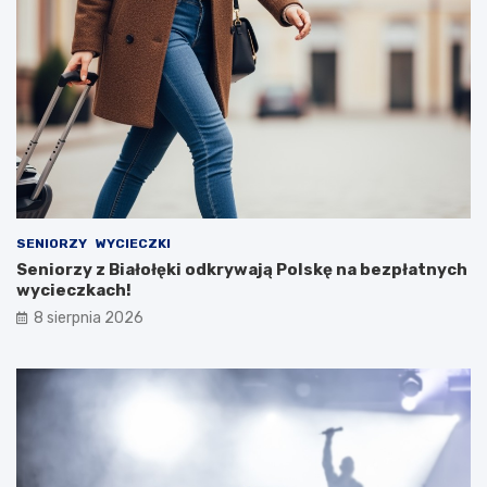
SENIORZY
WYCIECZKI
Seniorzy z Białołęki odkrywają Polskę na bezpłatnych
wycieczkach!
8 sierpnia 2026