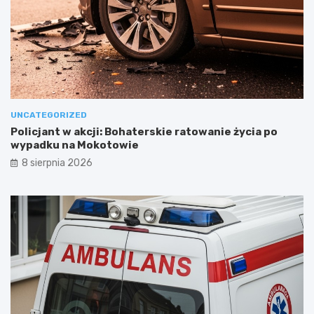
UNCATEGORIZED
Policjant w akcji: Bohaterskie ratowanie życia po
wypadku na Mokotowie
8 sierpnia 2026