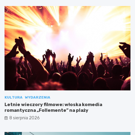
KULTURA
WYDARZENIA
Letnie wieczory filmowe: włoska komedia
romantyczna „Follemente” na plaży
8 sierpnia 2026