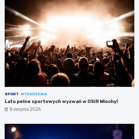
SPORT
WYDARZENIA
Lato pełne sportowych wyzwań w OSiR Włochy!
8 sierpnia 2026