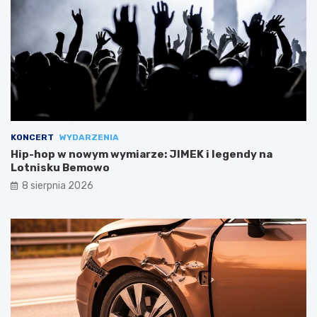
KONCERT
WYDARZENIA
Hip-hop w nowym wymiarze: JIMEK i legendy na
Lotnisku Bemowo
8 sierpnia 2026