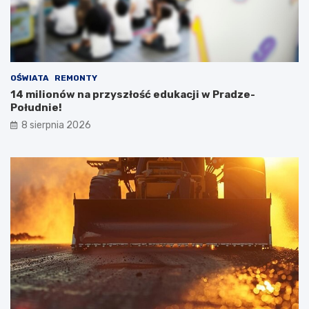
OŚWIATA
REMONTY
14 milionów na przyszłość edukacji w Pradze-
Południe!
8 sierpnia 2026