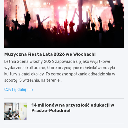
Muzyczna Fiesta Lata 2026 we Włochach!
Letnia Scena Włochy 2026 zapowiada się jako wyjątkowe
wydarzenie kulturalne, które przyciągnie miłośników muzyki i
kultury z całej okolicy. To coroczne spotkanie odbędzie się w
sobotę, 5 września, na terenie…
Czytaj dalej
14 milionów na przyszłość edukacji w
Pradze-Południe!