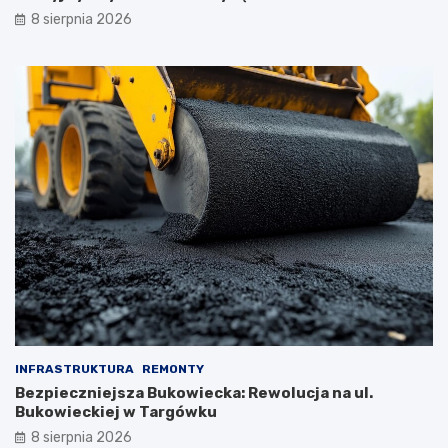
8 sierpnia 2026
INFRASTRUKTURA
REMONTY
Bezpieczniejsza Bukowiecka: Rewolucja na ul.
Bukowieckiej w Targówku
8 sierpnia 2026