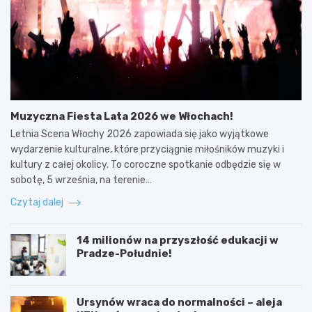
Muzyczna Fiesta Lata 2026 we Włochach!
Letnia Scena Włochy 2026 zapowiada się jako wyjątkowe
wydarzenie kulturalne, które przyciągnie miłośników muzyki i
kultury z całej okolicy. To coroczne spotkanie odbędzie się w
sobotę, 5 września, na terenie…
Czytaj dalej
14 milionów na przyszłość edukacji w
Pradze-Południe!
Ursynów wraca do normalności – aleja