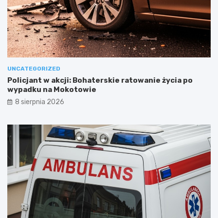
UNCATEGORIZED
Policjant w akcji: Bohaterskie ratowanie życia po
wypadku na Mokotowie
8 sierpnia 2026