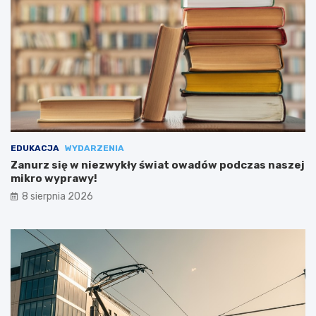
EDUKACJA
WYDARZENIA
Zanurz się w niezwykły świat owadów podczas naszej
mikro wyprawy!
8 sierpnia 2026