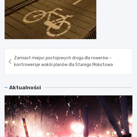
Nawigacja
Zamiast miejsc postojowych droga dla rowerów –
wpisu
kontrowersje wokół planów dla Starego Mokotowa
Aktualności