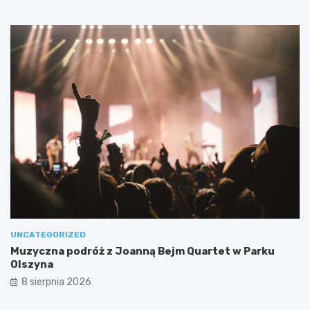
UNCATEGORIZED
Muzyczna podróż z Joanną Bejm Quartet w Parku
Olszyna
8 sierpnia 2026