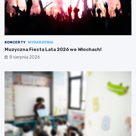
KONCERTY
WYDARZENIA
Muzyczna Fiesta Lata 2026 we Włochach!
8 sierpnia 2026