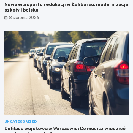
Nowa era sportu i edukacji w Żoliborzu: modernizacja
szkoły i boiska
8 sierpnia 2026
UNCATEGORIZED
Defilada wojskowa w Warszawie: Co musisz wiedzieć