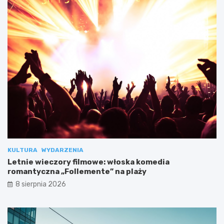
KULTURA
WYDARZENIA
Letnie wieczory filmowe: włoska komedia
romantyczna „Follemente” na plaży
8 sierpnia 2026