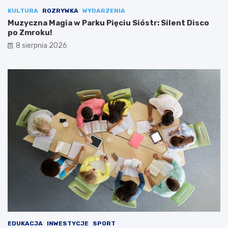
KULTURA
ROZRYWKA
WYDARZENIA
Muzyczna Magia w Parku Pięciu Sióstr: Silent Disco
po Zmroku!
8 sierpnia 2026
EDUKACJA
INWESTYCJE
SPORT