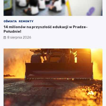
OŚWIATA
REMONTY
14 milionów na przyszłość edukacji w Pradze-
Południe!
8 sierpnia 2026