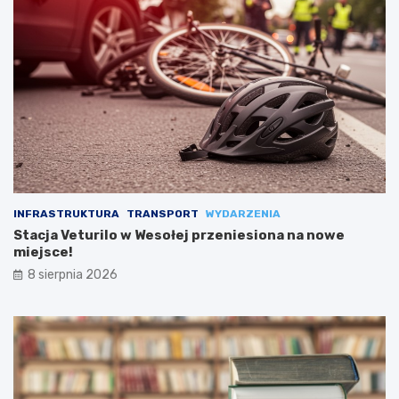
INFRASTRUKTURA
TRANSPORT
WYDARZENIA
Stacja Veturilo w Wesołej przeniesiona na nowe
miejsce!
8 sierpnia 2026