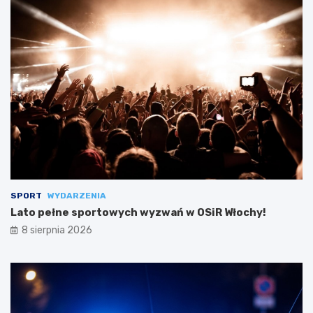
SPORT
WYDARZENIA
Lato pełne sportowych wyzwań w OSiR Włochy!
8 sierpnia 2026