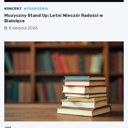
KONCERT
WYDARZENIA
Muzyczny Stand Up: Letni Wieczór Radości w
Białołęce
8 sierpnia 2026