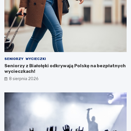
SENIORZY
WYCIECZKI
Seniorzy z Białołęki odkrywają Polskę na bezpłatnych
wycieczkach!
8 sierpnia 2026