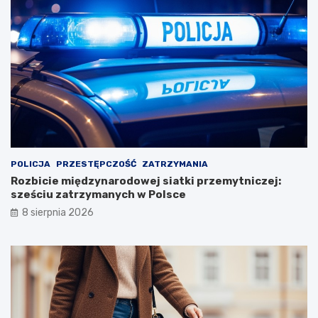
POLICJA
PRZESTĘPCZOŚĆ
ZATRZYMANIA
Rozbicie międzynarodowej siatki przemytniczej:
sześciu zatrzymanych w Polsce
8 sierpnia 2026