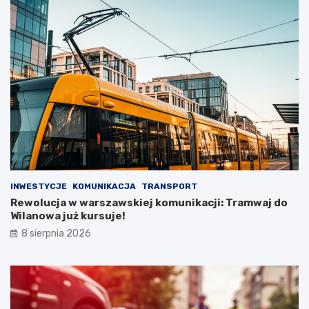
INWESTYCJE
KOMUNIKACJA
TRANSPORT
Rewolucja w warszawskiej komunikacji: Tramwaj do
Wilanowa już kursuje!
8 sierpnia 2026