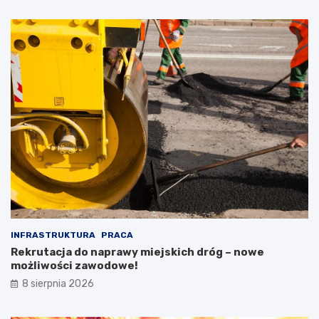
INFRASTRUKTURA
PRACA
Rekrutacja do naprawy miejskich dróg – nowe
możliwości zawodowe!
8 sierpnia 2026