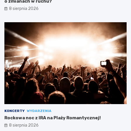
o zmianach w ruchu?
8 sierpnia 2026
KONCERTY
WYDARZENIA
Rockowa noc z IRA na Plaży Romantycznej!
8 sierpnia 2026