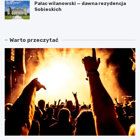
Pałac wilanowski — dawna rezydencja
Sobieskich
Warto przeczytać