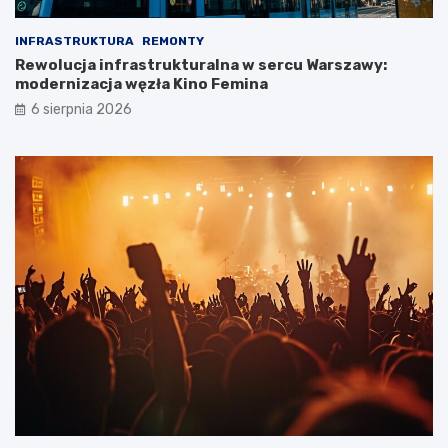
INFRASTRUKTURA
REMONTY
Rewolucja infrastrukturalna w sercu Warszawy:
modernizacja węzła Kino Femina
6 sierpnia 2026