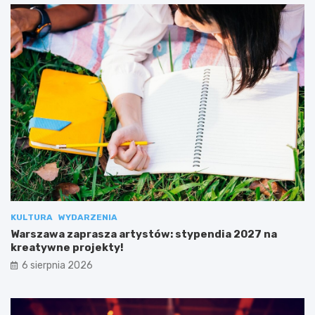
KULTURA
WYDARZENIA
Warszawa zaprasza artystów: stypendia 2027 na
kreatywne projekty!
6 sierpnia 2026