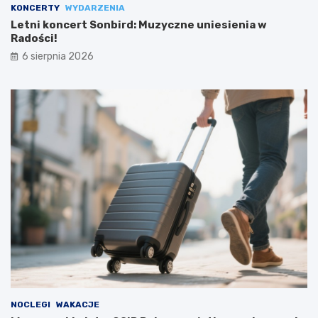
KONCERTY
WYDARZENIA
Letni koncert Sonbird: Muzyczne uniesienia w
Radości!
6 sierpnia 2026
NOCLEGI
WAKACJE