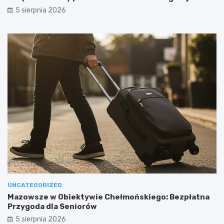
5 sierpnia 2026
UNCATEGORIZED
Mazowsze w Obiektywie Chełmońskiego: Bezpłatna
Przygoda dla Seniorów
5 sierpnia 2026