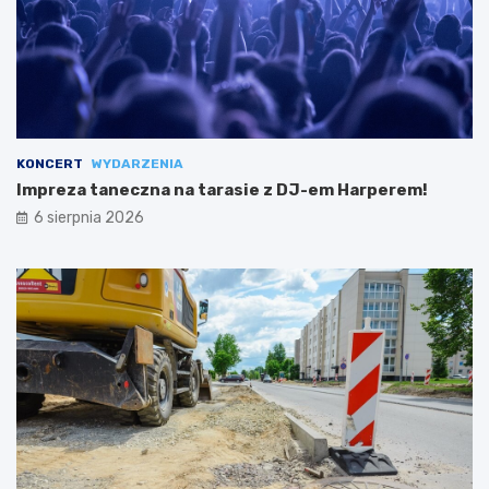
KONCERT
WYDARZENIA
Impreza taneczna na tarasie z DJ-em Harperem!
6 sierpnia 2026