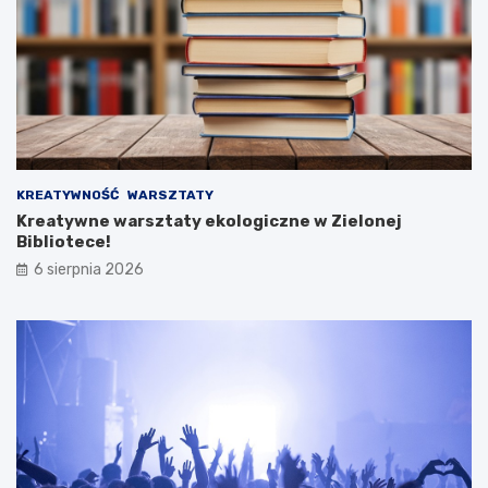
KREATYWNOŚĆ
WARSZTATY
Kreatywne warsztaty ekologiczne w Zielonej
Bibliotece!
6 sierpnia 2026