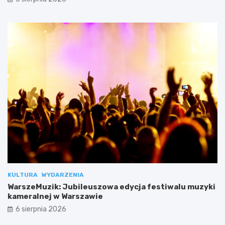
KULTURA
WYDARZENIA
WarszeMuzik: Jubileuszowa edycja festiwalu muzyki
kameralnej w Warszawie
6 sierpnia 2026