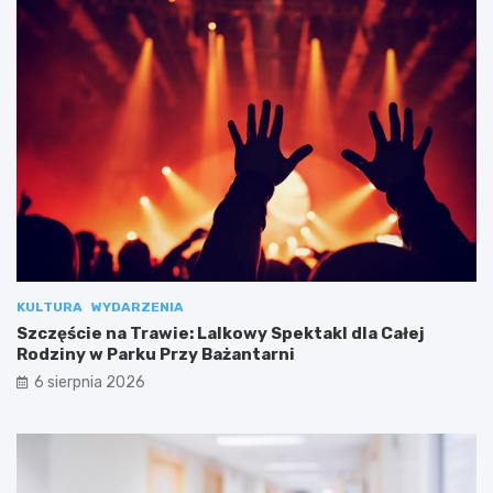
KULTURA
WYDARZENIA
Szczęście na Trawie: Lalkowy Spektakl dla Całej
Rodziny w Parku Przy Bażantarni
6 sierpnia 2026