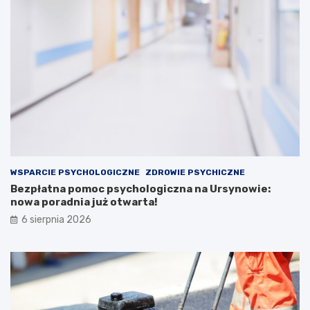
WSPARCIE PSYCHOLOGICZNE
ZDROWIE PSYCHICZNE
Bezpłatna pomoc psychologiczna na Ursynowie:
nowa poradnia już otwarta!
6 sierpnia 2026