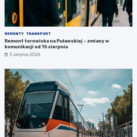
REMONTY
TRANSPORT
Remont torowiska na Puławskiej – zmiany w
komunikacji od 15 sierpnia
5 sierpnia 2026