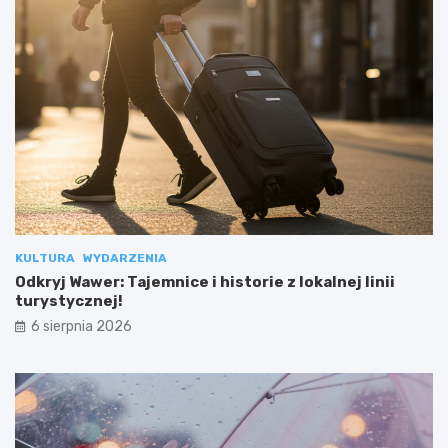
KULTURA
WYDARZENIA
Odkryj Wawer: Tajemnice i historie z lokalnej linii
turystycznej!
6 sierpnia 2026