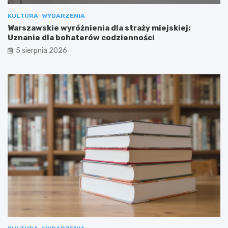
KULTURA
WYDARZENIA
Warszawskie wyróżnienia dla straży miejskiej:
Uznanie dla bohaterów codzienności
5 sierpnia 2026