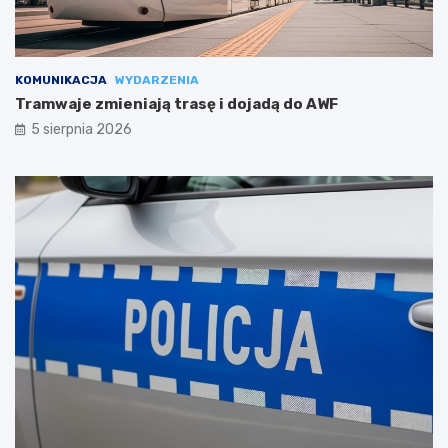
KOMUNIKACJA
WYDARZENIA
Tramwaje zmieniają trasę i dojadą do AWF
5 sierpnia 2026