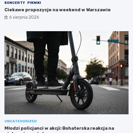
KONCERTY
PIKNIKI
Ciekawe propozycje na weekend w Warszawie
6 sierpnia 2026
UNCATEGORIZED
Młodzi policjanci w akcji: Bohaterska reakcja na