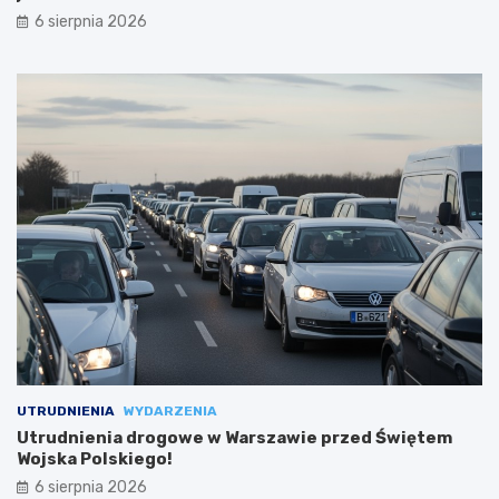
6 sierpnia 2026
UTRUDNIENIA
WYDARZENIA
Utrudnienia drogowe w Warszawie przed Świętem
Wojska Polskiego!
6 sierpnia 2026