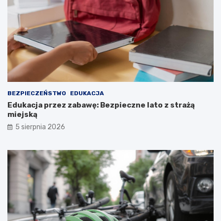
BEZPIECZEŃSTWO
EDUKACJA
Edukacja przez zabawę: Bezpieczne lato z strażą
miejską
5 sierpnia 2026