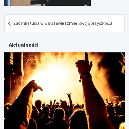
Nawigacja
Zacznij studia w Warszawie i zmień swoją przyszłość!
wpisu
Aktualności