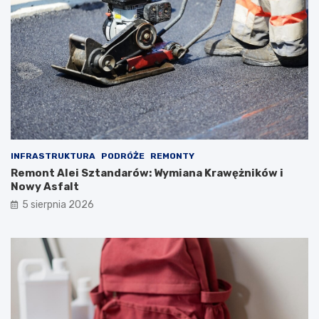
INFRASTRUKTURA
PODRÓŻE
REMONTY
Remont Alei Sztandarów: Wymiana Krawężników i
Nowy Asfalt
5 sierpnia 2026