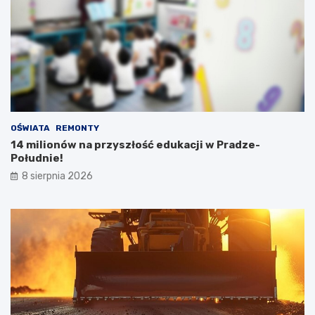
OŚWIATA
REMONTY
14 milionów na przyszłość edukacji w Pradze-
Południe!
8 sierpnia 2026