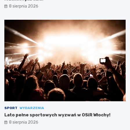
8 sierpnia 2026
SPORT
WYDARZENIA
Lato pełne sportowych wyzwań w OSiR Włochy!
8 sierpnia 2026