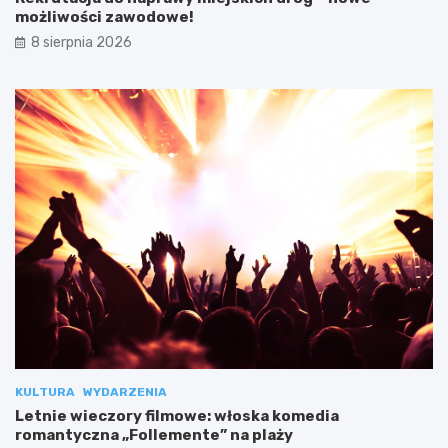
możliwości zawodowe!
8 sierpnia 2026
KULTURA
WYDARZENIA
Letnie wieczory filmowe: włoska komedia
romantyczna „Follemente” na plaży