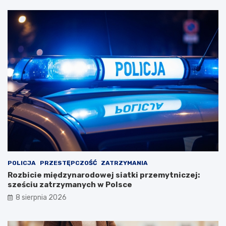
POLICJA
PRZESTĘPCZOŚĆ
ZATRZYMANIA
Rozbicie międzynarodowej siatki przemytniczej:
sześciu zatrzymanych w Polsce
8 sierpnia 2026