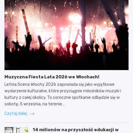
Muzyczna Fiesta Lata 2026 we Włochach!
Letnia Scena Włochy 2026 zapowiada się jako wyjątkowe
wydarzenie kulturalne, które przyciągnie miłośników muzyki i
kultury z całej okolicy. To coroczne spotkanie odbędzie się w
sobotę, 5 września, na terenie…
Czytaj dalej
14 milionów na przyszłość edukacji w