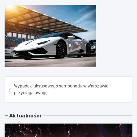
Nawigacja
Wypadek luksusowego samochodu w Warszawie
wpisu
przyciąga uwagę
Aktualności