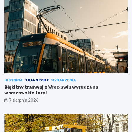
HISTORIA
TRANSPORT
WYDARZENIA
Błękitny tramwaj z Wrocławia wyrusza na
warszawskie tory!
7 sierpnia 2026