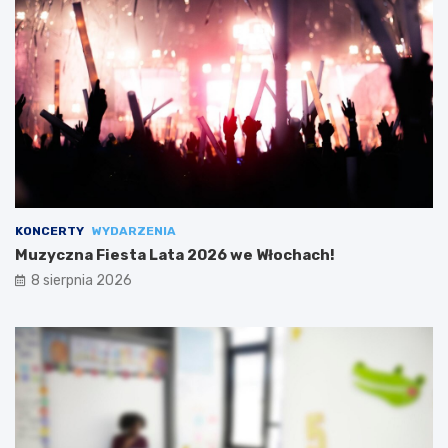
KONCERTY
WYDARZENIA
Muzyczna Fiesta Lata 2026 we Włochach!
8 sierpnia 2026