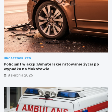
UNCATEGORIZED
Policjant w akcji: Bohaterskie ratowanie życia po
wypadku na Mokotowie
8 sierpnia 2026