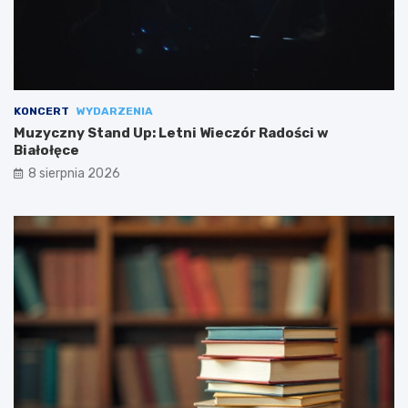
KONCERT
WYDARZENIA
Muzyczny Stand Up: Letni Wieczór Radości w
Białołęce
8 sierpnia 2026