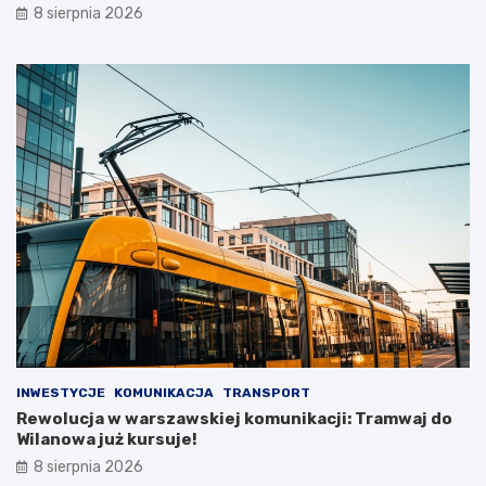
8 sierpnia 2026
INWESTYCJE
KOMUNIKACJA
TRANSPORT
Rewolucja w warszawskiej komunikacji: Tramwaj do
Wilanowa już kursuje!
8 sierpnia 2026