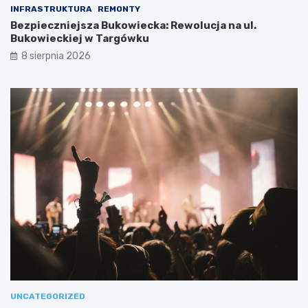
INFRASTRUKTURA
REMONTY
Bezpieczniejsza Bukowiecka: Rewolucja na ul.
Bukowieckiej w Targówku
8 sierpnia 2026
UNCATEGORIZED