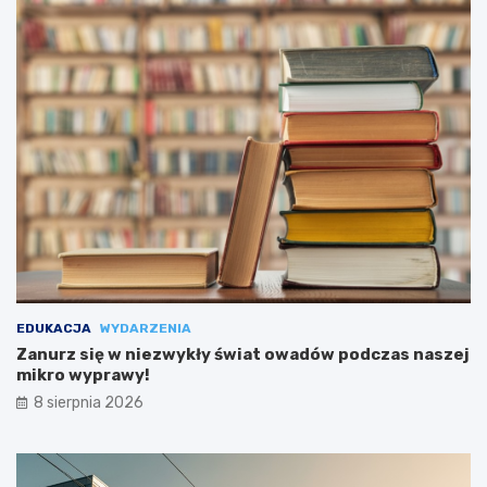
EDUKACJA
WYDARZENIA
Zanurz się w niezwykły świat owadów podczas naszej
mikro wyprawy!
8 sierpnia 2026