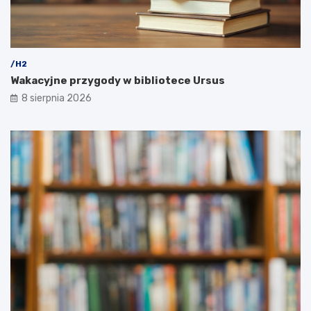
/H2
Wakacyjne przygody w bibliotece Ursus
8 sierpnia 2026