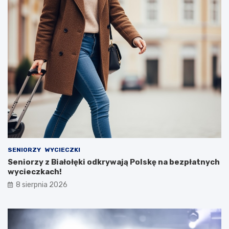
SENIORZY
WYCIECZKI
Seniorzy z Białołęki odkrywają Polskę na bezpłatnych
wycieczkach!
8 sierpnia 2026