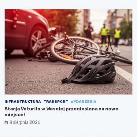
INFRASTRUKTURA
TRANSPORT
WYDARZENIA
Stacja Veturilo w Wesołej przeniesiona na nowe
miejsce!
8 sierpnia 2026