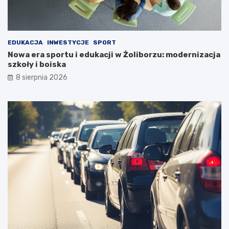
EDUKACJA
INWESTYCJE
SPORT
Nowa era sportu i edukacji w Żoliborzu: modernizacja
szkoły i boiska
8 sierpnia 2026