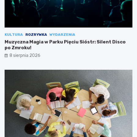
KULTURA
ROZRYWKA
WYDARZENIA
Muzyczna Magia w Parku Pięciu Sióstr: Silent Disco
po Zmroku!
8 sierpnia 2026