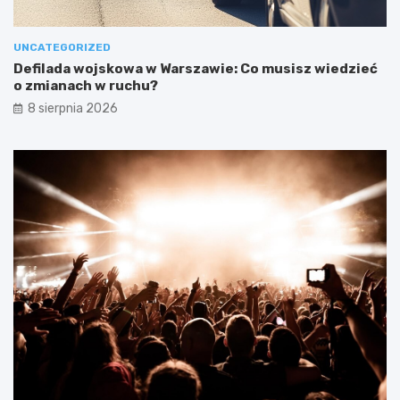
UNCATEGORIZED
Defilada wojskowa w Warszawie: Co musisz wiedzieć
o zmianach w ruchu?
8 sierpnia 2026