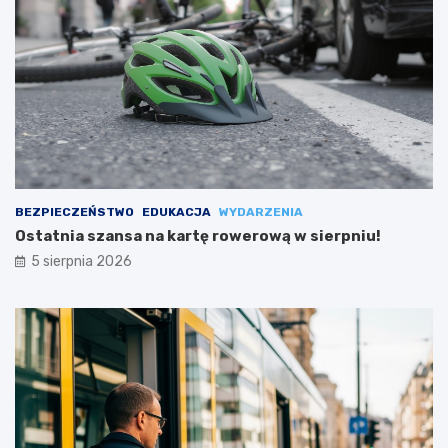
BEZPIECZEŃSTWO
EDUKACJA
WYDARZENIA
Ostatnia szansa na kartę rowerową w sierpniu!
5 sierpnia 2026