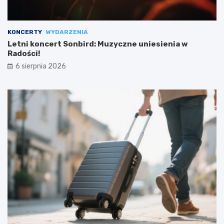
KONCERTY
WYDARZENIA
Letni koncert Sonbird: Muzyczne uniesienia w
Radości!
6 sierpnia 2026