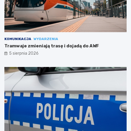
KOMUNIKACJA
WYDARZENIA
Tramwaje zmieniają trasę i dojadą do AWF
5 sierpnia 2026