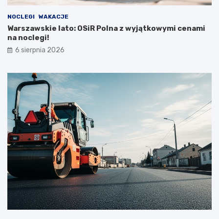
NOCLEGI
WAKACJE
Warszawskie lato: OSiR Polna z wyjątkowymi cenami
na noclegi!
6 sierpnia 2026