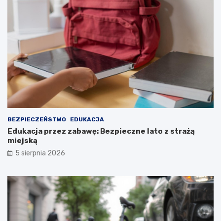
BEZPIECZEŃSTWO
EDUKACJA
Edukacja przez zabawę: Bezpieczne lato z strażą
miejską
5 sierpnia 2026