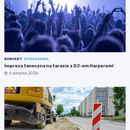
KONCERT
WYDARZENIA
Impreza taneczna na tarasie z DJ-em Harperem!
6 sierpnia 2026