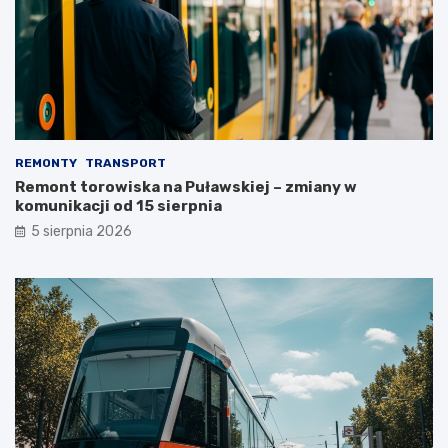
REMONTY
TRANSPORT
Remont torowiska na Puławskiej – zmiany w
komunikacji od 15 sierpnia
5 sierpnia 2026