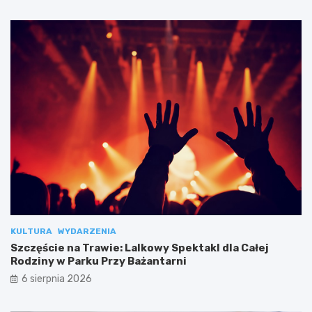
KULTURA
WYDARZENIA
Szczęście na Trawie: Lalkowy Spektakl dla Całej
Rodziny w Parku Przy Bażantarni
6 sierpnia 2026