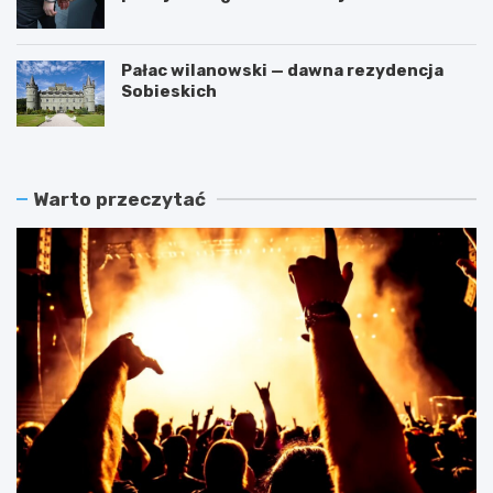
Pałac wilanowski — dawna rezydencja
Sobieskich
Warto przeczytać