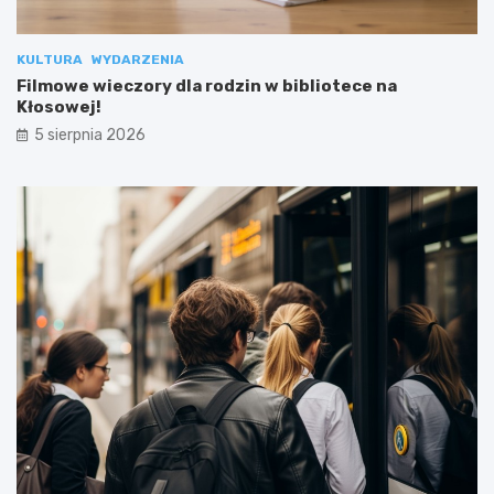
KULTURA
WYDARZENIA
Filmowe wieczory dla rodzin w bibliotece na
Kłosowej!
5 sierpnia 2026