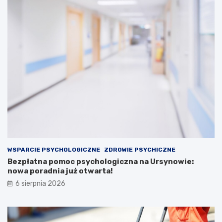
WSPARCIE PSYCHOLOGICZNE
ZDROWIE PSYCHICZNE
Bezpłatna pomoc psychologiczna na Ursynowie:
nowa poradnia już otwarta!
6 sierpnia 2026