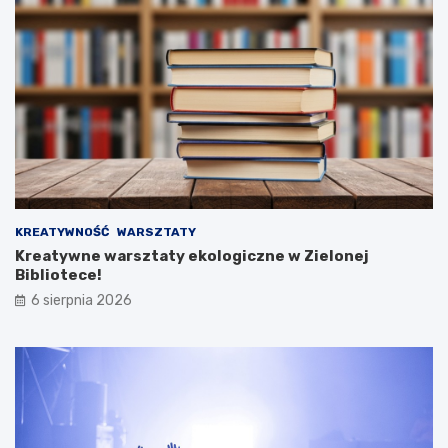
KREATYWNOŚĆ
WARSZTATY
Kreatywne warsztaty ekologiczne w Zielonej
Bibliotece!
6 sierpnia 2026