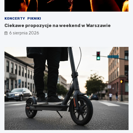
KONCERTY
PIKNIKI
Ciekawe propozycje na weekend w Warszawie
6 sierpnia 2026