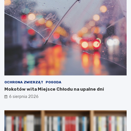
OCHRONA ZWIERZĄT
POGODA
Mokotów wita Miejsce Chłodu na upalne dni
6 sierpnia 2026