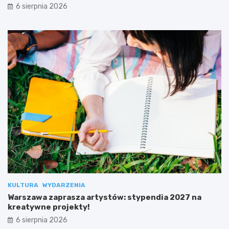
6 sierpnia 2026
KULTURA
WYDARZENIA
Warszawa zaprasza artystów: stypendia 2027 na
kreatywne projekty!
6 sierpnia 2026