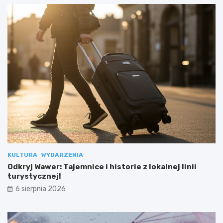
KULTURA
WYDARZENIA
Odkryj Wawer: Tajemnice i historie z lokalnej linii
turystycznej!
6 sierpnia 2026