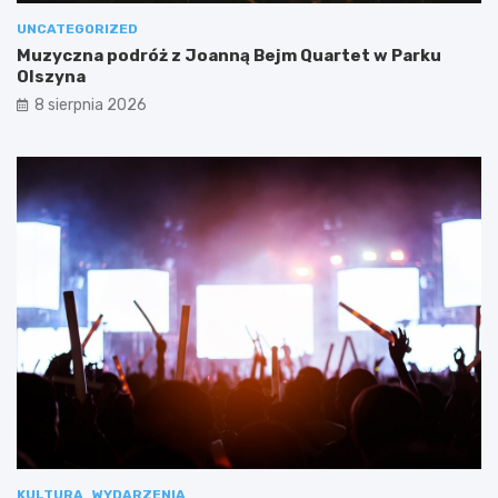
UNCATEGORIZED
Muzyczna podróż z Joanną Bejm Quartet w Parku
Olszyna
8 sierpnia 2026
KULTURA
WYDARZENIA