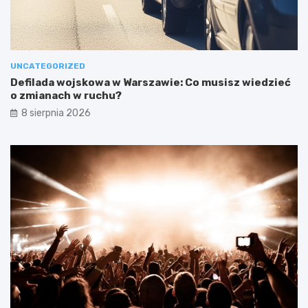
UNCATEGORIZED
Defilada wojskowa w Warszawie: Co musisz wiedzieć
o zmianach w ruchu?
8 sierpnia 2026