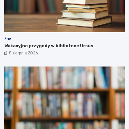
/H2
Wakacyjne przygody w bibliotece Ursus
8 sierpnia 2026