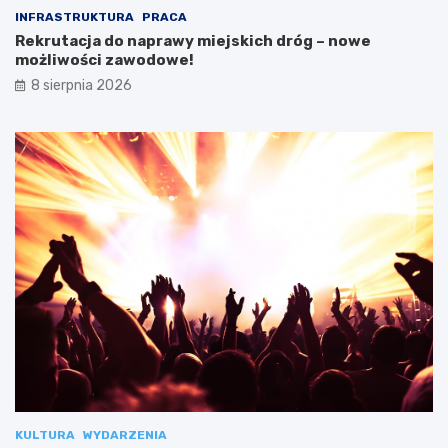
INFRASTRUKTURA
PRACA
Rekrutacja do naprawy miejskich dróg – nowe
możliwości zawodowe!
8 sierpnia 2026
KULTURA
WYDARZENIA