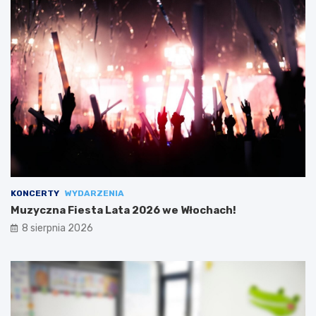
KONCERTY
WYDARZENIA
Muzyczna Fiesta Lata 2026 we Włochach!
8 sierpnia 2026