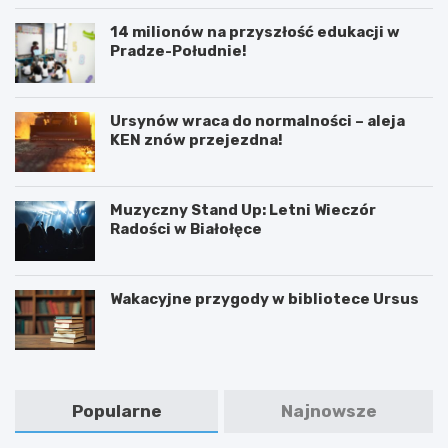
14 milionów na przyszłość edukacji w
Pradze-Południe!
Ursynów wraca do normalności – aleja
KEN znów przejezdna!
Muzyczny Stand Up: Letni Wieczór
Radości w Białołęce
Wakacyjne przygody w bibliotece Ursus
Popularne
Najnowsze