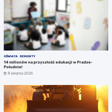
OŚWIATA
REMONTY
14 milionów na przyszłość edukacji w Pradze-
Południe!
8 sierpnia 2026