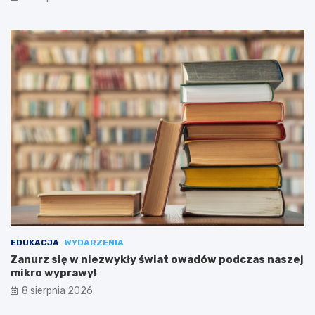
EDUKACJA
WYDARZENIA
Zanurz się w niezwykły świat owadów podczas naszej
mikro wyprawy!
8 sierpnia 2026