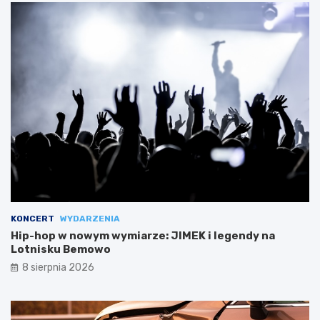
KONCERT
WYDARZENIA
Hip-hop w nowym wymiarze: JIMEK i legendy na
Lotnisku Bemowo
8 sierpnia 2026