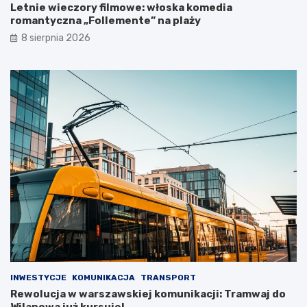
Letnie wieczory filmowe: włoska komedia
romantyczna „Follemente” na plaży
8 sierpnia 2026
INWESTYCJE
KOMUNIKACJA
TRANSPORT
Rewolucja w warszawskiej komunikacji: Tramwaj do