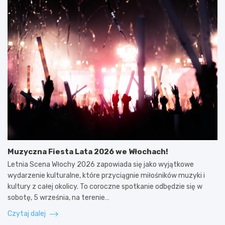
Muzyczna Fiesta Lata 2026 we Włochach!
Letnia Scena Włochy 2026 zapowiada się jako wyjątkowe
wydarzenie kulturalne, które przyciągnie miłośników muzyki i
kultury z całej okolicy. To coroczne spotkanie odbędzie się w
sobotę, 5 września, na terenie…
Czytaj dalej