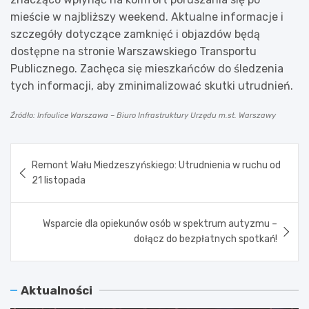
mieście w najbliższy weekend. Aktualne informacje i
szczegóły dotyczące zamknięć i objazdów będą
dostępne na stronie Warszawskiego Transportu
Publicznego. Zachęca się mieszkańców do śledzenia
tych informacji, aby zminimalizować skutki utrudnień.
Źródło: Infoulice Warszawa – Biuro Infrastruktury Urzędu m.st. Warszawy
Nawigacja
Remont Wału Miedzeszyńskiego: Utrudnienia w ruchu od
wpisu
21 listopada
Wsparcie dla opiekunów osób w spektrum autyzmu –
dołącz do bezpłatnych spotkań!
Aktualności