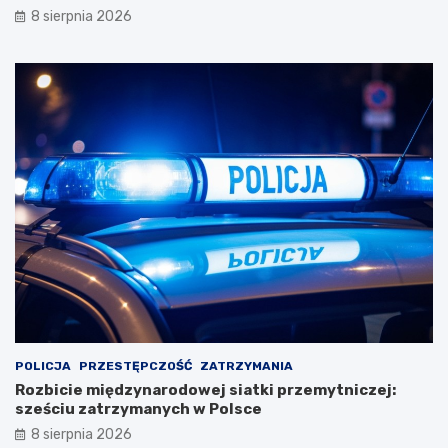
8 sierpnia 2026
POLICJA
PRZESTĘPCZOŚĆ
ZATRZYMANIA
Rozbicie międzynarodowej siatki przemytniczej:
sześciu zatrzymanych w Polsce
8 sierpnia 2026