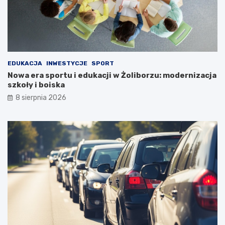
EDUKACJA
INWESTYCJE
SPORT
Nowa era sportu i edukacji w Żoliborzu: modernizacja
szkoły i boiska
8 sierpnia 2026