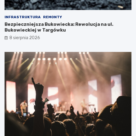
INFRASTRUKTURA
REMONTY
Bezpieczniejsza Bukowiecka: Rewolucja na ul.
Bukowieckiej w Targówku
8 sierpnia 2026