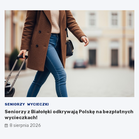
SENIORZY
WYCIECZKI
Seniorzy z Białołęki odkrywają Polskę na bezpłatnych
wycieczkach!
8 sierpnia 2026