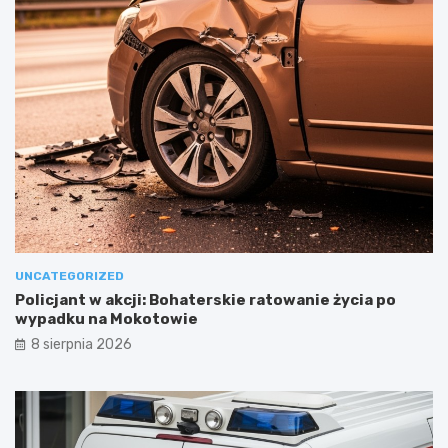
UNCATEGORIZED
Policjant w akcji: Bohaterskie ratowanie życia po
wypadku na Mokotowie
8 sierpnia 2026