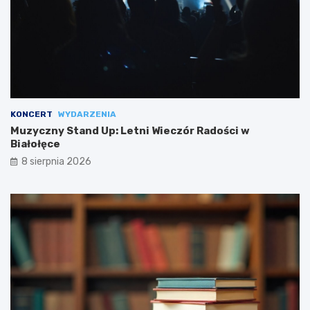
KONCERT
WYDARZENIA
Muzyczny Stand Up: Letni Wieczór Radości w
Białołęce
8 sierpnia 2026