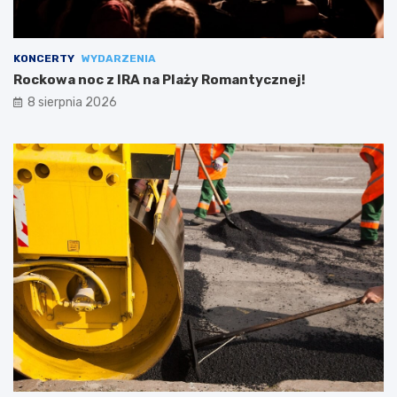
KONCERTY
WYDARZENIA
Rockowa noc z IRA na Plaży Romantycznej!
8 sierpnia 2026