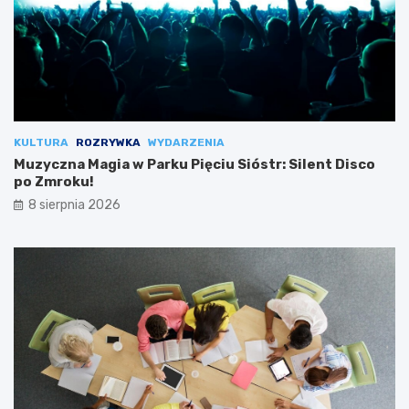
KULTURA
ROZRYWKA
WYDARZENIA
Muzyczna Magia w Parku Pięciu Sióstr: Silent Disco
po Zmroku!
8 sierpnia 2026