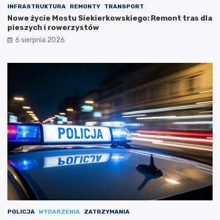
INFRASTRUKTURA
REMONTY
TRANSPORT
Nowe życie Mostu Siekierkowskiego: Remont tras dla
pieszych i rowerzystów
6 sierpnia 2026
POLICJA
WYDARZENIA
ZATRZYMANIA