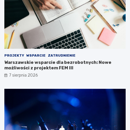
PROJEKTY
WSPARCIE
ZATRUDNIENIE
Warszawskie wsparcie dla bezrobotnych: Nowe
możliwości z projektem FEM III
7 sierpnia 2026