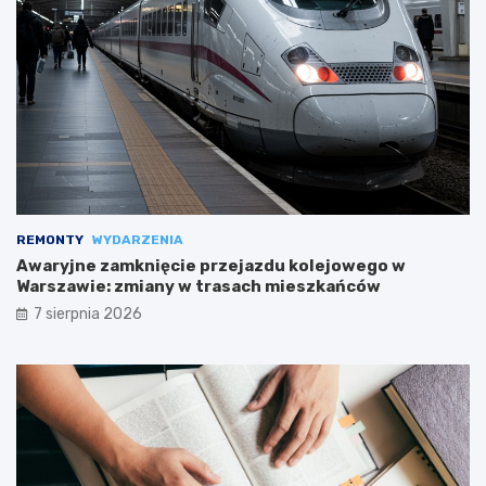
REMONTY
WYDARZENIA
Awaryjne zamknięcie przejazdu kolejowego w
Warszawie: zmiany w trasach mieszkańców
7 sierpnia 2026