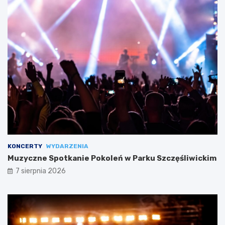
KONCERTY
WYDARZENIA
Muzyczne Spotkanie Pokoleń w Parku Szczęśliwickim
7 sierpnia 2026