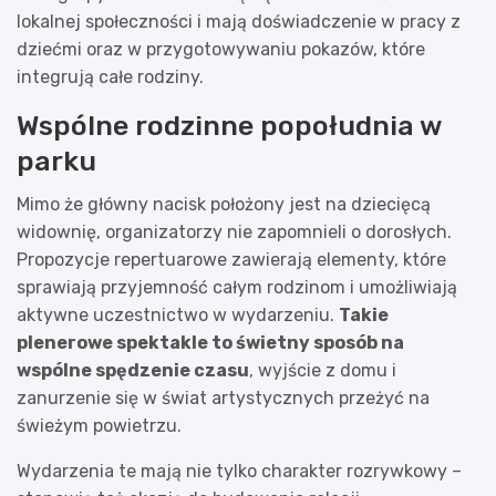
lokalnej społeczności i mają doświadczenie w pracy z
dziećmi oraz w przygotowywaniu pokazów, które
integrują całe rodziny.
Wspólne rodzinne popołudnia w
parku
Mimo że główny nacisk położony jest na dziecięcą
widownię, organizatorzy nie zapomnieli o dorosłych.
Propozycje repertuarowe zawierają elementy, które
sprawiają przyjemność całym rodzinom i umożliwiają
aktywne uczestnictwo w wydarzeniu.
Takie
plenerowe spektakle to świetny sposób na
wspólne spędzenie czasu
, wyjście z domu i
zanurzenie się w świat artystycznych przeżyć na
świeżym powietrzu.
Wydarzenia te mają nie tylko charakter rozrywkowy –