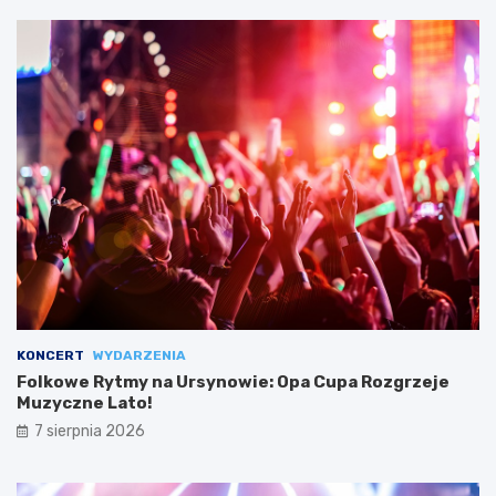
KONCERT
WYDARZENIA
Folkowe Rytmy na Ursynowie: Opa Cupa Rozgrzeje
Muzyczne Lato!
7 sierpnia 2026