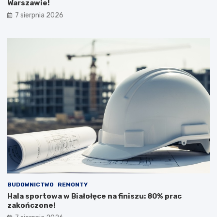
Warszawie!
7 sierpnia 2026
BUDOWNICTWO
REMONTY
Hala sportowa w Białołęce na finiszu: 80% prac
zakończone!