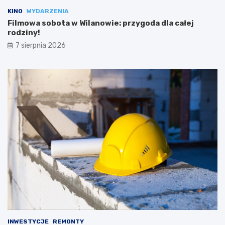
KINO
WYDARZENIA
Filmowa sobota w Wilanowie: przygoda dla całej
rodziny!
7 sierpnia 2026
INWESTYCJE
REMONTY