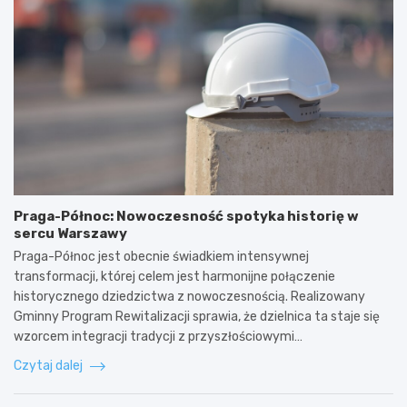
Praga-Północ: Nowoczesność spotyka historię w
sercu Warszawy
Praga-Północ jest obecnie świadkiem intensywnej
transformacji, której celem jest harmonijne połączenie
historycznego dziedzictwa z nowoczesnością. Realizowany
Gminny Program Rewitalizacji sprawia, że dzielnica ta staje się
wzorcem integracji tradycji z przyszłościowymi…
Czytaj dalej