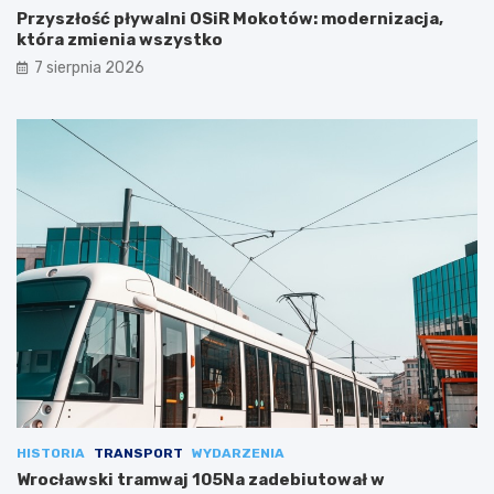
Przyszłość pływalni OSiR Mokotów: modernizacja,
która zmienia wszystko
7 sierpnia 2026
HISTORIA
TRANSPORT
WYDARZENIA
Wrocławski tramwaj 105Na zadebiutował w