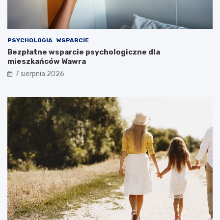
PSYCHOLOGIA
WSPARCIE
Bezpłatne wsparcie psychologiczne dla
mieszkańców Wawra
7 sierpnia 2026