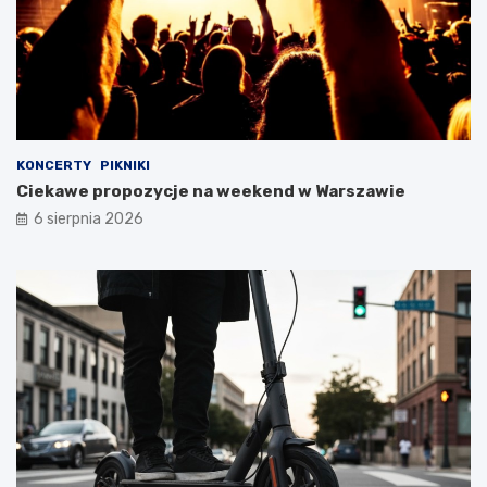
KONCERTY
PIKNIKI
Ciekawe propozycje na weekend w Warszawie
6 sierpnia 2026