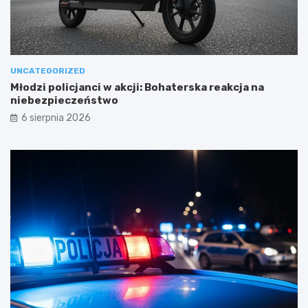
UNCATEGORIZED
Młodzi policjanci w akcji: Bohaterska reakcja na
niebezpieczeństwo
6 sierpnia 2026