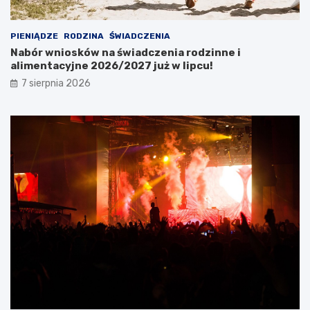
PIENIĄDZE
RODZINA
ŚWIADCZENIA
Nabór wniosków na świadczenia rodzinne i
alimentacyjne 2026/2027 już w lipcu!
7 sierpnia 2026