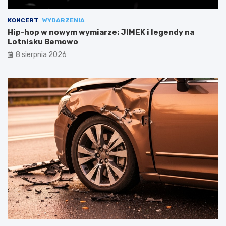
KONCERT
WYDARZENIA
Hip-hop w nowym wymiarze: JIMEK i legendy na
Lotnisku Bemowo
8 sierpnia 2026