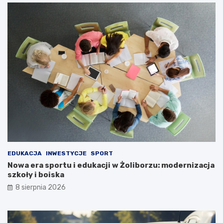
EDUKACJA
INWESTYCJE
SPORT
Nowa era sportu i edukacji w Żoliborzu: modernizacja
szkoły i boiska
8 sierpnia 2026