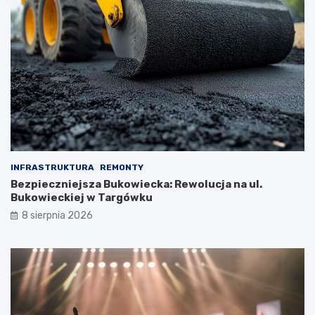
INFRASTRUKTURA
REMONTY
Bezpieczniejsza Bukowiecka: Rewolucja na ul.
Bukowieckiej w Targówku
8 sierpnia 2026