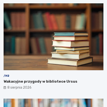
/H2
Wakacyjne przygody w bibliotece Ursus
8 sierpnia 2026