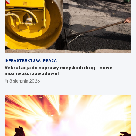
INFRASTRUKTURA
PRACA
Rekrutacja do naprawy miejskich dróg – nowe
możliwości zawodowe!
8 sierpnia 2026