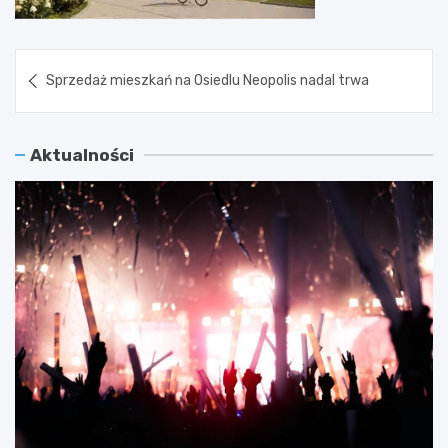
Nawigacja
Sprzedaż mieszkań na Osiedlu Neopolis nadal trwa
wpisu
Aktualności