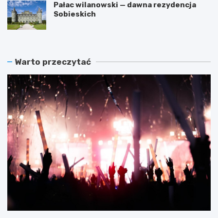
Pałac wilanowski — dawna rezydencja
Sobieskich
Warto przeczytać