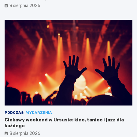
8 sierpnia 2026
PODCZAS
WYDARZENIA
Ciekawy weekend w Ursusie: kino, taniec i jazz dla
każdego
8 sierpnia 2026