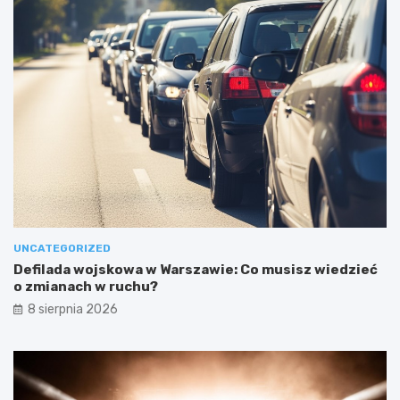
UNCATEGORIZED
Defilada wojskowa w Warszawie: Co musisz wiedzieć
o zmianach w ruchu?
8 sierpnia 2026