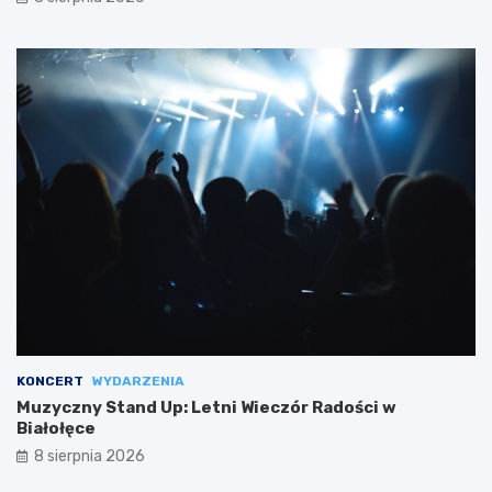
KONCERT
WYDARZENIA
Muzyczny Stand Up: Letni Wieczór Radości w
Białołęce
8 sierpnia 2026