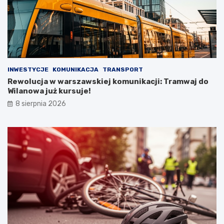
INWESTYCJE
KOMUNIKACJA
TRANSPORT
Rewolucja w warszawskiej komunikacji: Tramwaj do
Wilanowa już kursuje!
8 sierpnia 2026