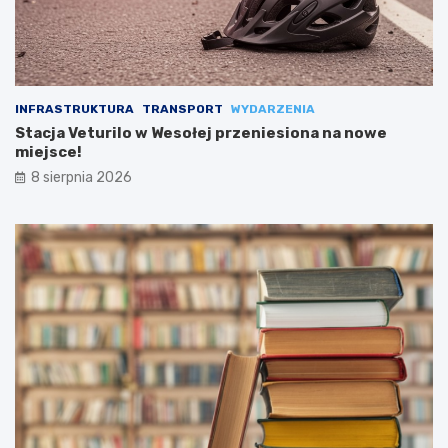
INFRASTRUKTURA
TRANSPORT
WYDARZENIA
Stacja Veturilo w Wesołej przeniesiona na nowe
miejsce!
8 sierpnia 2026