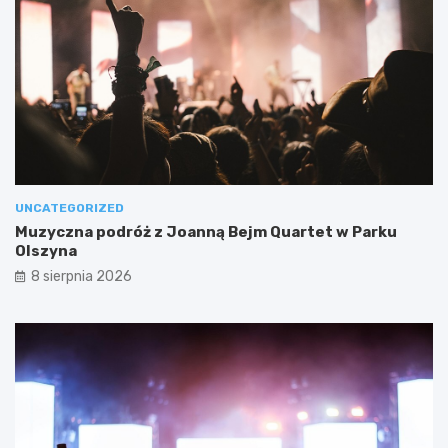
UNCATEGORIZED
Muzyczna podróż z Joanną Bejm Quartet w Parku
Olszyna
8 sierpnia 2026