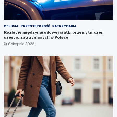
POLICJA
PRZESTĘPCZOŚĆ
ZATRZYMANIA
Rozbicie międzynarodowej siatki przemytniczej:
sześciu zatrzymanych w Polsce
8 sierpnia 2026