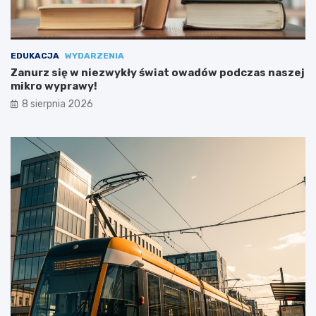
EDUKACJA
WYDARZENIA
Zanurz się w niezwykły świat owadów podczas naszej
mikro wyprawy!
8 sierpnia 2026