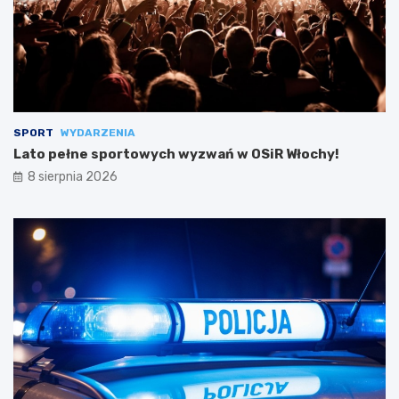
SPORT
WYDARZENIA
Lato pełne sportowych wyzwań w OSiR Włochy!
8 sierpnia 2026