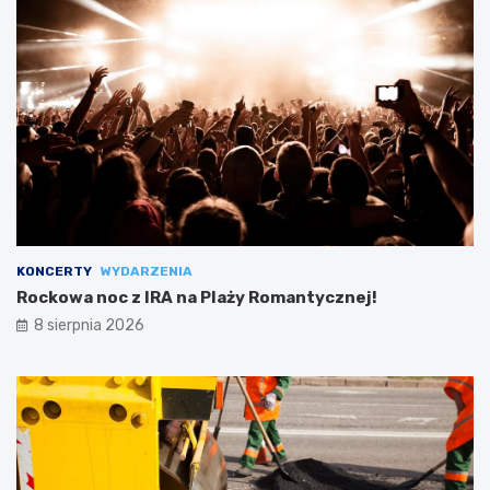
KONCERTY
WYDARZENIA
Rockowa noc z IRA na Plaży Romantycznej!
8 sierpnia 2026