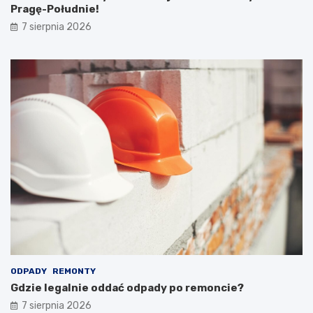
Pragę-Południe!
7 sierpnia 2026
ODPADY
REMONTY
Gdzie legalnie oddać odpady po remoncie?
7 sierpnia 2026