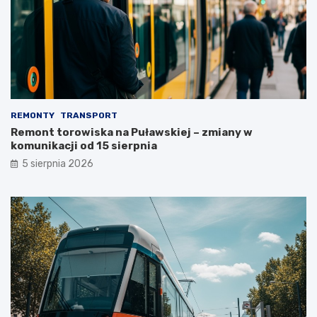
REMONTY
TRANSPORT
Remont torowiska na Puławskiej – zmiany w
komunikacji od 15 sierpnia
5 sierpnia 2026