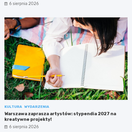
6 sierpnia 2026
KULTURA
WYDARZENIA
Warszawa zaprasza artystów: stypendia 2027 na
kreatywne projekty!
6 sierpnia 2026