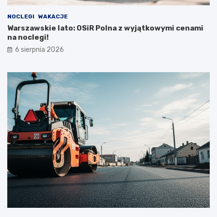
NOCLEGI
WAKACJE
Warszawskie lato: OSiR Polna z wyjątkowymi cenami
na noclegi!
6 sierpnia 2026