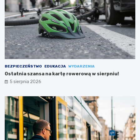
BEZPIECZEŃSTWO
EDUKACJA
WYDARZENIA
Ostatnia szansa na kartę rowerową w sierpniu!
5 sierpnia 2026