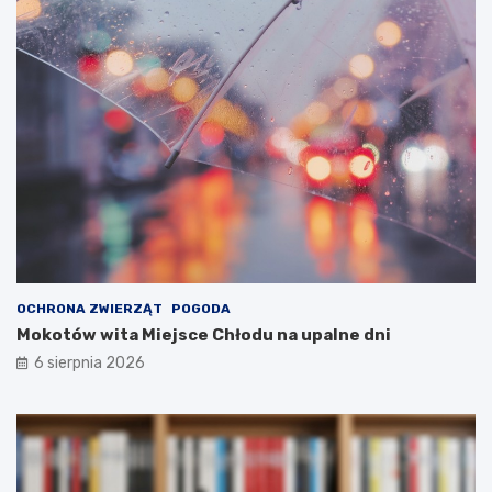
OCHRONA ZWIERZĄT
POGODA
Mokotów wita Miejsce Chłodu na upalne dni
6 sierpnia 2026