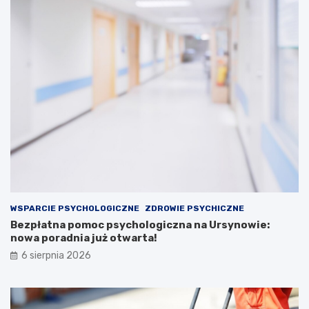
WSPARCIE PSYCHOLOGICZNE
ZDROWIE PSYCHICZNE
Bezpłatna pomoc psychologiczna na Ursynowie:
nowa poradnia już otwarta!
6 sierpnia 2026