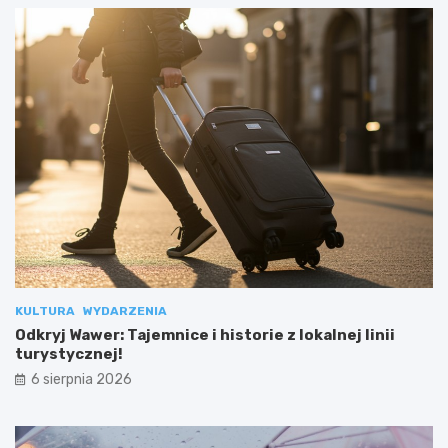
KULTURA
WYDARZENIA
Odkryj Wawer: Tajemnice i historie z lokalnej linii
turystycznej!
6 sierpnia 2026