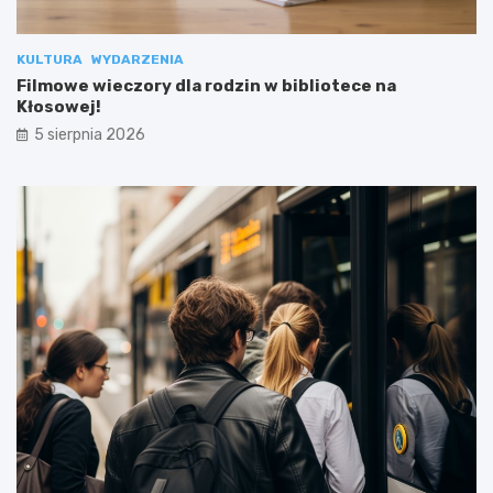
KULTURA
WYDARZENIA
Filmowe wieczory dla rodzin w bibliotece na
Kłosowej!
5 sierpnia 2026