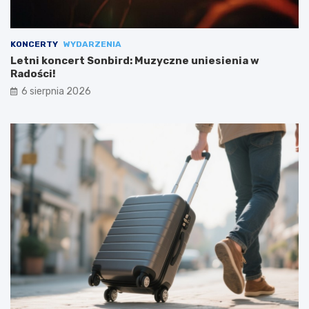
KONCERTY
WYDARZENIA
Letni koncert Sonbird: Muzyczne uniesienia w
Radości!
6 sierpnia 2026