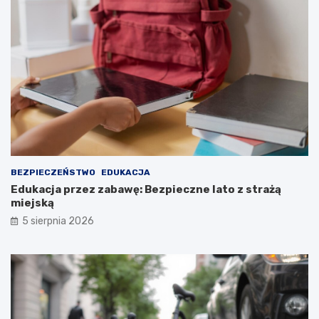
BEZPIECZEŃSTWO
EDUKACJA
Edukacja przez zabawę: Bezpieczne lato z strażą
miejską
5 sierpnia 2026