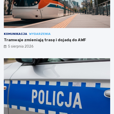
KOMUNIKACJA
WYDARZENIA
Tramwaje zmieniają trasę i dojadą do AWF
5 sierpnia 2026