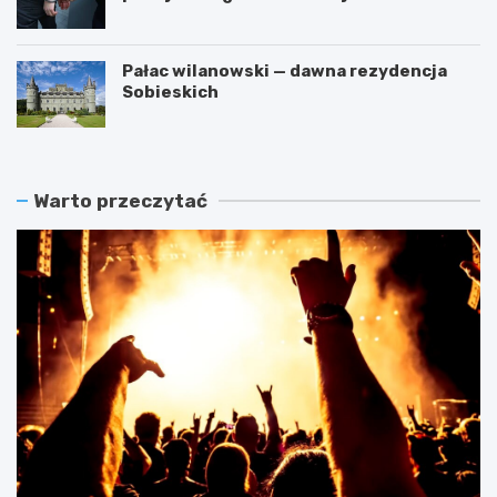
Pałac wilanowski — dawna rezydencja
Sobieskich
Warto przeczytać