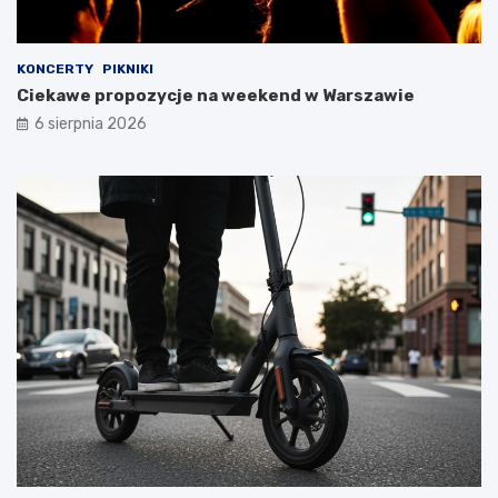
KONCERTY
PIKNIKI
Ciekawe propozycje na weekend w Warszawie
6 sierpnia 2026