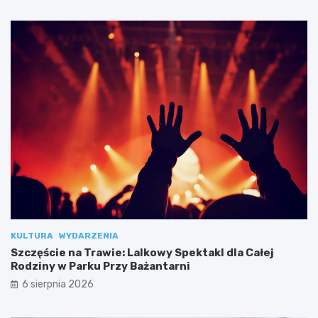
KULTURA
WYDARZENIA
Szczęście na Trawie: Lalkowy Spektakl dla Całej
Rodziny w Parku Przy Bażantarni
6 sierpnia 2026