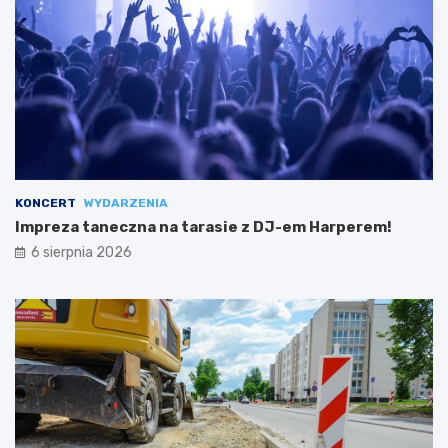
KONCERT
WYDARZENIA
Impreza taneczna na tarasie z DJ-em Harperem!
6 sierpnia 2026