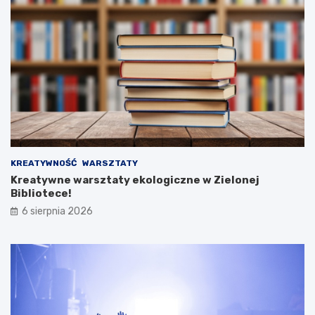
KREATYWNOŚĆ
WARSZTATY
Kreatywne warsztaty ekologiczne w Zielonej
Bibliotece!
6 sierpnia 2026