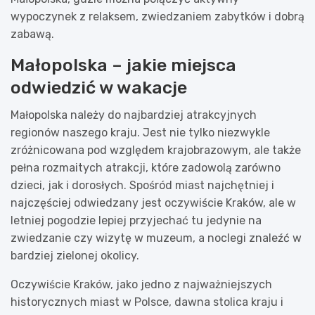
wypoczynek z relaksem, zwiedzaniem zabytków i dobrą
zabawą.
Małopolska – jakie miejsca
odwiedzić w wakacje
Małopolska należy do najbardziej atrakcyjnych
regionów naszego kraju. Jest nie tylko niezwykle
zróżnicowana pod względem krajobrazowym, ale także
pełna rozmaitych atrakcji, które zadowolą zarówno
dzieci, jak i dorosłych. Spośród miast najchętniej i
najczęściej odwiedzany jest oczywiście Kraków, ale w
letniej pogodzie lepiej przyjechać tu jedynie na
zwiedzanie czy wizytę w muzeum, a noclegi znaleźć w
bardziej zielonej okolicy.
Oczywiście Kraków, jako jedno z najważniejszych
historycznych miast w Polsce, dawna stolica kraju i