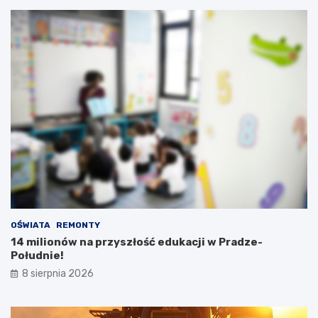
OŚWIATA
REMONTY
14 milionów na przyszłość edukacji w Pradze-
Południe!
8 sierpnia 2026