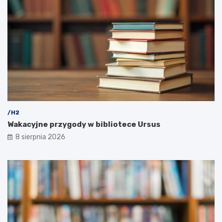
/H2
Wakacyjne przygody w bibliotece Ursus
8 sierpnia 2026