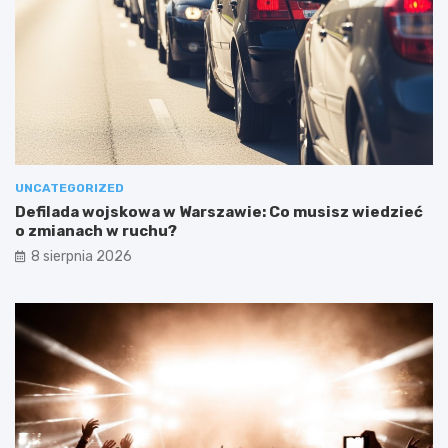
UNCATEGORIZED
Defilada wojskowa w Warszawie: Co musisz wiedzieć
o zmianach w ruchu?
8 sierpnia 2026