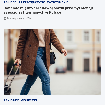
POLICJA
PRZESTĘPCZOŚĆ
ZATRZYMANIA
Rozbicie międzynarodowej siatki przemytniczej:
sześciu zatrzymanych w Polsce
8 sierpnia 2026
SENIORZY
WYCIECZKI