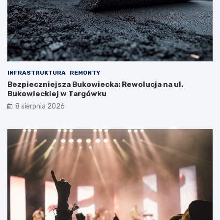
INFRASTRUKTURA
REMONTY
Bezpieczniejsza Bukowiecka: Rewolucja na ul.
Bukowieckiej w Targówku
8 sierpnia 2026