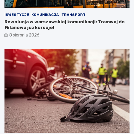
INWESTYCJE
KOMUNIKACJA
TRANSPORT
Rewolucja w warszawskiej komunikacji: Tramwaj do
Wilanowa już kursuje!
8 sierpnia 2026