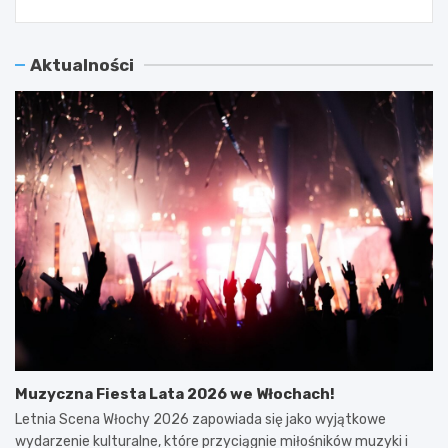
Aktualności
Muzyczna Fiesta Lata 2026 we Włochach!
Letnia Scena Włochy 2026 zapowiada się jako wyjątkowe
wydarzenie kulturalne, które przyciągnie miłośników muzyki i