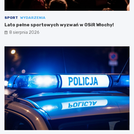
SPORT
WYDARZENIA
Lato pełne sportowych wyzwań w OSiR Włochy!
8 sierpnia 2026