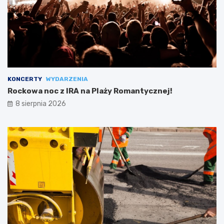
KONCERTY
WYDARZENIA
Rockowa noc z IRA na Plaży Romantycznej!
8 sierpnia 2026