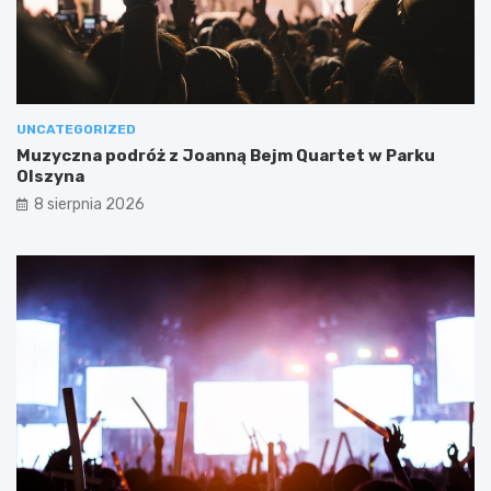
UNCATEGORIZED
Muzyczna podróż z Joanną Bejm Quartet w Parku
Olszyna
8 sierpnia 2026