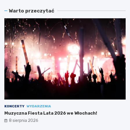
Warto przeczytać
KONCERTY
WYDARZENIA
Muzyczna Fiesta Lata 2026 we Włochach!
8 sierpnia 2026