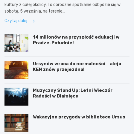
kultury z całej okolicy. To coroczne spotkanie odbędzie się w
sobotę, 5 września, na terenie…
Czytaj dalej
14 milionów na przyszłość edukacji w
Pradze-Południe!
Ursynów wraca do normalności – aleja
KEN znów przejezdna!
Muzyczny Stand Up: Letni Wieczór
Radości w Białołęce
Wakacyjne przygody w bibliotece Ursus