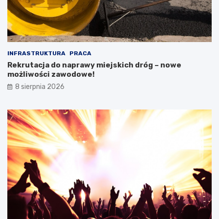
INFRASTRUKTURA
PRACA
Rekrutacja do naprawy miejskich dróg – nowe
możliwości zawodowe!
8 sierpnia 2026