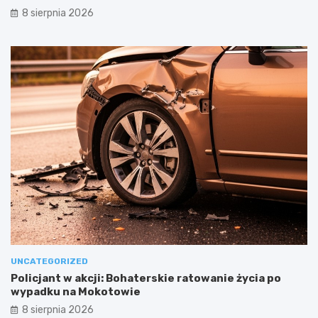
8 sierpnia 2026
UNCATEGORIZED
Policjant w akcji: Bohaterskie ratowanie życia po
wypadku na Mokotowie
8 sierpnia 2026