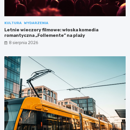
KULTURA
WYDARZENIA
Letnie wieczory filmowe: włoska komedia
romantyczna „Follemente” na plaży
8 sierpnia 2026