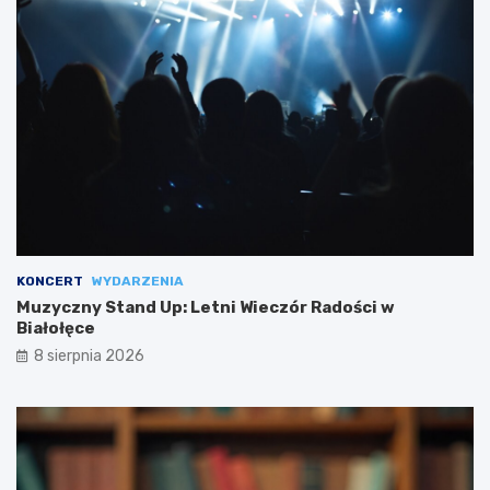
KONCERT
WYDARZENIA
Muzyczny Stand Up: Letni Wieczór Radości w
Białołęce
8 sierpnia 2026