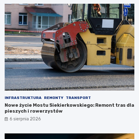
INFRASTRUKTURA
REMONTY
TRANSPORT
Nowe życie Mostu Siekierkowskiego: Remont tras dla
pieszych i rowerzystów
6 sierpnia 2026