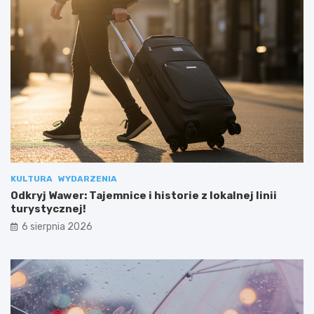
KULTURA
WYDARZENIA
Odkryj Wawer: Tajemnice i historie z lokalnej linii
turystycznej!
6 sierpnia 2026