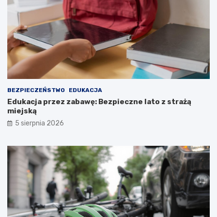
BEZPIECZEŃSTWO
EDUKACJA
Edukacja przez zabawę: Bezpieczne lato z strażą
miejską
5 sierpnia 2026