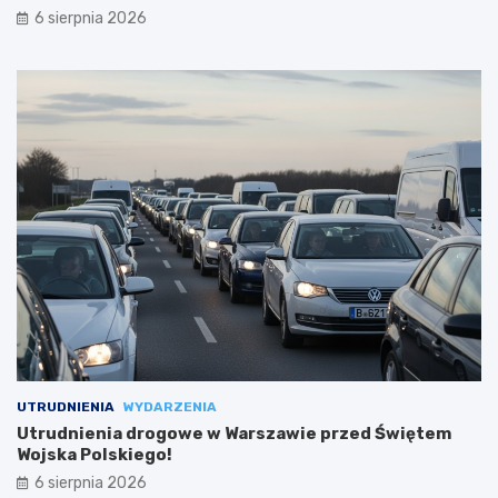
6 sierpnia 2026
UTRUDNIENIA
WYDARZENIA
Utrudnienia drogowe w Warszawie przed Świętem
Wojska Polskiego!
6 sierpnia 2026