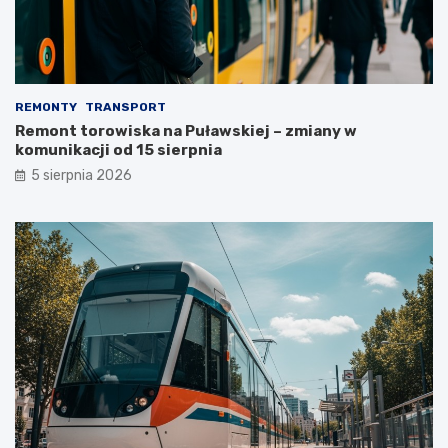
REMONTY
TRANSPORT
Remont torowiska na Puławskiej – zmiany w
komunikacji od 15 sierpnia
5 sierpnia 2026