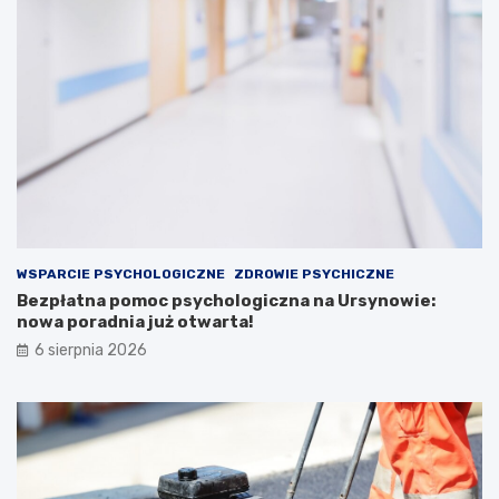
WSPARCIE PSYCHOLOGICZNE
ZDROWIE PSYCHICZNE
Bezpłatna pomoc psychologiczna na Ursynowie:
nowa poradnia już otwarta!
6 sierpnia 2026