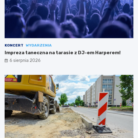
KONCERT
WYDARZENIA
Impreza taneczna na tarasie z DJ-em Harperem!
6 sierpnia 2026