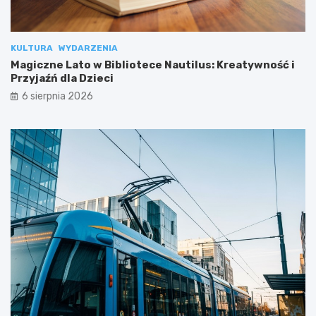
KULTURA
WYDARZENIA
Magiczne Lato w Bibliotece Nautilus: Kreatywność i
Przyjaźń dla Dzieci
6 sierpnia 2026