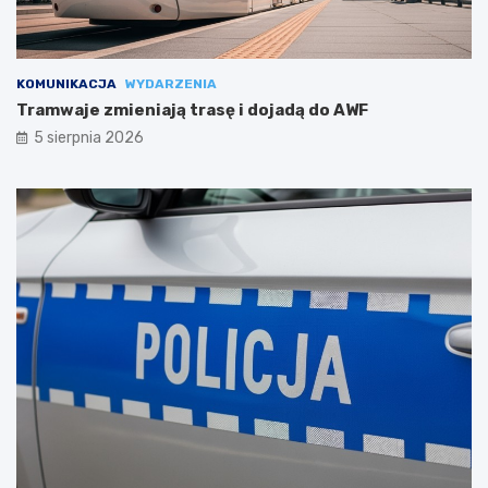
KOMUNIKACJA
WYDARZENIA
Tramwaje zmieniają trasę i dojadą do AWF
5 sierpnia 2026