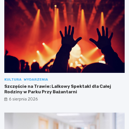
KULTURA
WYDARZENIA
Szczęście na Trawie: Lalkowy Spektakl dla Całej
Rodziny w Parku Przy Bażantarni
6 sierpnia 2026