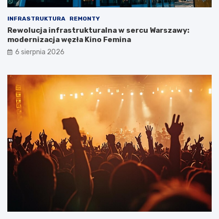
INFRASTRUKTURA
REMONTY
Rewolucja infrastrukturalna w sercu Warszawy:
modernizacja węzła Kino Femina
6 sierpnia 2026