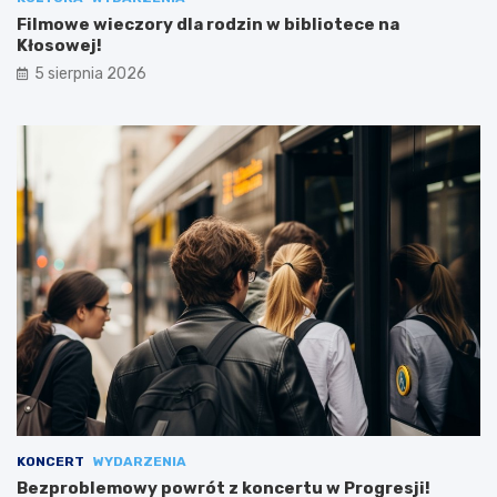
Filmowe wieczory dla rodzin w bibliotece na
Kłosowej!
5 sierpnia 2026
KONCERT
WYDARZENIA
Bezproblemowy powrót z koncertu w Progresji!