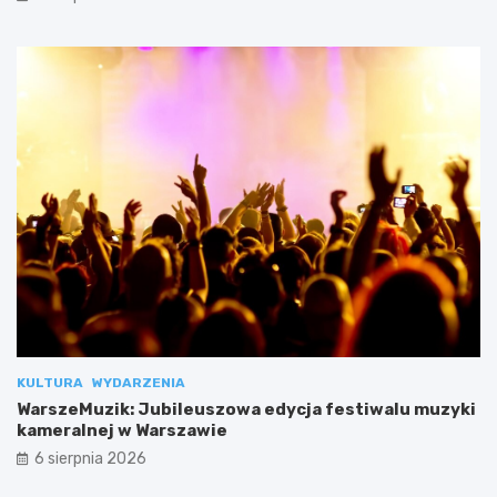
KULTURA
WYDARZENIA
WarszeMuzik: Jubileuszowa edycja festiwalu muzyki
kameralnej w Warszawie
6 sierpnia 2026