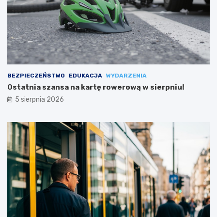
BEZPIECZEŃSTWO
EDUKACJA
WYDARZENIA
Ostatnia szansa na kartę rowerową w sierpniu!
5 sierpnia 2026