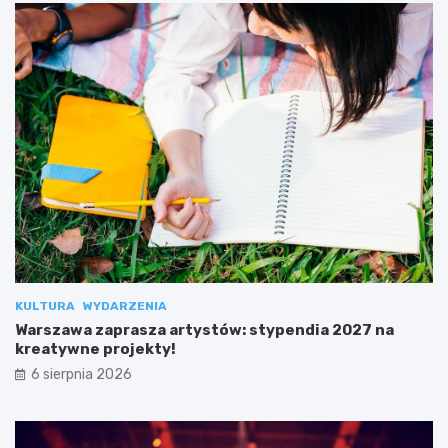
KULTURA
WYDARZENIA
Warszawa zaprasza artystów: stypendia 2027 na
kreatywne projekty!
6 sierpnia 2026