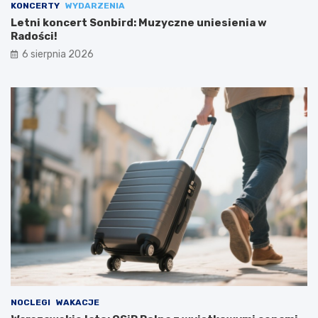
KONCERTY
WYDARZENIA
Letni koncert Sonbird: Muzyczne uniesienia w
Radości!
6 sierpnia 2026
NOCLEGI
WAKACJE