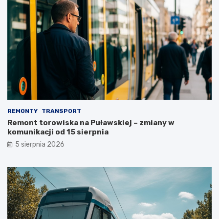
REMONTY
TRANSPORT
Remont torowiska na Puławskiej – zmiany w
komunikacji od 15 sierpnia
5 sierpnia 2026