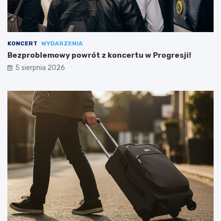
KONCERT
WYDARZENIA
Bezproblemowy powrót z koncertu w Progresji!
5 sierpnia 2026