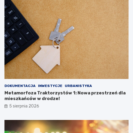
DOKUMENTACJA
INWESTYCJE
URBANISTYKA
Metamorfoza Traktorzystów 1: Nowa przestrzeń dla
mieszkańców w drodze!
5 sierpnia 2026