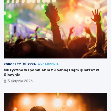
KONCERTY
MUZYKA
WYDARZENIA
Muzyczne wspomnienia z Joanną Bejm Quartet w
Olszynie
5 sierpnia 2026