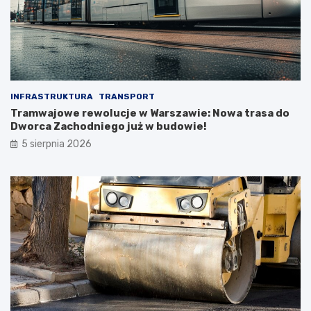
INFRASTRUKTURA
TRANSPORT
Tramwajowe rewolucje w Warszawie: Nowa trasa do
Dworca Zachodniego już w budowie!
5 sierpnia 2026