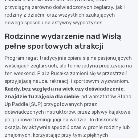
przyciągną zarówno doświadczonych żeglarzy, jak i
rodziny z dziećmi oraz wszystkich szukających
nowego sposobu na aktywny wypoczynek.
Rodzinne wydarzenie nad Wisłą
pełne sportowych atrakcji
Program regat tradycyjnie opiera się na pasjonujących
wyścigach żeglarskich, ale to nie jedyna propozycja na
ten weekend. Plaża Rusałka zamieni się w przestrzeń
sprzyjającą nauce, rekreacji i sportowym wyzwaniom.
Każdy, bez względu na wiek czy doświadczenie,
znajdzie tu zajęcia dla siebie
: od warsztatów Stand
Up Paddle (SUP) przygotowanych przez
doświadczonych instruktorów, przez spływy kajakowe,
po grupowe treningi jogi na wodzie. To doskonała
okazja, by aktywnie spędzić czas w gronie rodziny lub
znajomych, korzystając przy tym z pięknych