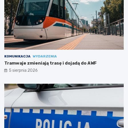
KOMUNIKACJA
WYDARZENIA
Tramwaje zmieniają trasę i dojadą do AWF
5 sierpnia 2026