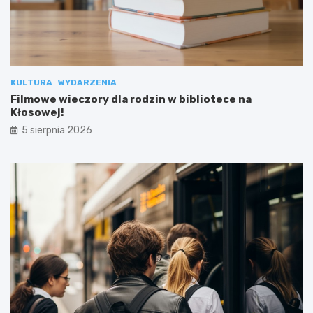
KULTURA
WYDARZENIA
Filmowe wieczory dla rodzin w bibliotece na
Kłosowej!
5 sierpnia 2026