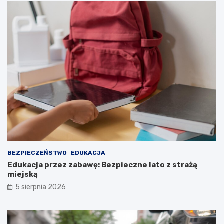
BEZPIECZEŃSTWO
EDUKACJA
Edukacja przez zabawę: Bezpieczne lato z strażą
miejską
5 sierpnia 2026