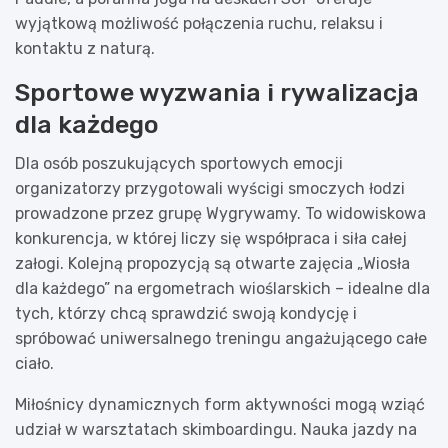
wyjątkową możliwość połączenia ruchu, relaksu i
kontaktu z naturą.
Sportowe wyzwania i rywalizacja
dla każdego
Dla osób poszukujących sportowych emocji
organizatorzy przygotowali wyścigi smoczych łodzi
prowadzone przez grupę Wygrywamy. To widowiskowa
konkurencja, w której liczy się współpraca i siła całej
załogi. Kolejną propozycją są otwarte zajęcia „Wiosła
dla każdego” na ergometrach wioślarskich – idealne dla
tych, którzy chcą sprawdzić swoją kondycję i
spróbować uniwersalnego treningu angażującego całe
ciało.
Miłośnicy dynamicznych form aktywności mogą wziąć
udział w warsztatach skimboardingu. Nauka jazdy na