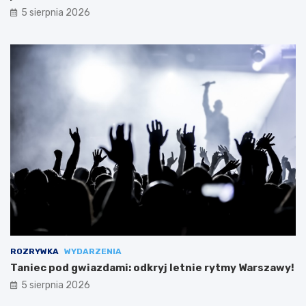
5 sierpnia 2026
ROZRYWKA
WYDARZENIA
Taniec pod gwiazdami: odkryj letnie rytmy Warszawy!
5 sierpnia 2026