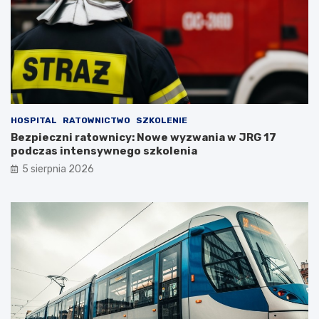
HOSPITAL
RATOWNICTWO
SZKOLENIE
Bezpieczni ratownicy: Nowe wyzwania w JRG 17
podczas intensywnego szkolenia
5 sierpnia 2026