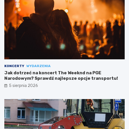
KONCERTY
WYDARZENIA
Jak dotrzeć na koncert The Weeknd na PGE
Narodowym? Sprawdź najlepsze opcje transportu!
5 sierpnia 2026