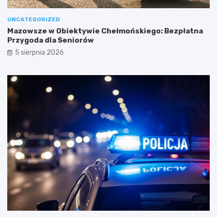
UNCATEGORIZED
Mazowsze w Obiektywie Chełmońskiego: Bezpłatna
Przygoda dla Seniorów
5 sierpnia 2026