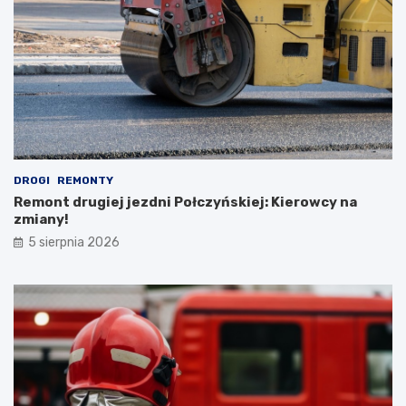
DROGI
REMONTY
Remont drugiej jezdni Połczyńskiej: Kierowcy na
zmiany!
5 sierpnia 2026