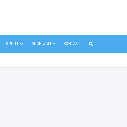
zawaInfo.pl
SPORT
ARCHIWUM
KONTAKT