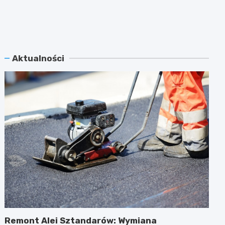
Aktualności
Remont Alei Sztandarów: Wymiana