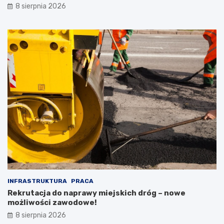
8 sierpnia 2026
INFRASTRUKTURA
PRACA
Rekrutacja do naprawy miejskich dróg – nowe
możliwości zawodowe!
8 sierpnia 2026