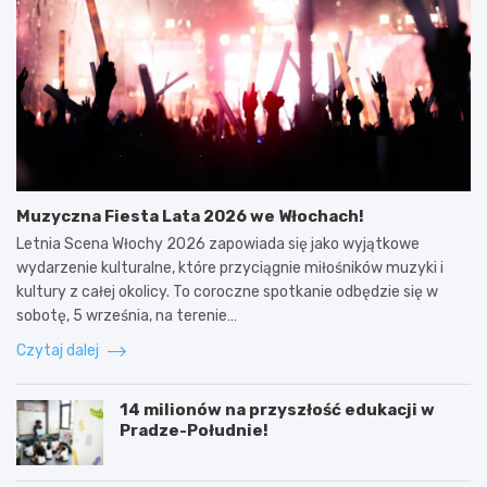
Muzyczna Fiesta Lata 2026 we Włochach!
Letnia Scena Włochy 2026 zapowiada się jako wyjątkowe
wydarzenie kulturalne, które przyciągnie miłośników muzyki i
kultury z całej okolicy. To coroczne spotkanie odbędzie się w
sobotę, 5 września, na terenie…
Czytaj dalej
14 milionów na przyszłość edukacji w
Pradze-Południe!