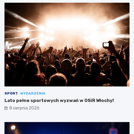
SPORT
WYDARZENIA
Lato pełne sportowych wyzwań w OSiR Włochy!
8 sierpnia 2026