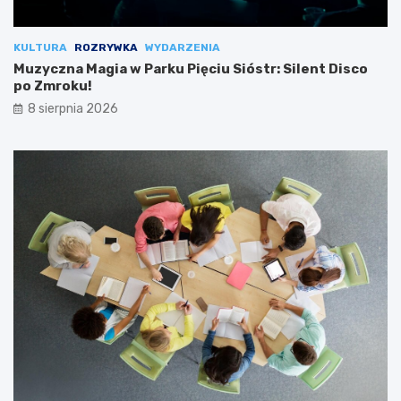
KULTURA
ROZRYWKA
WYDARZENIA
Muzyczna Magia w Parku Pięciu Sióstr: Silent Disco
po Zmroku!
8 sierpnia 2026