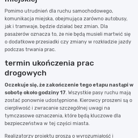
Pomimo utrudnień dla ruchu samochodowego,
komunikacja miejska, obejmująca zarówno autobusy,
jak i tramwaje, będzie działać bez zmian. Dla
pasażerów oznacza to, że nie będą musieli martwić się
o dodatkowe przesiadki czy zmiany w rozkładzie jazdy
podczas trwania prac.
termin ukończenia prac
drogowych
Oczekuje się, że zakończenie tego etapu nastąpi w
sobotę około godziny 17
. Wszystkie pasy ruchu mają
zostać ponownie udostępnione. Kierowcy proszeni są o
cierpliwość i zwracanie szczególnej uwagi na
tymczasowe oznaczenia, które będą kluczowe dla
bezpieczeństwa w tej części miasta.
Realizatorzy projektu proszą o wyrozumiałość i