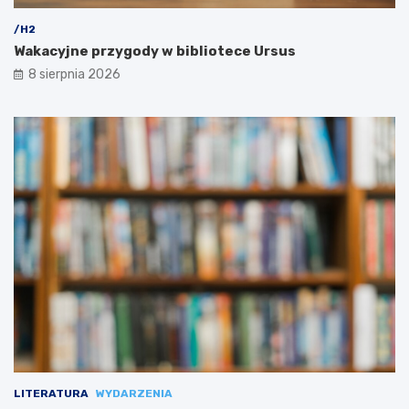
/H2
Wakacyjne przygody w bibliotece Ursus
8 sierpnia 2026
LITERATURA
WYDARZENIA