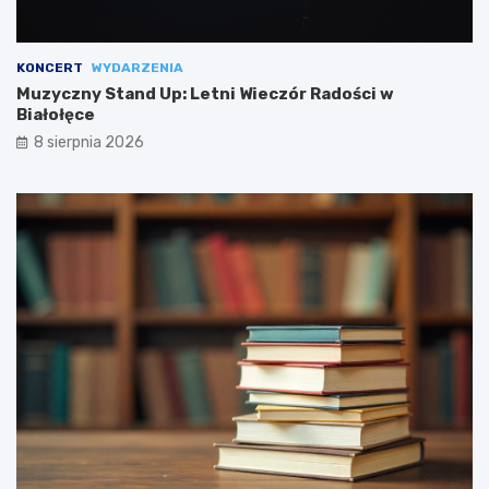
KONCERT
WYDARZENIA
Muzyczny Stand Up: Letni Wieczór Radości w
Białołęce
8 sierpnia 2026