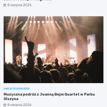
8 sierpnia 2026
UNCATEGORIZED
Muzyczna podróż z Joanną Bejm Quartet w Parku
Olszyna
8 sierpnia 2026