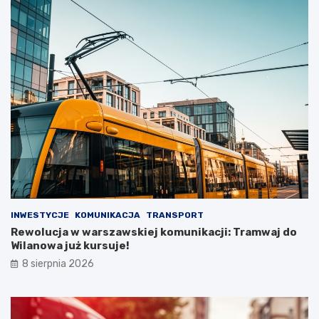
INWESTYCJE
KOMUNIKACJA
TRANSPORT
Rewolucja w warszawskiej komunikacji: Tramwaj do
Wilanowa już kursuje!
8 sierpnia 2026