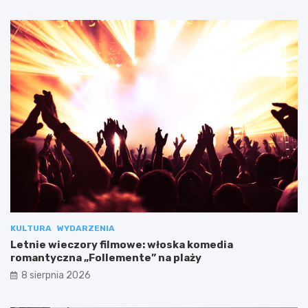
KULTURA
WYDARZENIA
Letnie wieczory filmowe: włoska komedia
romantyczna „Follemente” na plaży
8 sierpnia 2026