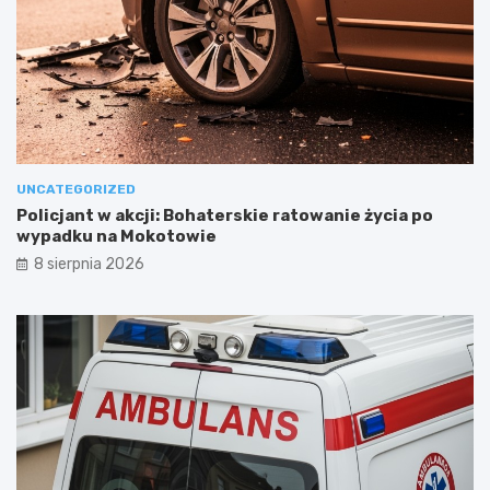
UNCATEGORIZED
Policjant w akcji: Bohaterskie ratowanie życia po
wypadku na Mokotowie
8 sierpnia 2026