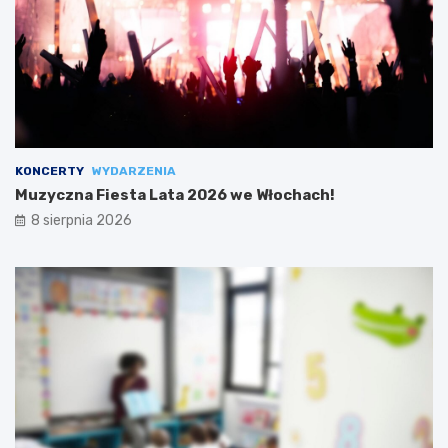
KONCERTY
WYDARZENIA
Muzyczna Fiesta Lata 2026 we Włochach!
8 sierpnia 2026