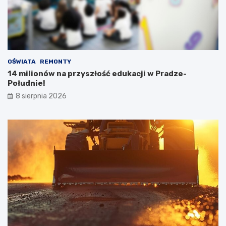
OŚWIATA
REMONTY
14 milionów na przyszłość edukacji w Pradze-
Południe!
8 sierpnia 2026