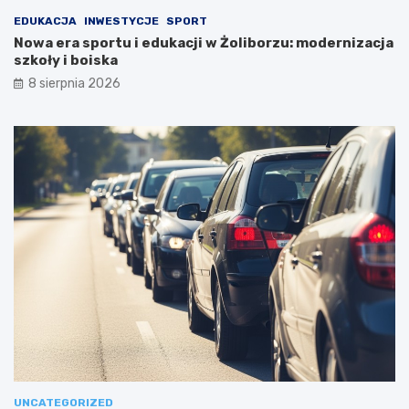
EDUKACJA
INWESTYCJE
SPORT
Nowa era sportu i edukacji w Żoliborzu: modernizacja
szkoły i boiska
8 sierpnia 2026
UNCATEGORIZED