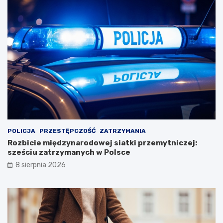
POLICJA
PRZESTĘPCZOŚĆ
ZATRZYMANIA
Rozbicie międzynarodowej siatki przemytniczej:
sześciu zatrzymanych w Polsce
8 sierpnia 2026