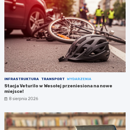
INFRASTRUKTURA
TRANSPORT
WYDARZENIA
Stacja Veturilo w Wesołej przeniesiona na nowe
miejsce!
8 sierpnia 2026