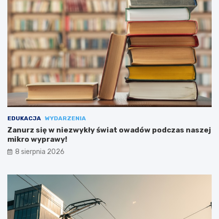
EDUKACJA
WYDARZENIA
Zanurz się w niezwykły świat owadów podczas naszej
mikro wyprawy!
8 sierpnia 2026