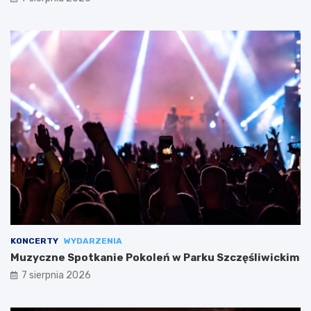
KONCERTY
WYDARZENIA
Muzyczne Spotkanie Pokoleń w Parku Szczęśliwickim
7 sierpnia 2026