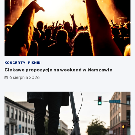
KONCERTY
PIKNIKI
Ciekawe propozycje na weekend w Warszawie
6 sierpnia 2026