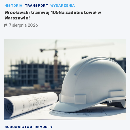
HISTORIA
TRANSPORT
WYDARZENIA
Wrocławski tramwaj 105Na zadebiutował w
Warszawie!
7 sierpnia 2026
BUDOWNICTWO
REMONTY