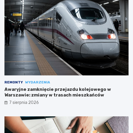
REMONTY
WYDARZENIA
Awaryjne zamknięcie przejazdu kolejowego w
Warszawie: zmiany w trasach mieszkańców
7 sierpnia 2026