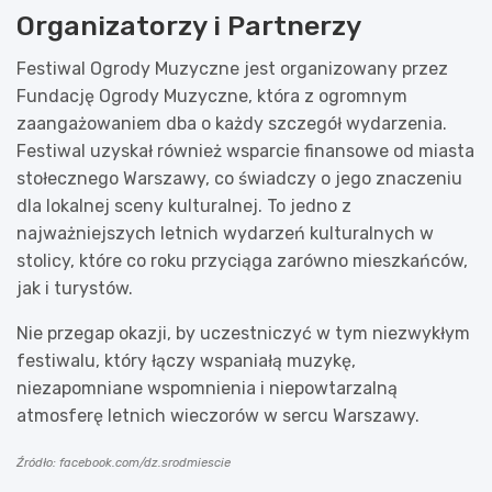
Organizatorzy i Partnerzy
Festiwal Ogrody Muzyczne jest organizowany przez
Fundację Ogrody Muzyczne, która z ogromnym
zaangażowaniem dba o każdy szczegół wydarzenia.
Festiwal uzyskał również wsparcie finansowe od miasta
stołecznego Warszawy, co świadczy o jego znaczeniu
dla lokalnej sceny kulturalnej. To jedno z
najważniejszych letnich wydarzeń kulturalnych w
stolicy, które co roku przyciąga zarówno mieszkańców,
jak i turystów.
Nie przegap okazji, by uczestniczyć w tym niezwykłym
festiwalu, który łączy wspaniałą muzykę,
niezapomniane wspomnienia i niepowtarzalną
atmosferę letnich wieczorów w sercu Warszawy.
Źródło: facebook.com/dz.srodmiescie