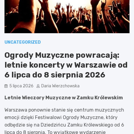
UNCATEGORIZED
Ogrody Muzyczne powracają:
letnie koncerty w Warszawie od
6 lipca do 8 sierpnia 2026
5 lipca 2026
Daria Wierzchowska
Letnie Wieczory Muzyczne w Zamku Królewskim
Warszawa ponownie stanie się centrum muzycznych
emocji dzięki Festiwalowi Ogrody Muzyczne, który
odbędzie się na Dziedzińcu Zamku Królewskiego od 6
lipca do 8 sierpnia. To wyjątkowe wydarzenie