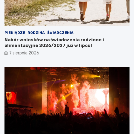
PIENIĄDZE
RODZINA
ŚWIADCZENIA
Nabór wniosków na świadczenia rodzinne i
alimentacyjne 2026/2027 już w lipcu!
7 sierpnia 2026