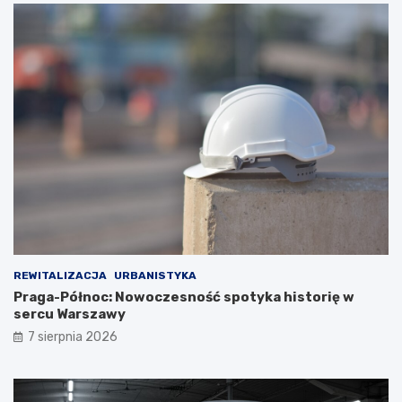
REWITALIZACJA
URBANISTYKA
Praga-Północ: Nowoczesność spotyka historię w
sercu Warszawy
7 sierpnia 2026