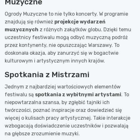
Muzyczne
Ogrody Muzyczne to nie tylko koncerty. W programie
znajdują się również
projekcje wydarzeń
muzycznych
z różnych zakątków globu. Dzięki temu
uczestnicy festiwalu mogą odbyć muzyczną podróż
przez kontynenty, nie opuszczając Warszawy. To
doskonała okazja, aby zanurzyć się w bogactwie
kulturowym i artystycznym innych krajów.
Spotkania z Mistrzami
Jednym z najbardziej wartościowych elementów
festiwalu są
spotkania z wybitnymi artystami
. To
niepowtarzalna szansa, by zgłębić tajniki ich
twórczości, poznać inspiracje oraz dowiedzieć się
więcej o kulisach pracy artystycznej. Takie interakcje
wzbogacają doświadczenie uczestników i pozwalają
na głębsze zrozumienie muzyki.