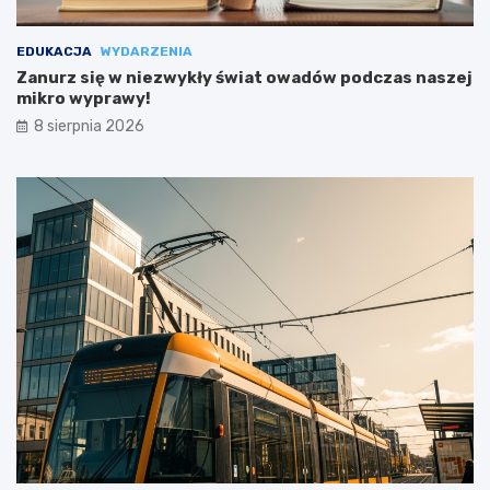
EDUKACJA
WYDARZENIA
Zanurz się w niezwykły świat owadów podczas naszej
mikro wyprawy!
8 sierpnia 2026