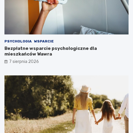
PSYCHOLOGIA
WSPARCIE
Bezpłatne wsparcie psychologiczne dla
mieszkańców Wawra
7 sierpnia 2026