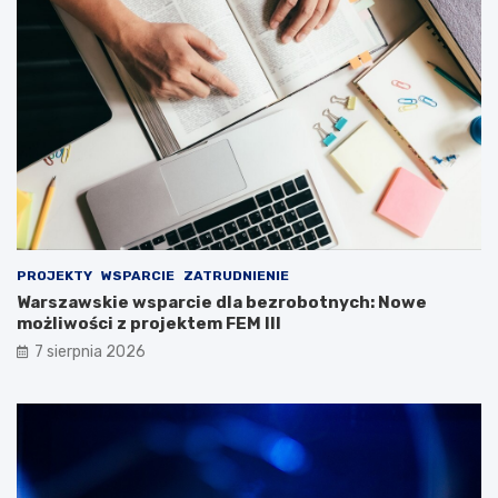
PROJEKTY
WSPARCIE
ZATRUDNIENIE
Warszawskie wsparcie dla bezrobotnych: Nowe
możliwości z projektem FEM III
7 sierpnia 2026