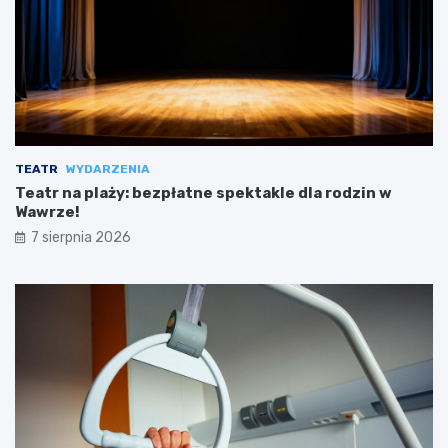
TEATR
WYDARZENIA
Teatr na plaży: bezpłatne spektakle dla rodzin w
Wawrze!
7 sierpnia 2026