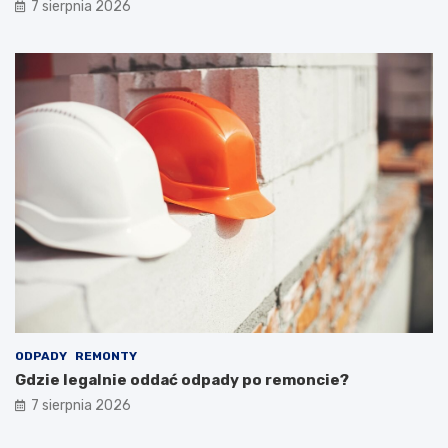
7 sierpnia 2026
ODPADY
REMONTY
Gdzie legalnie oddać odpady po remoncie?
7 sierpnia 2026