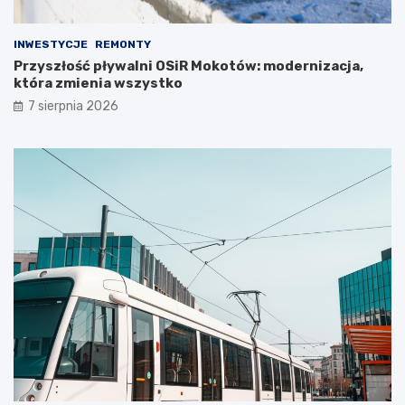
INWESTYCJE
REMONTY
Przyszłość pływalni OSiR Mokotów: modernizacja,
która zmienia wszystko
7 sierpnia 2026