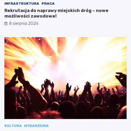
INFRASTRUKTURA
PRACA
Rekrutacja do naprawy miejskich dróg – nowe
możliwości zawodowe!
8 sierpnia 2026
KULTURA
WYDARZENIA