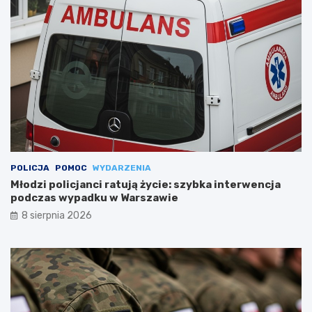
POLICJA
POMOC
WYDARZENIA
Młodzi policjanci ratują życie: szybka interwencja
podczas wypadku w Warszawie
8 sierpnia 2026