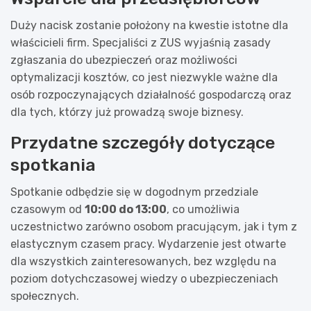
Duży nacisk zostanie położony na kwestie istotne dla
właścicieli firm. Specjaliści z ZUS wyjaśnią zasady
zgłaszania do ubezpieczeń oraz możliwości
optymalizacji kosztów, co jest niezwykle ważne dla
osób rozpoczynających działalność gospodarczą oraz
dla tych, którzy już prowadzą swoje biznesy.
Przydatne szczegóły dotyczące
spotkania
Spotkanie odbędzie się w dogodnym przedziale
czasowym od
10:00 do 13:00
, co umożliwia
uczestnictwo zarówno osobom pracującym, jak i tym z
elastycznym czasem pracy. Wydarzenie jest otwarte
dla wszystkich zainteresowanych, bez względu na
poziom dotychczasowej wiedzy o ubezpieczeniach
społecznych.