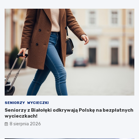
SENIORZY
WYCIECZKI
Seniorzy z Białołęki odkrywają Polskę na bezpłatnych
wycieczkach!
8 sierpnia 2026