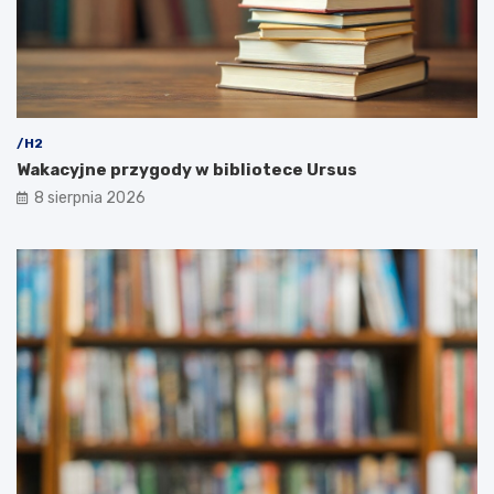
/H2
Wakacyjne przygody w bibliotece Ursus
8 sierpnia 2026