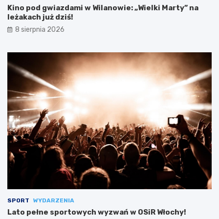
Kino pod gwiazdami w Wilanowie: „Wielki Marty” na
leżakach już dziś!
8 sierpnia 2026
SPORT
WYDARZENIA
Lato pełne sportowych wyzwań w OSiR Włochy!