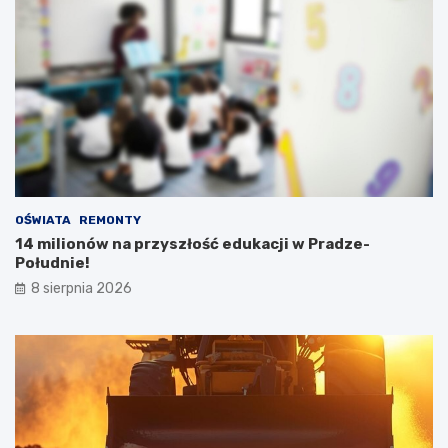
OŚWIATA
REMONTY
14 milionów na przyszłość edukacji w Pradze-
Południe!
8 sierpnia 2026