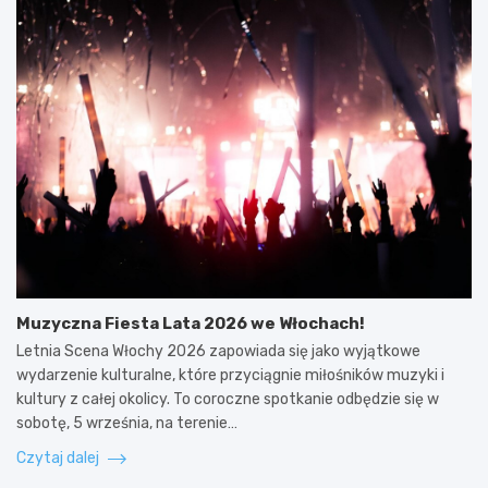
Muzyczna Fiesta Lata 2026 we Włochach!
Letnia Scena Włochy 2026 zapowiada się jako wyjątkowe
wydarzenie kulturalne, które przyciągnie miłośników muzyki i
kultury z całej okolicy. To coroczne spotkanie odbędzie się w
sobotę, 5 września, na terenie…
Czytaj dalej