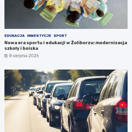
EDUKACJA
INWESTYCJE
SPORT
Nowa era sportu i edukacji w Żoliborzu: modernizacja
szkoły i boiska
8 sierpnia 2026