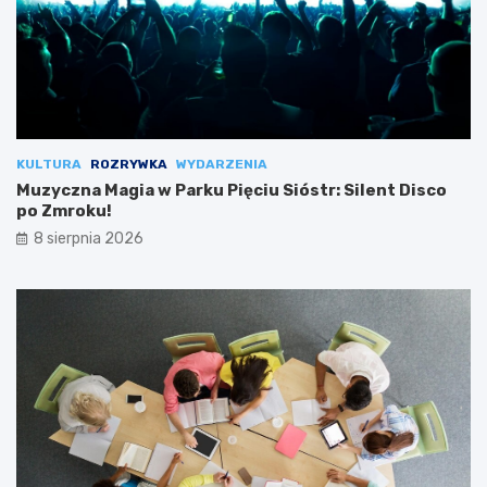
KULTURA
ROZRYWKA
WYDARZENIA
Muzyczna Magia w Parku Pięciu Sióstr: Silent Disco
po Zmroku!
8 sierpnia 2026