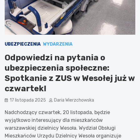
UBEZPIECZENIA
WYDARZENIA
Odpowiedzi na pytania o
ubezpieczenia społeczne:
Spotkanie z ZUS w Wesołej już w
czwartek!
17 listopada 2025
Daria Wierzchowska
Nadchodzący czwartek, 20 listopada, będzie
wyjątkowo interesujący dla mieszkańców
warszawskiej dzielnicy Wesoła. Wydział Obsługi
Mieszkańców Urzędu Dzielnicy Wesoła organizuje