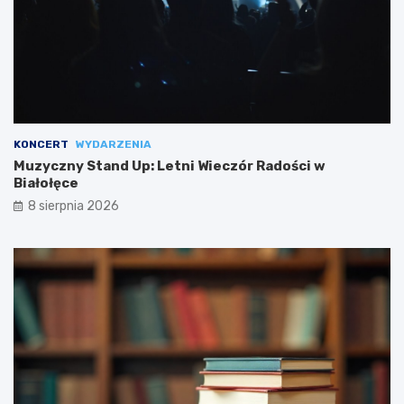
KONCERT
WYDARZENIA
Muzyczny Stand Up: Letni Wieczór Radości w
Białołęce
8 sierpnia 2026