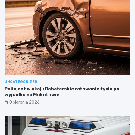
UNCATEGORIZED
Policjant w akcji: Bohaterskie ratowanie życia po
wypadku na Mokotowie
8 sierpnia 2026