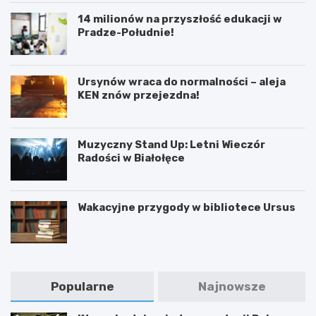
14 milionów na przyszłość edukacji w
Pradze-Południe!
Ursynów wraca do normalności – aleja
KEN znów przejezdna!
Muzyczny Stand Up: Letni Wieczór
Radości w Białołęce
Wakacyjne przygody w bibliotece Ursus
Popularne
Najnowsze