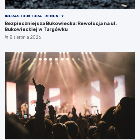
INFRASTRUKTURA
REMONTY
Bezpieczniejsza Bukowiecka: Rewolucja na ul.
Bukowieckiej w Targówku
8 sierpnia 2026