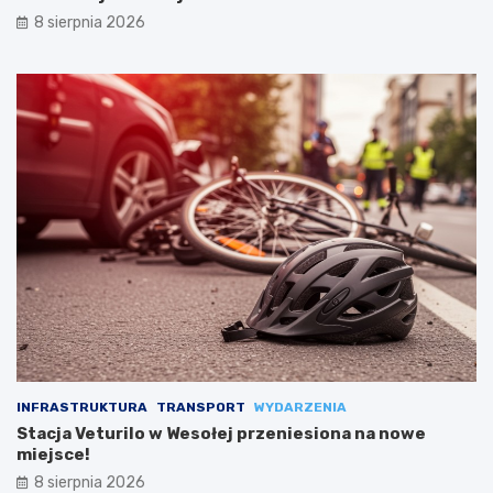
8 sierpnia 2026
INFRASTRUKTURA
TRANSPORT
WYDARZENIA
Stacja Veturilo w Wesołej przeniesiona na nowe
miejsce!
8 sierpnia 2026