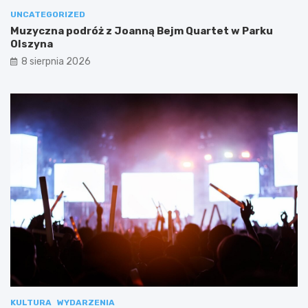
UNCATEGORIZED
Muzyczna podróż z Joanną Bejm Quartet w Parku
Olszyna
8 sierpnia 2026
KULTURA
WYDARZENIA