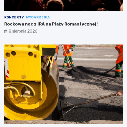
KONCERTY
WYDARZENIA
Rockowa noc z IRA na Plaży Romantycznej!
8 sierpnia 2026