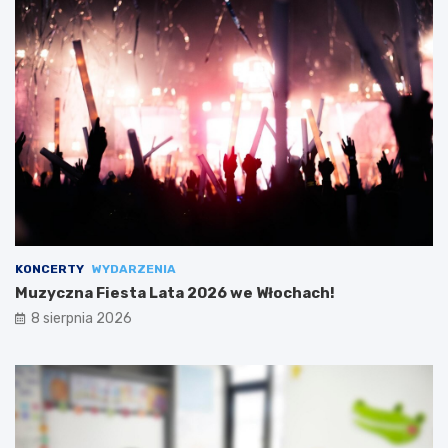
KONCERTY
WYDARZENIA
Muzyczna Fiesta Lata 2026 we Włochach!
8 sierpnia 2026