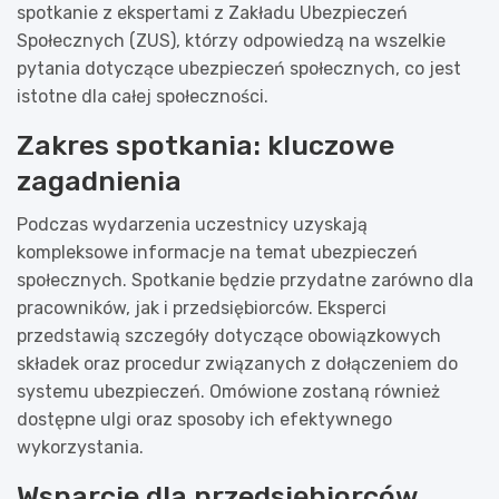
spotkanie z ekspertami z Zakładu Ubezpieczeń
Społecznych (ZUS), którzy odpowiedzą na wszelkie
pytania dotyczące ubezpieczeń społecznych, co jest
istotne dla całej społeczności.
Zakres spotkania: kluczowe
zagadnienia
Podczas wydarzenia uczestnicy uzyskają
kompleksowe informacje na temat ubezpieczeń
społecznych. Spotkanie będzie przydatne zarówno dla
pracowników, jak i przedsiębiorców. Eksperci
przedstawią szczegóły dotyczące obowiązkowych
składek oraz procedur związanych z dołączeniem do
systemu ubezpieczeń. Omówione zostaną również
dostępne ulgi oraz sposoby ich efektywnego
wykorzystania.
Wsparcie dla przedsiębiorców