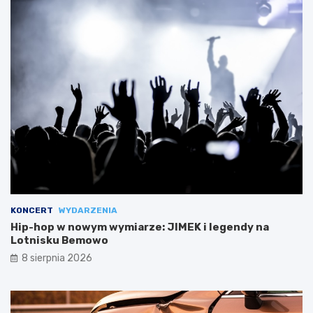
KONCERT
WYDARZENIA
Hip-hop w nowym wymiarze: JIMEK i legendy na
Lotnisku Bemowo
8 sierpnia 2026