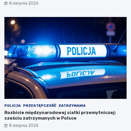
8 sierpnia 2026
POLICJA
PRZESTĘPCZOŚĆ
ZATRZYMANIA
Rozbicie międzynarodowej siatki przemytniczej:
sześciu zatrzymanych w Polsce
8 sierpnia 2026