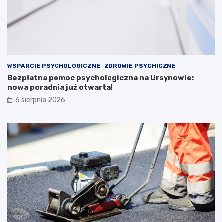
WSPARCIE PSYCHOLOGICZNE
ZDROWIE PSYCHICZNE
Bezpłatna pomoc psychologiczna na Ursynowie:
nowa poradnia już otwarta!
6 sierpnia 2026