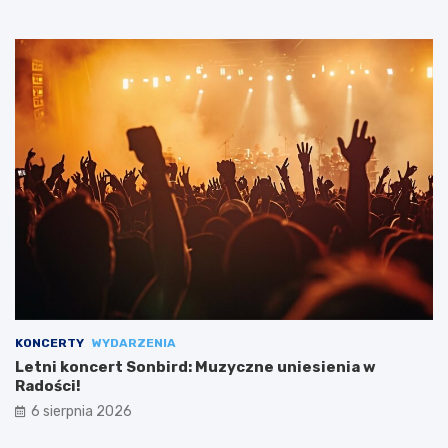
KONCERTY
WYDARZENIA
Letni koncert Sonbird: Muzyczne uniesienia w
Radości!
6 sierpnia 2026