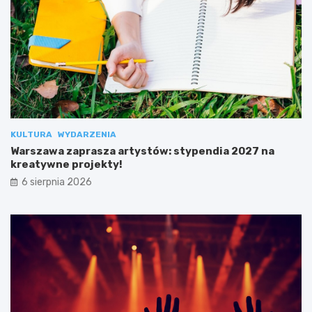
KULTURA
WYDARZENIA
Warszawa zaprasza artystów: stypendia 2027 na
kreatywne projekty!
6 sierpnia 2026