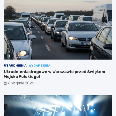
UTRUDNIENIA
WYDARZENIA
Utrudnienia drogowe w Warszawie przed Świętem
Wojska Polskiego!
6 sierpnia 2026