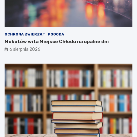
OCHRONA ZWIERZĄT
POGODA
Mokotów wita Miejsce Chłodu na upalne dni
6 sierpnia 2026