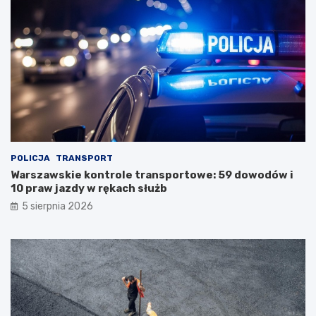
POLICJA
TRANSPORT
Warszawskie kontrole transportowe: 59 dowodów i
10 praw jazdy w rękach służb
5 sierpnia 2026