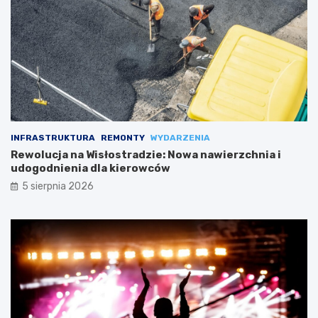
INFRASTRUKTURA
REMONTY
WYDARZENIA
Rewolucja na Wisłostradzie: Nowa nawierzchnia i
udogodnienia dla kierowców
5 sierpnia 2026