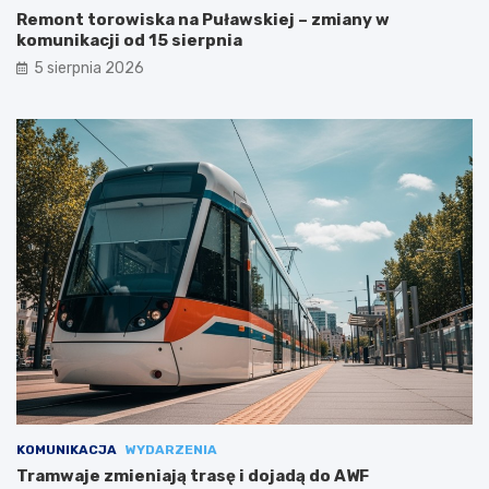
Remont torowiska na Puławskiej – zmiany w
komunikacji od 15 sierpnia
5 sierpnia 2026
KOMUNIKACJA
WYDARZENIA
Tramwaje zmieniają trasę i dojadą do AWF