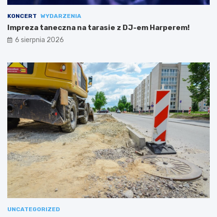
KONCERT
WYDARZENIA
Impreza taneczna na tarasie z DJ-em Harperem!
6 sierpnia 2026
UNCATEGORIZED