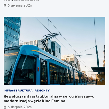
6 sierpnia 2026
INFRASTRUKTURA
REMONTY
Rewolucja infrastrukturalna w sercu Warszawy:
modernizacja węzła Kino Femina
6 sierpnia 2026