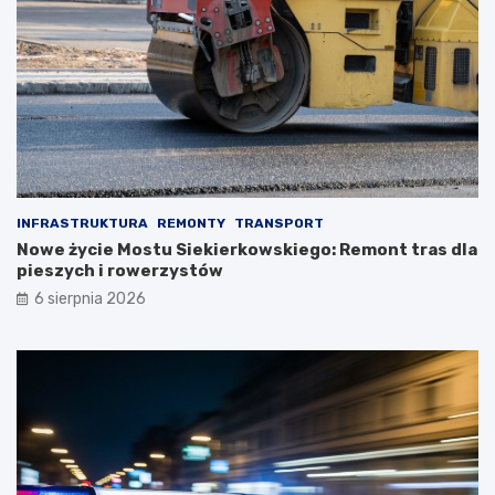
INFRASTRUKTURA
REMONTY
TRANSPORT
Nowe życie Mostu Siekierkowskiego: Remont tras dla
pieszych i rowerzystów
6 sierpnia 2026