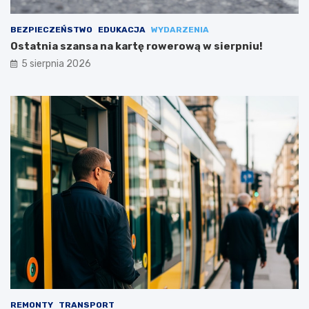
BEZPIECZEŃSTWO
EDUKACJA
WYDARZENIA
Ostatnia szansa na kartę rowerową w sierpniu!
5 sierpnia 2026
REMONTY
TRANSPORT