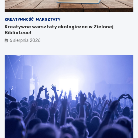
KREATYWNOŚĆ
WARSZTATY
Kreatywne warsztaty ekologiczne w Zielonej
Bibliotece!
6 sierpnia 2026