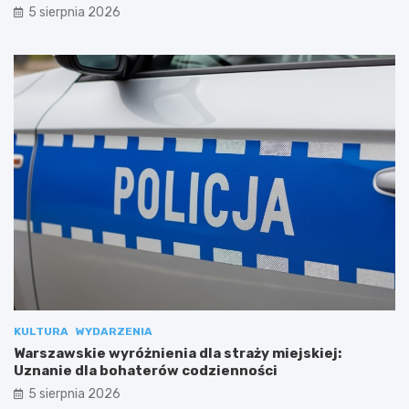
5 sierpnia 2026
KULTURA
WYDARZENIA
Warszawskie wyróżnienia dla straży miejskiej:
Uznanie dla bohaterów codzienności
5 sierpnia 2026