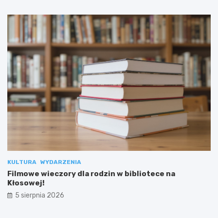
KULTURA
WYDARZENIA
Filmowe wieczory dla rodzin w bibliotece na
Kłosowej!
5 sierpnia 2026