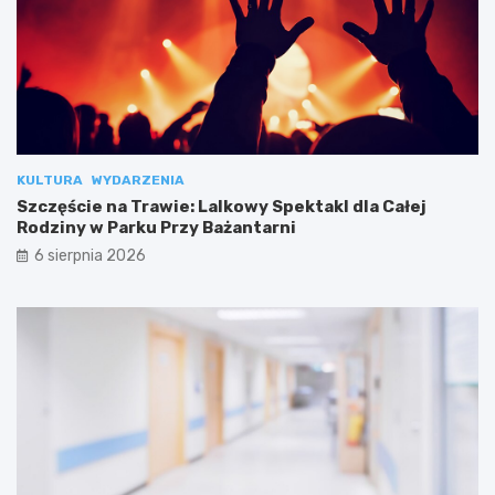
KULTURA
WYDARZENIA
Szczęście na Trawie: Lalkowy Spektakl dla Całej
Rodziny w Parku Przy Bażantarni
6 sierpnia 2026