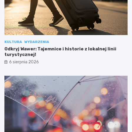
KULTURA
WYDARZENIA
Odkryj Wawer: Tajemnice i historie z lokalnej linii
turystycznej!
6 sierpnia 2026