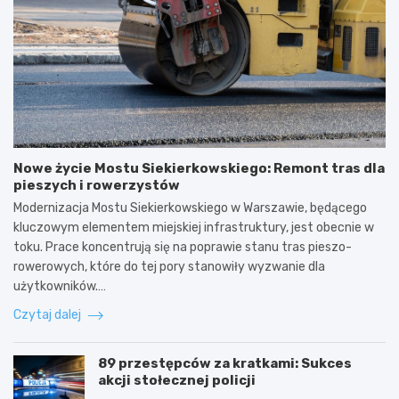
Nowe życie Mostu Siekierkowskiego: Remont tras dla
pieszych i rowerzystów
Modernizacja Mostu Siekierkowskiego w Warszawie, będącego
kluczowym elementem miejskiej infrastruktury, jest obecnie w
toku. Prace koncentrują się na poprawie stanu tras pieszo-
rowerowych, które do tej pory stanowiły wyzwanie dla
użytkowników.…
Czytaj dalej
89 przestępców za kratkami: Sukces
akcji stołecznej policji