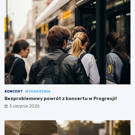
KONCERT
WYDARZENIA
Bezproblemowy powrót z koncertu w Progresji!
5 sierpnia 2026