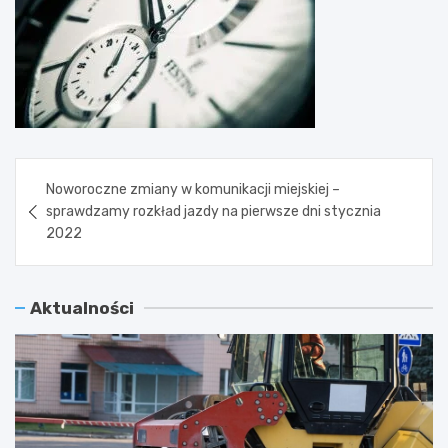
Nawigacja
Noworoczne zmiany w komunikacji miejskiej –
wpisu
sprawdzamy rozkład jazdy na pierwsze dni stycznia
2022
Aktualności