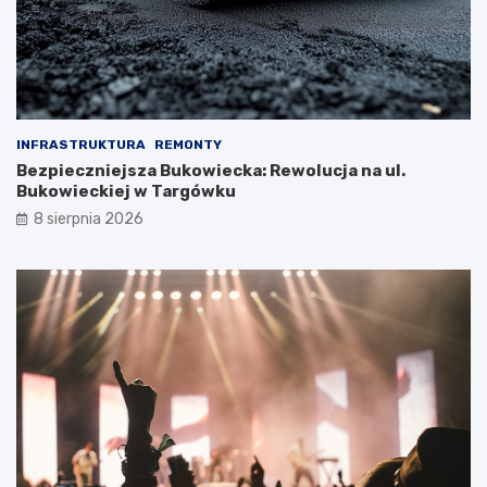
INFRASTRUKTURA
REMONTY
Bezpieczniejsza Bukowiecka: Rewolucja na ul.
Bukowieckiej w Targówku
8 sierpnia 2026