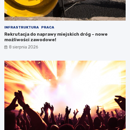
INFRASTRUKTURA
PRACA
Rekrutacja do naprawy miejskich dróg – nowe
możliwości zawodowe!
8 sierpnia 2026