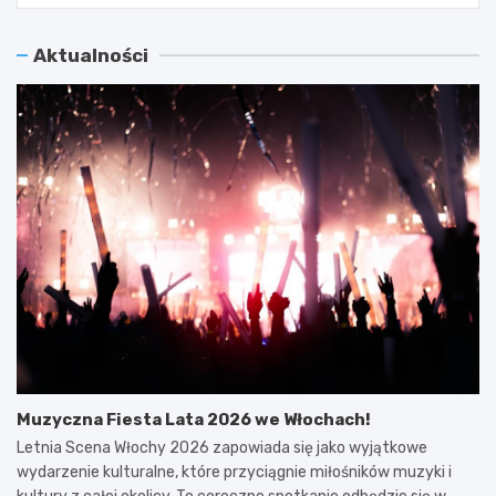
Aktualności
Muzyczna Fiesta Lata 2026 we Włochach!
Letnia Scena Włochy 2026 zapowiada się jako wyjątkowe
wydarzenie kulturalne, które przyciągnie miłośników muzyki i