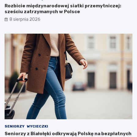
Rozbicie międzynarodowej siatki przemytniczej:
sześciu zatrzymanych w Polsce
8 sierpnia 2026
SENIORZY
WYCIECZKI
Seniorzy z Białołęki odkrywają Polskę na bezpłatnych