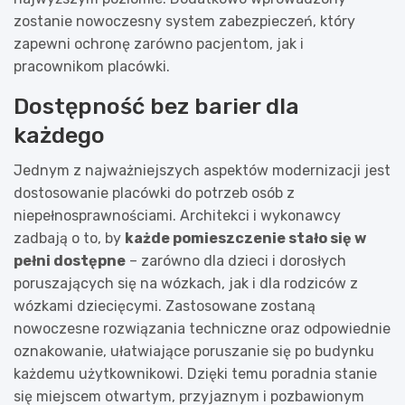
zostanie nowoczesny system zabezpieczeń, który
zapewni ochronę zarówno pacjentom, jak i
pracownikom placówki.
Dostępność bez barier dla
każdego
Jednym z najważniejszych aspektów modernizacji jest
dostosowanie placówki do potrzeb osób z
niepełnosprawnościami. Architekci i wykonawcy
zadbają o to, by
każde pomieszczenie stało się w
pełni dostępne
– zarówno dla dzieci i dorosłych
poruszających się na wózkach, jak i dla rodziców z
wózkami dziecięcymi. Zastosowane zostaną
nowoczesne rozwiązania techniczne oraz odpowiednie
oznakowanie, ułatwiające poruszanie się po budynku
każdemu użytkownikowi. Dzięki temu poradnia stanie
się miejscem otwartym, przyjaznym i pozbawionym