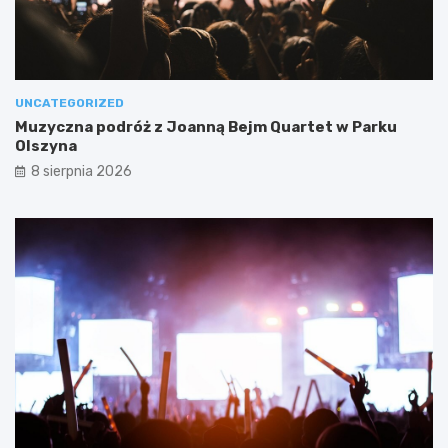
UNCATEGORIZED
Muzyczna podróż z Joanną Bejm Quartet w Parku
Olszyna
8 sierpnia 2026