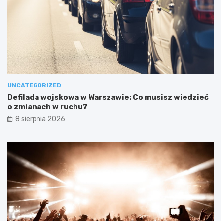
UNCATEGORIZED
Defilada wojskowa w Warszawie: Co musisz wiedzieć
o zmianach w ruchu?
8 sierpnia 2026