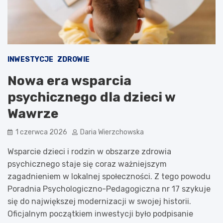
INWESTYCJE
ZDROWIE
Nowa era wsparcia
psychicznego dla dzieci w
Wawrze
1 czerwca 2026
Daria Wierzchowska
Wsparcie dzieci i rodzin w obszarze zdrowia
psychicznego staje się coraz ważniejszym
zagadnieniem w lokalnej społeczności. Z tego powodu
Poradnia Psychologiczno-Pedagogiczna nr 17 szykuje
się do największej modernizacji w swojej historii.
Oficjalnym początkiem inwestycji było podpisanie