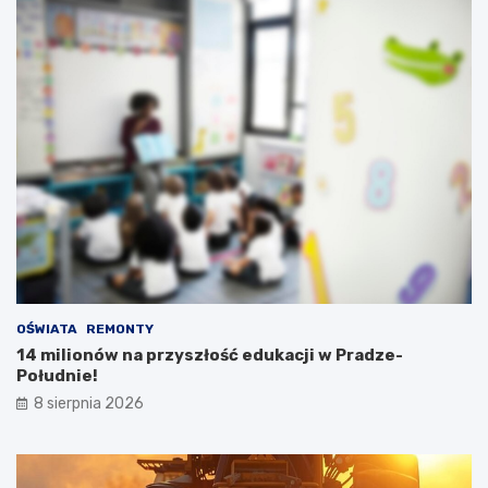
OŚWIATA
REMONTY
14 milionów na przyszłość edukacji w Pradze-
Południe!
8 sierpnia 2026