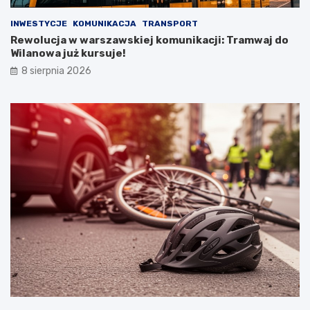
INWESTYCJE
KOMUNIKACJA
TRANSPORT
Rewolucja w warszawskiej komunikacji: Tramwaj do
Wilanowa już kursuje!
8 sierpnia 2026