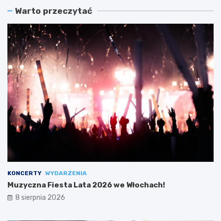
Warto przeczytać
KONCERTY
WYDARZENIA
Muzyczna Fiesta Lata 2026 we Włochach!
8 sierpnia 2026