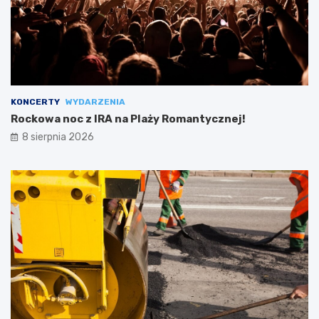
KONCERTY
WYDARZENIA
Rockowa noc z IRA na Plaży Romantycznej!
8 sierpnia 2026