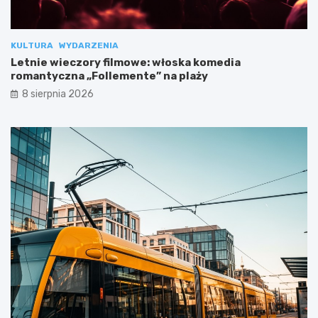
KULTURA
WYDARZENIA
Letnie wieczory filmowe: włoska komedia
romantyczna „Follemente” na plaży
8 sierpnia 2026