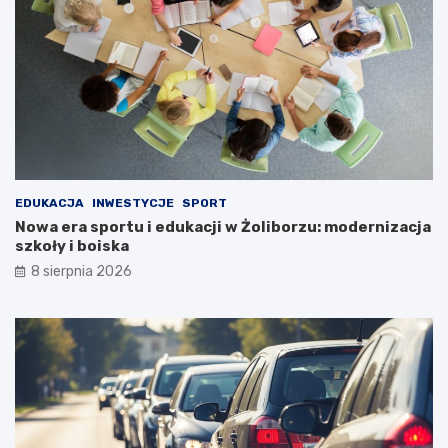
EDUKACJA
INWESTYCJE
SPORT
Nowa era sportu i edukacji w Żoliborzu: modernizacja
szkoły i boiska
8 sierpnia 2026