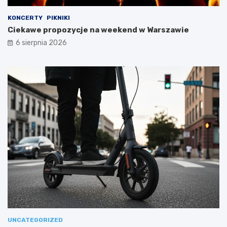
KONCERTY
PIKNIKI
Ciekawe propozycje na weekend w Warszawie
6 sierpnia 2026
UNCATEGORIZED