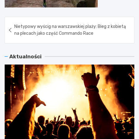
Nawigacja
Nietypowy wyścig na warszawskiej plaży: Bieg z kobietą
wpisu
na plecach jako część Commando Race
Aktualności