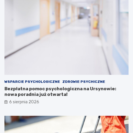
WSPARCIE PSYCHOLOGICZNE
ZDROWIE PSYCHICZNE
Bezpłatna pomoc psychologiczna na Ursynowie:
nowa poradnia już otwarta!
6 sierpnia 2026