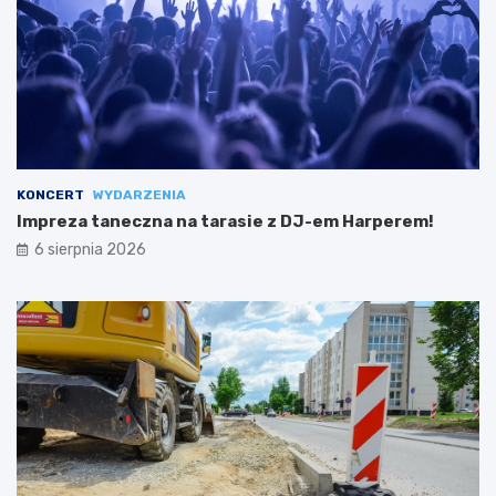
KONCERT
WYDARZENIA
Impreza taneczna na tarasie z DJ-em Harperem!
6 sierpnia 2026