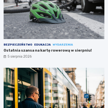
BEZPIECZEŃSTWO
EDUKACJA
WYDARZENIA
Ostatnia szansa na kartę rowerową w sierpniu!
5 sierpnia 2026