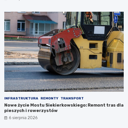
INFRASTRUKTURA
REMONTY
TRANSPORT
Nowe życie Mostu Siekierkowskiego: Remont tras dla
pieszych i rowerzystów
6 sierpnia 2026