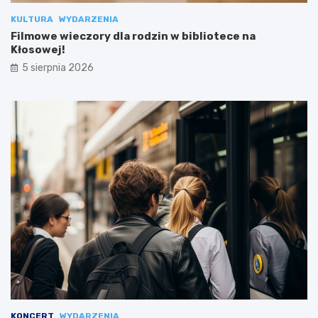
KULTURA
WYDARZENIA
Filmowe wieczory dla rodzin w bibliotece na
Kłosowej!
5 sierpnia 2026
KONCERT
WYDARZENIA