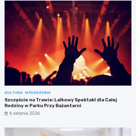
KULTURA
WYDARZENIA
Szczęście na Trawie: Lalkowy Spektakl dla Całej
Rodziny w Parku Przy Bażantarni
6 sierpnia 2026