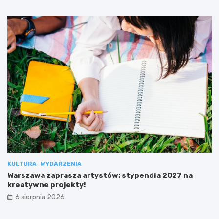
KULTURA
WYDARZENIA
Warszawa zaprasza artystów: stypendia 2027 na
kreatywne projekty!
6 sierpnia 2026