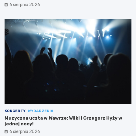
6 sierpnia 2026
KONCERTY
WYDARZENIA
Muzyczna uczta w Wawrze: Wilki i Grzegorz Hyży w
jednej nocy!
6 sierpnia 2026