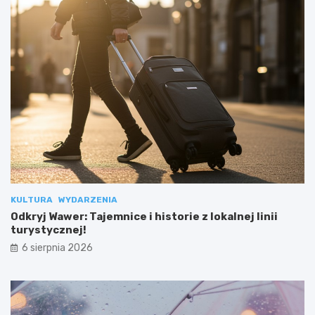
KULTURA
WYDARZENIA
Odkryj Wawer: Tajemnice i historie z lokalnej linii
turystycznej!
6 sierpnia 2026