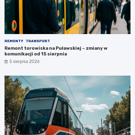
REMONTY
TRANSPORT
Remont torowiska na Puławskiej – zmiany w
komunikacji od 15 sierpnia
5 sierpnia 2026