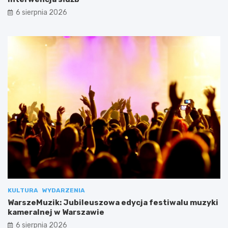
6 sierpnia 2026
KULTURA
WYDARZENIA
WarszeMuzik: Jubileuszowa edycja festiwalu muzyki
kameralnej w Warszawie
6 sierpnia 2026