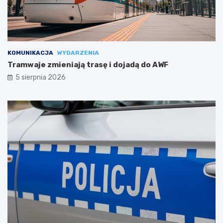
KOMUNIKACJA
WYDARZENIA
Tramwaje zmieniają trasę i dojadą do AWF
5 sierpnia 2026