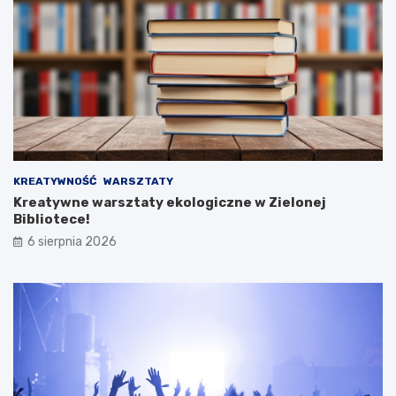
KREATYWNOŚĆ
WARSZTATY
Kreatywne warsztaty ekologiczne w Zielonej
Bibliotece!
6 sierpnia 2026