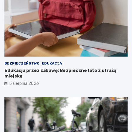
BEZPIECZEŃSTWO
EDUKACJA
Edukacja przez zabawę: Bezpieczne lato z strażą
miejską
5 sierpnia 2026