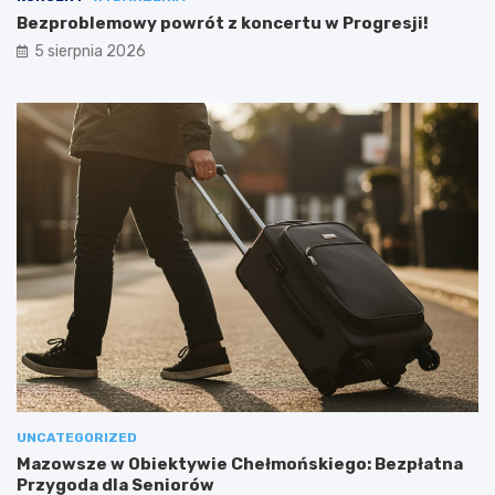
Bezproblemowy powrót z koncertu w Progresji!
5 sierpnia 2026
UNCATEGORIZED
Mazowsze w Obiektywie Chełmońskiego: Bezpłatna
Przygoda dla Seniorów