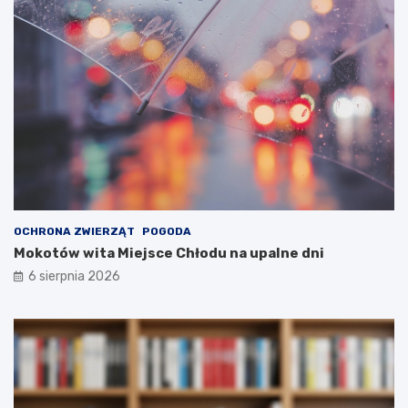
OCHRONA ZWIERZĄT
POGODA
Mokotów wita Miejsce Chłodu na upalne dni
6 sierpnia 2026