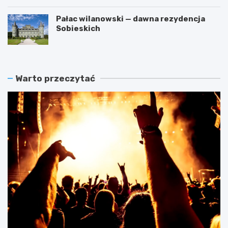
Pałac wilanowski — dawna rezydencja
Sobieskich
Warto przeczytać