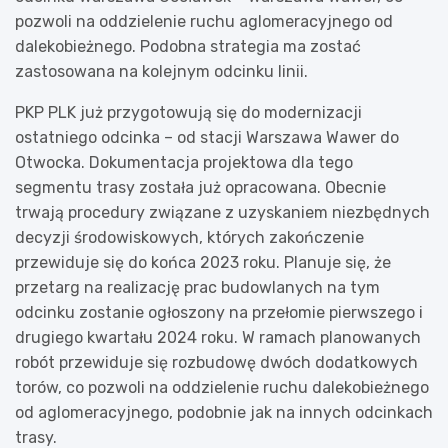
pozwoli na oddzielenie ruchu aglomeracyjnego od
dalekobieżnego. Podobna strategia ma zostać
zastosowana na kolejnym odcinku linii.
PKP PLK już przygotowują się do modernizacji
ostatniego odcinka – od stacji Warszawa Wawer do
Otwocka. Dokumentacja projektowa dla tego
segmentu trasy została już opracowana. Obecnie
trwają procedury związane z uzyskaniem niezbędnych
decyzji środowiskowych, których zakończenie
przewiduje się do końca 2023 roku. Planuje się, że
przetarg na realizację prac budowlanych na tym
odcinku zostanie ogłoszony na przełomie pierwszego i
drugiego kwartału 2024 roku. W ramach planowanych
robót przewiduje się rozbudowę dwóch dodatkowych
torów, co pozwoli na oddzielenie ruchu dalekobieżnego
od aglomeracyjnego, podobnie jak na innych odcinkach
trasy.