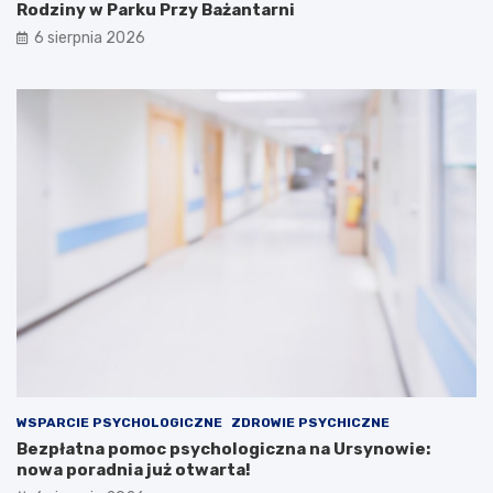
Rodziny w Parku Przy Bażantarni
6 sierpnia 2026
WSPARCIE PSYCHOLOGICZNE
ZDROWIE PSYCHICZNE
Bezpłatna pomoc psychologiczna na Ursynowie:
nowa poradnia już otwarta!