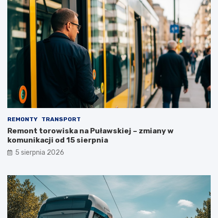
REMONTY
TRANSPORT
Remont torowiska na Puławskiej – zmiany w
komunikacji od 15 sierpnia
5 sierpnia 2026