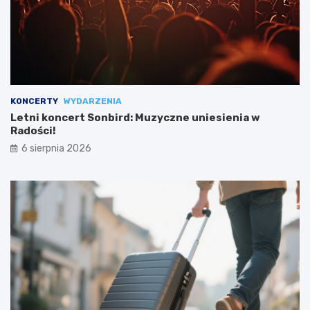
KONCERTY
WYDARZENIA
Letni koncert Sonbird: Muzyczne uniesienia w
Radości!
6 sierpnia 2026