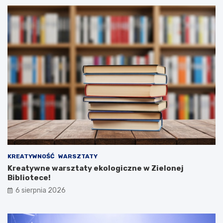
KREATYWNOŚĆ
WARSZTATY
Kreatywne warsztaty ekologiczne w Zielonej
Bibliotece!
6 sierpnia 2026