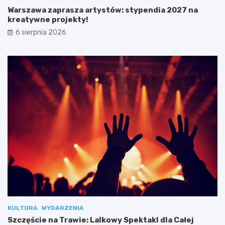
Warszawa zaprasza artystów: stypendia 2027 na
kreatywne projekty!
6 sierpnia 2026
KULTURA
WYDARZENIA
Szczęście na Trawie: Lalkowy Spektakl dla Całej