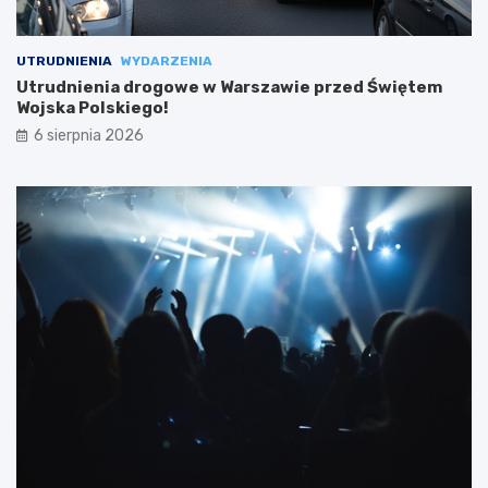
UTRUDNIENIA
WYDARZENIA
Utrudnienia drogowe w Warszawie przed Świętem
Wojska Polskiego!
6 sierpnia 2026