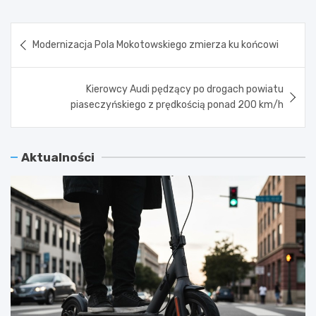
Nawigacja
Modernizacja Pola Mokotowskiego zmierza ku końcowi
wpisu
Kierowcy Audi pędzący po drogach powiatu
piaseczyńskiego z prędkością ponad 200 km/h
Aktualności