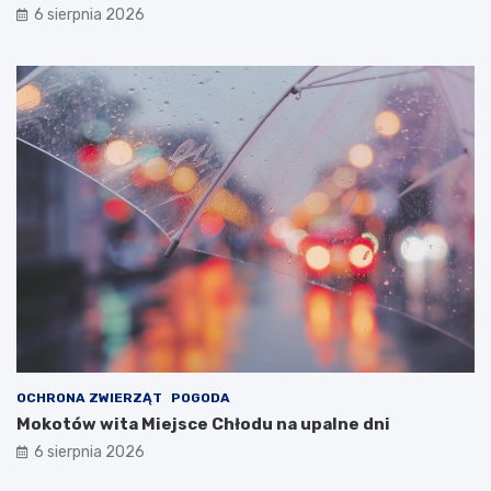
6 sierpnia 2026
OCHRONA ZWIERZĄT
POGODA
Mokotów wita Miejsce Chłodu na upalne dni
6 sierpnia 2026