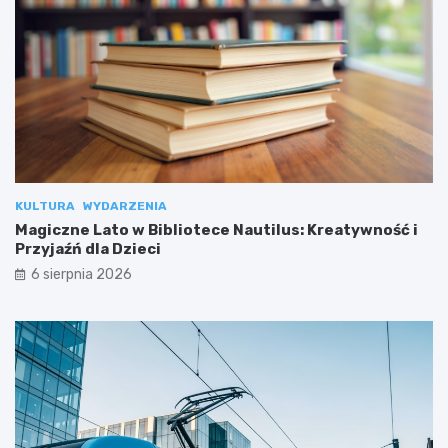
KULTURA
WYDARZENIA
Magiczne Lato w Bibliotece Nautilus: Kreatywność i
Przyjaźń dla Dzieci
6 sierpnia 2026