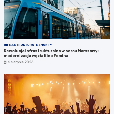
INFRASTRUKTURA
REMONTY
Rewolucja infrastrukturalna w sercu Warszawy:
modernizacja węzła Kino Femina
6 sierpnia 2026