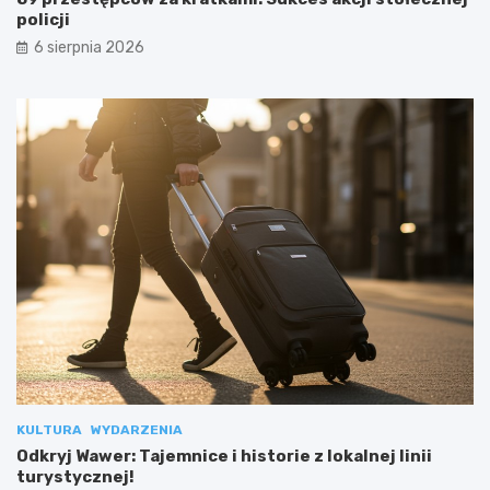
policji
6 sierpnia 2026
KULTURA
WYDARZENIA
Odkryj Wawer: Tajemnice i historie z lokalnej linii
turystycznej!