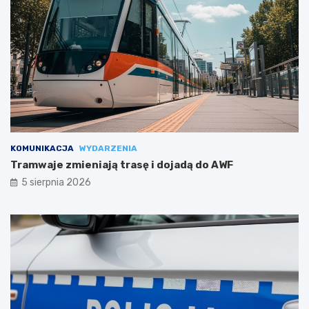
KOMUNIKACJA
WYDARZENIA
Tramwaje zmieniają trasę i dojadą do AWF
5 sierpnia 2026