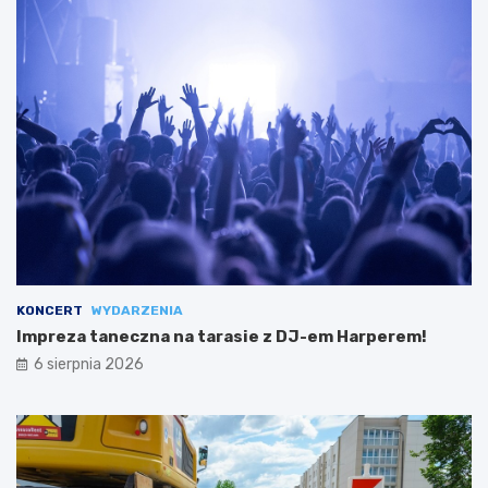
KONCERT
WYDARZENIA
Impreza taneczna na tarasie z DJ-em Harperem!
6 sierpnia 2026