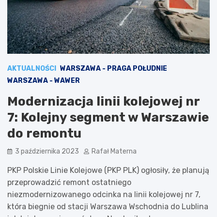
AKTUALNOŚCI
WARSZAWA - PRAGA POŁUDNIE
WARSZAWA - WAWER
Modernizacja linii kolejowej nr
7: Kolejny segment w Warszawie
do remontu
3 października 2023
Rafał Materna
PKP Polskie Linie Kolejowe (PKP PLK) ogłosiły, że planują
przeprowadzić remont ostatniego
niezmodernizowanego odcinka na linii kolejowej nr 7,
która biegnie od stacji Warszawa Wschodnia do Lublina