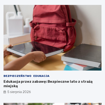
BEZPIECZEŃSTWO
EDUKACJA
Edukacja przez zabawę: Bezpieczne lato z strażą
miejską
5 sierpnia 2026