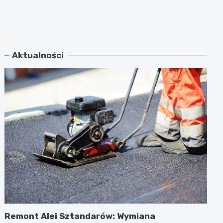
Aktualności
Remont Alei Sztandarów: Wymiana