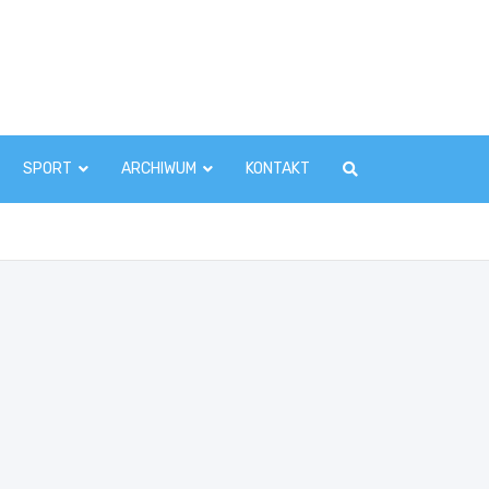
zawaInfo.pl
SPORT
ARCHIWUM
KONTAKT