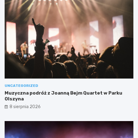
UNCATEGORIZED
Muzyczna podróż z Joanną Bejm Quartet w Parku
Olszyna
8 sierpnia 2026