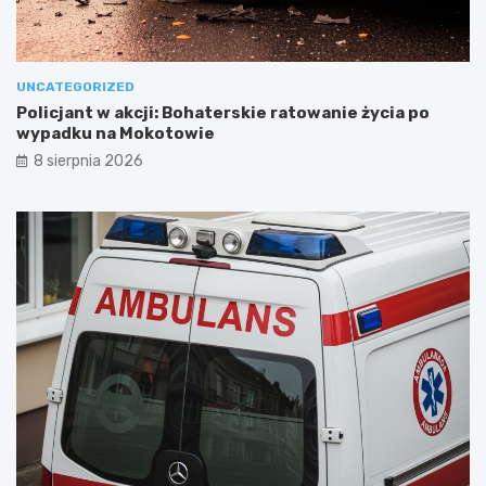
UNCATEGORIZED
Policjant w akcji: Bohaterskie ratowanie życia po
wypadku na Mokotowie
8 sierpnia 2026