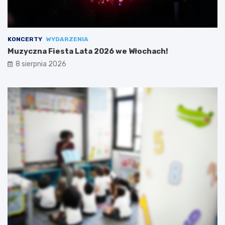
KONCERTY
WYDARZENIA
Muzyczna Fiesta Lata 2026 we Włochach!
8 sierpnia 2026