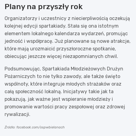
Plany na przyszły rok
Organizatorzy i uczestnicy z niecierpliwością oczekują
kolejnej edycji spartakiady. Stała się ona istotnym
elementem lokalnego kalendarza wydarzeń, promując
jedność i współpracę. Już planowane są nowe atrakcje,
które mają urozmaicić przyszłoroczne spotkanie,
obiecując jeszcze więcej niezapomnianych chwil.
Podsumowując, Spartakiada Młodzieżowych Drużyn
Pożarniczych to nie tylko zawody, ale także święto
wspólnoty, które integruje młodych strażaków oraz
całą społeczność lokalną. Inicjatywy takie jak ta
pokazują, jak ważne jest wspieranie młodzieży i
promowanie wartości pracy zespołowej oraz zdrowej
rywalizacji.
Źródło: facebook.com/ospwbielanach