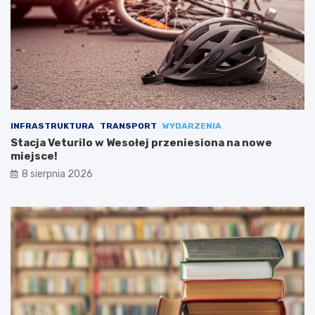
INFRASTRUKTURA
TRANSPORT
WYDARZENIA
Stacja Veturilo w Wesołej przeniesiona na nowe
miejsce!
8 sierpnia 2026