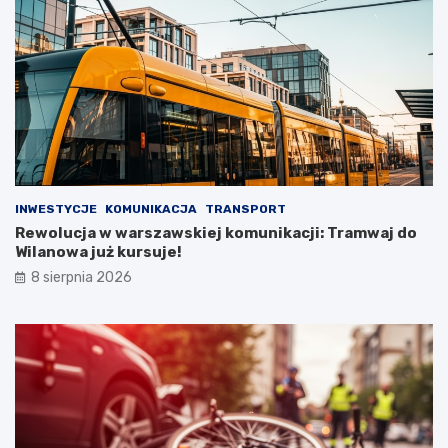
INWESTYCJE
KOMUNIKACJA
TRANSPORT
Rewolucja w warszawskiej komunikacji: Tramwaj do
Wilanowa już kursuje!
8 sierpnia 2026