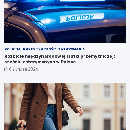
POLICJA
PRZESTĘPCZOŚĆ
ZATRZYMANIA
Rozbicie międzynarodowej siatki przemytniczej:
sześciu zatrzymanych w Polsce
8 sierpnia 2026