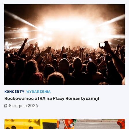
KONCERTY
WYDARZENIA
Rockowa noc z IRA na Plaży Romantycznej!
8 sierpnia 2026