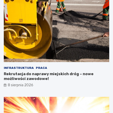
INFRASTRUKTURA
PRACA
Rekrutacja do naprawy miejskich dróg – nowe
możliwości zawodowe!
8 sierpnia 2026