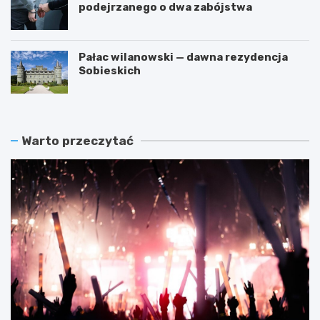
podejrzanego o dwa zabójstwa
Pałac wilanowski — dawna rezydencja
Sobieskich
Warto przeczytać