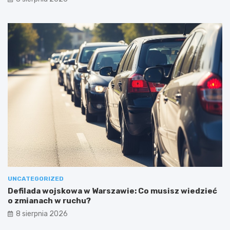
UNCATEGORIZED
Defilada wojskowa w Warszawie: Co musisz wiedzieć
o zmianach w ruchu?
8 sierpnia 2026