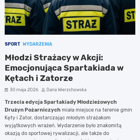
SPORT
WYDARZENIA
Młodzi Strażacy w Akcji:
Emocjonująca Spartakiada w
Kętach i Zatorze
30 maja 2026
Daria Wierzchowska
Trzecia edycja Spartakiady Młodzieżowych
Drużyn Pożarniczych
miała miejsce na terenie gmin
Kęty i Zator, dostarczając młodym strażakom
wyjątkowych wrażeń. Wydarzenie było znakomitą
okazją do sportowej rywalizacji, ale także do