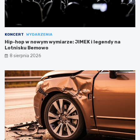
KONCERT
WYDARZENIA
Hip-hop w nowym wymiarze: JIMEK i legendy na
Lotnisku Bemowo
8 sierpnia 2026