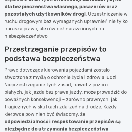
dla bezpieczeństwa własnego, pasażerów oraz
pozostałych użytkowników drogi
. Uczestniczenie w
ruchu drogowym bez wymaganych uprawnień nie tylko
narusza prawo, ale również naraża innych na
niebezpieczeństwo.
Przestrzeganie przepisów to
podstawa bezpieczeństwa
Prawo dotyczące kierowania pojazdami zostało
stworzone z myślą o ochronie życia i zdrowia ludzi.
Nieprzestrzeganie tych zasad, nawet z pozoru
błahych, jak jazda bez prawa jazdy, może prowadzić do
poważnych konsekwencji – zarówno prawnych, jak i
tragicznych w skutkach zdarzeń na drodze. Każdy
kierowca powinien być świadomy, że
odpowiedzialność i respektowanie przepisów są
niezbędne do utrzymania bezpieczeństwa