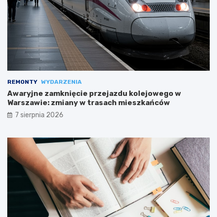
REMONTY
WYDARZENIA
Awaryjne zamknięcie przejazdu kolejowego w
Warszawie: zmiany w trasach mieszkańców
7 sierpnia 2026