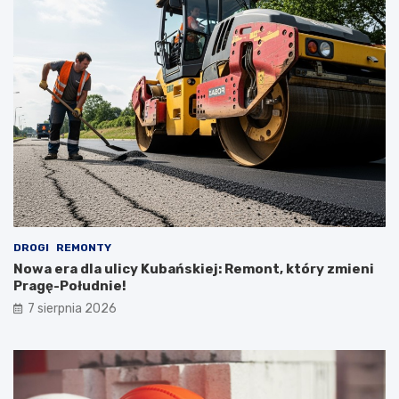
DROGI
REMONTY
Nowa era dla ulicy Kubańskiej: Remont, który zmieni
Pragę-Południe!
7 sierpnia 2026