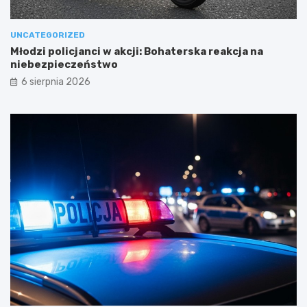
UNCATEGORIZED
Młodzi policjanci w akcji: Bohaterska reakcja na
niebezpieczeństwo
6 sierpnia 2026