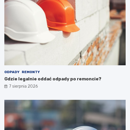
ODPADY
REMONTY
Gdzie legalnie oddać odpady po remoncie?
7 sierpnia 2026