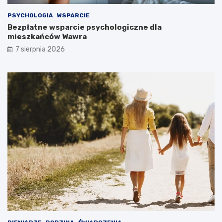
PSYCHOLOGIA
WSPARCIE
Bezpłatne wsparcie psychologiczne dla
mieszkańców Wawra
7 sierpnia 2026