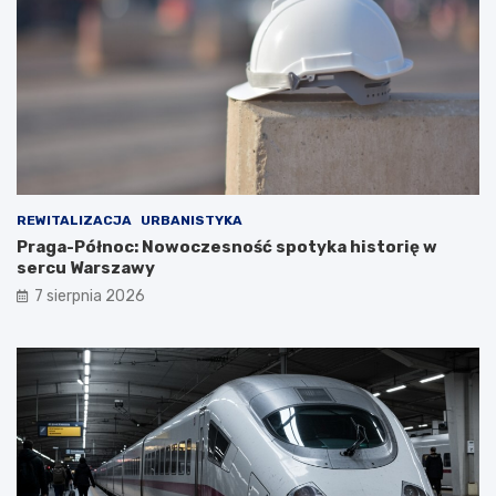
REWITALIZACJA
URBANISTYKA
Praga-Północ: Nowoczesność spotyka historię w
sercu Warszawy
7 sierpnia 2026