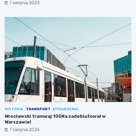
7 sierpnia 2026
HISTORIA
TRANSPORT
WYDARZENIA
Wrocławski tramwaj 105Na zadebiutował w
Warszawie!
7 sierpnia 2026