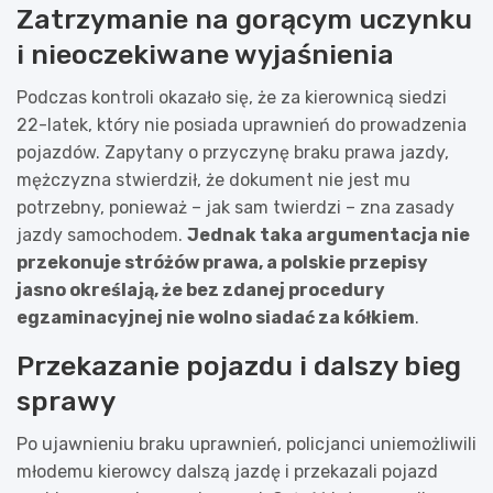
Zatrzymanie na gorącym uczynku
i nieoczekiwane wyjaśnienia
Podczas kontroli okazało się, że za kierownicą siedzi
22-latek, który nie posiada uprawnień do prowadzenia
pojazdów. Zapytany o przyczynę braku prawa jazdy,
mężczyzna stwierdził, że dokument nie jest mu
potrzebny, ponieważ – jak sam twierdzi – zna zasady
jazdy samochodem.
Jednak taka argumentacja nie
przekonuje stróżów prawa, a polskie przepisy
jasno określają, że bez zdanej procedury
egzaminacyjnej nie wolno siadać za kółkiem
.
Przekazanie pojazdu i dalszy bieg
sprawy
Po ujawnieniu braku uprawnień, policjanci uniemożliwili
młodemu kierowcy dalszą jazdę i przekazali pojazd