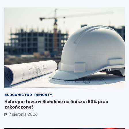
BUDOWNICTWO
REMONTY
Hala sportowa w Białołęce na finiszu: 80% prac
zakończone!
7 sierpnia 2026