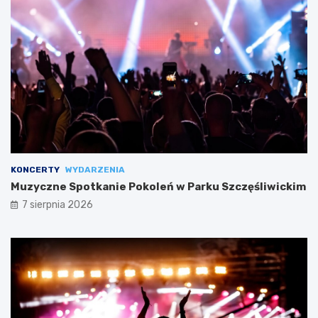
KONCERTY
WYDARZENIA
Muzyczne Spotkanie Pokoleń w Parku Szczęśliwickim
7 sierpnia 2026