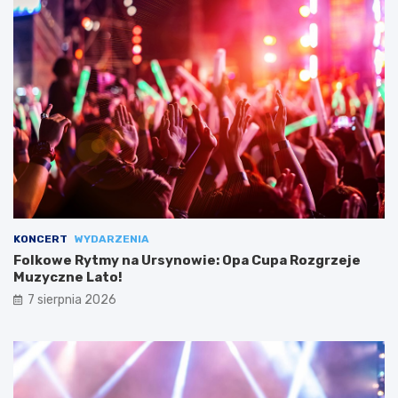
KONCERT
WYDARZENIA
Folkowe Rytmy na Ursynowie: Opa Cupa Rozgrzeje
Muzyczne Lato!
7 sierpnia 2026