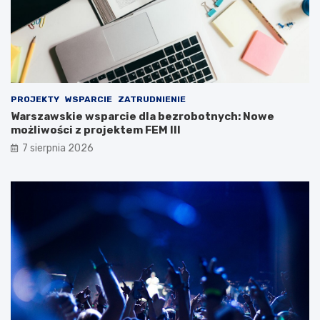
PROJEKTY
WSPARCIE
ZATRUDNIENIE
Warszawskie wsparcie dla bezrobotnych: Nowe
możliwości z projektem FEM III
7 sierpnia 2026