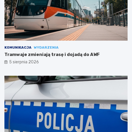
KOMUNIKACJA
WYDARZENIA
Tramwaje zmieniają trasę i dojadą do AWF
5 sierpnia 2026