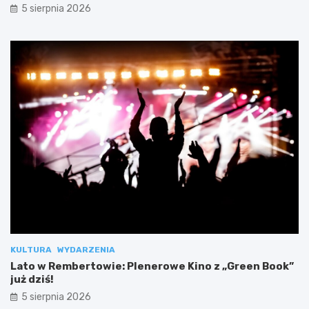
5 sierpnia 2026
KULTURA
WYDARZENIA
Lato w Rembertowie: Plenerowe Kino z „Green Book”
już dziś!
5 sierpnia 2026