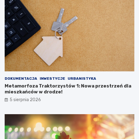
DOKUMENTACJA
INWESTYCJE
URBANISTYKA
Metamorfoza Traktorzystów 1: Nowa przestrzeń dla
mieszkańców w drodze!
5 sierpnia 2026