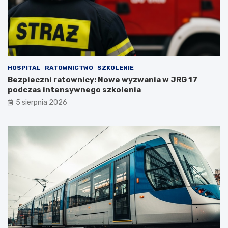
HOSPITAL
RATOWNICTWO
SZKOLENIE
Bezpieczni ratownicy: Nowe wyzwania w JRG 17
podczas intensywnego szkolenia
5 sierpnia 2026