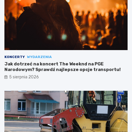
KONCERTY
WYDARZENIA
Jak dotrzeć na koncert The Weeknd na PGE
Narodowym? Sprawdź najlepsze opcje transportu!
5 sierpnia 2026