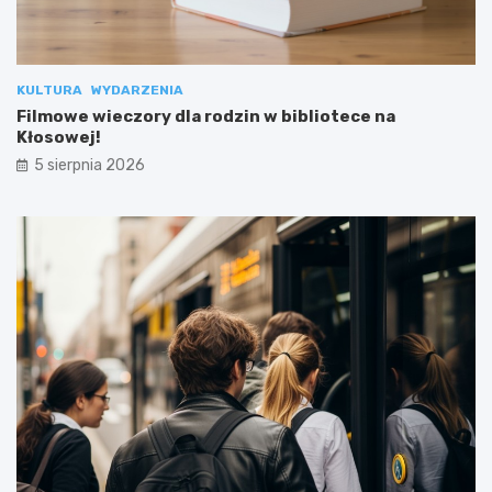
KULTURA
WYDARZENIA
Filmowe wieczory dla rodzin w bibliotece na
Kłosowej!
5 sierpnia 2026