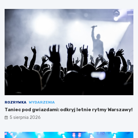
ROZRYWKA
WYDARZENIA
Taniec pod gwiazdami: odkryj letnie rytmy Warszawy!
5 sierpnia 2026