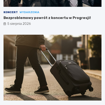
KONCERT
WYDARZENIA
Bezproblemowy powrót z koncertu w Progresji!
5 sierpnia 2026