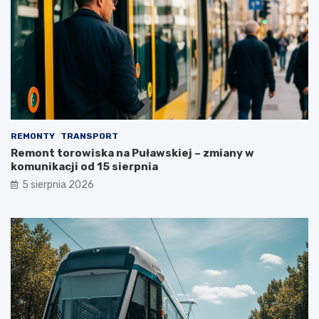
REMONTY
TRANSPORT
Remont torowiska na Puławskiej – zmiany w
komunikacji od 15 sierpnia
5 sierpnia 2026