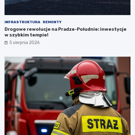
INFRASTRUKTURA
REMONTY
Drogowe rewolucje na Pradze-Południe: inwestycje
w szybkim tempie!
5 sierpnia 2026