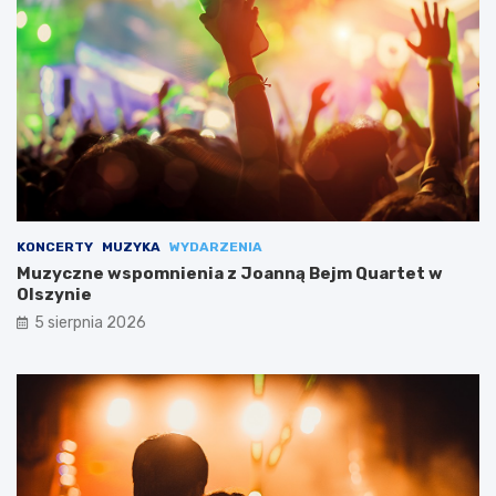
KONCERTY
MUZYKA
WYDARZENIA
Muzyczne wspomnienia z Joanną Bejm Quartet w
Olszynie
5 sierpnia 2026