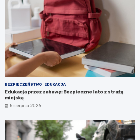
BEZPIECZEŃSTWO
EDUKACJA
Edukacja przez zabawę: Bezpieczne lato z strażą
miejską
5 sierpnia 2026