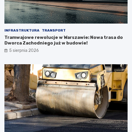
INFRASTRUKTURA
TRANSPORT
Tramwajowe rewolucje w Warszawie: Nowa trasa do
Dworca Zachodniego już w budowie!
5 sierpnia 2026