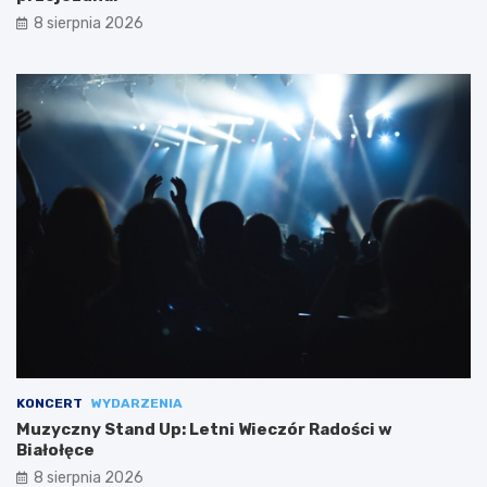
8 sierpnia 2026
KONCERT
WYDARZENIA
Muzyczny Stand Up: Letni Wieczór Radości w
Białołęce
8 sierpnia 2026