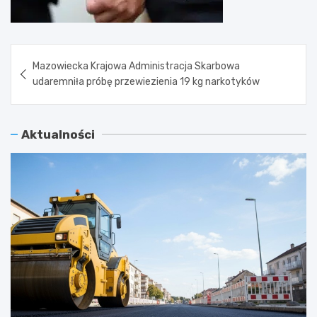
Nawigacja
Mazowiecka Krajowa Administracja Skarbowa
wpisu
udaremniła próbę przewiezienia 19 kg narkotyków
Aktualności