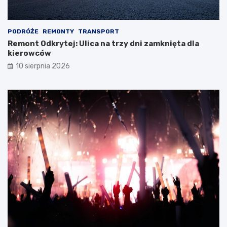
PODRÓŻE
REMONTY
TRANSPORT
Remont Odkrytej: Ulica na trzy dni zamknięta dla
kierowców
10 sierpnia 2026