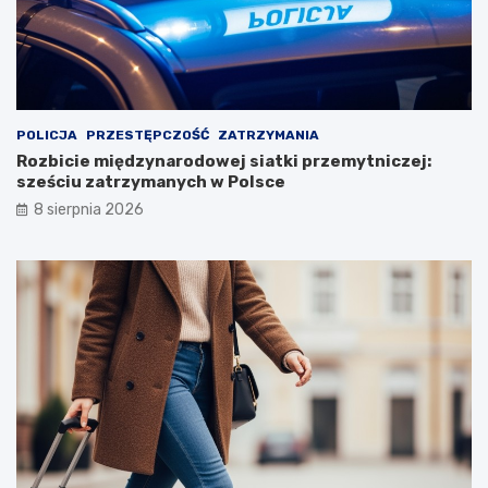
POLICJA
PRZESTĘPCZOŚĆ
ZATRZYMANIA
Rozbicie międzynarodowej siatki przemytniczej:
sześciu zatrzymanych w Polsce
8 sierpnia 2026