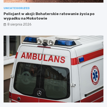
UNCATEGORIZED
Policjant w akcji: Bohaterskie ratowanie życia po
wypadku na Mokotowie
8 sierpnia 2026