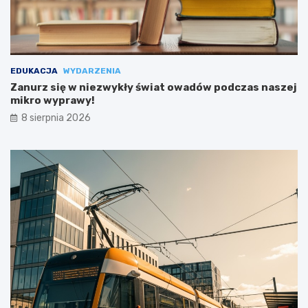
EDUKACJA
WYDARZENIA
Zanurz się w niezwykły świat owadów podczas naszej
mikro wyprawy!
8 sierpnia 2026