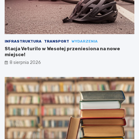
INFRASTRUKTURA
TRANSPORT
WYDARZENIA
Stacja Veturilo w Wesołej przeniesiona na nowe
miejsce!
8 sierpnia 2026