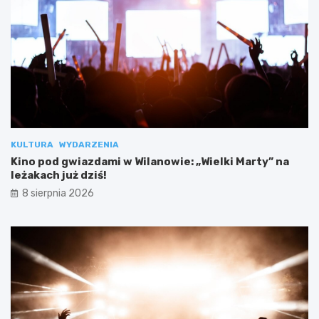
KULTURA
WYDARZENIA
Kino pod gwiazdami w Wilanowie: „Wielki Marty” na
leżakach już dziś!
8 sierpnia 2026