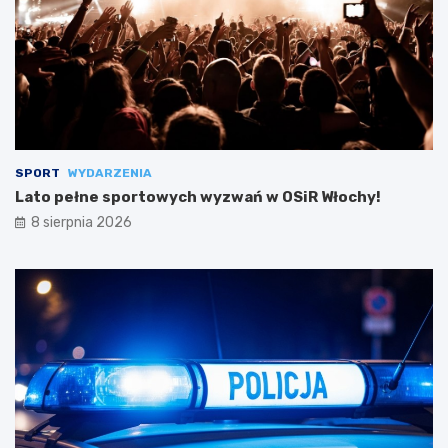
SPORT
WYDARZENIA
Lato pełne sportowych wyzwań w OSiR Włochy!
8 sierpnia 2026