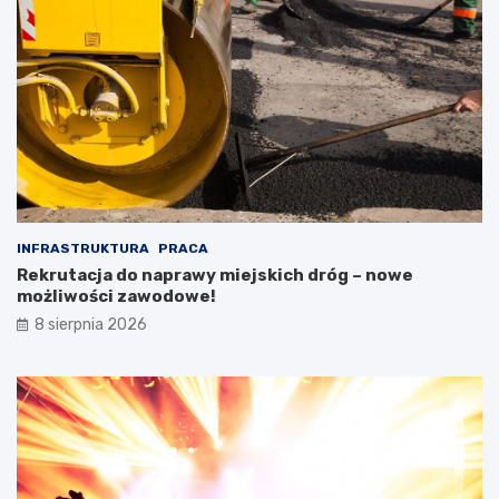
INFRASTRUKTURA
PRACA
Rekrutacja do naprawy miejskich dróg – nowe
możliwości zawodowe!
8 sierpnia 2026