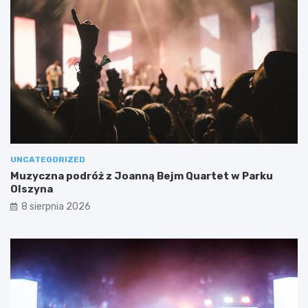
UNCATEGORIZED
Muzyczna podróż z Joanną Bejm Quartet w Parku
Olszyna
8 sierpnia 2026