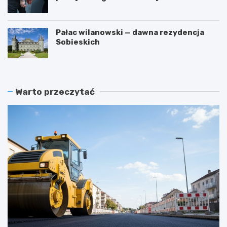
Pałac wilanowski — dawna rezydencja
Sobieskich
Warto przeczytać