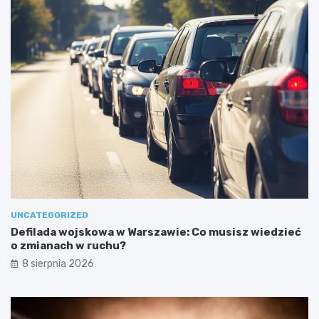
UNCATEGORIZED
Defilada wojskowa w Warszawie: Co musisz wiedzieć
o zmianach w ruchu?
8 sierpnia 2026