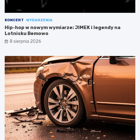
KONCERT
WYDARZENIA
Hip-hop w nowym wymiarze: JIMEK i legendy na
Lotnisku Bemowo
8 sierpnia 2026