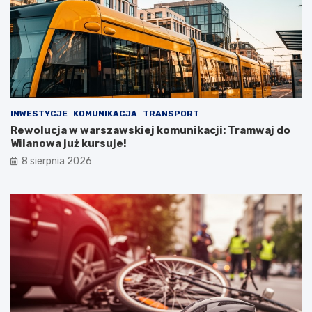
INWESTYCJE
KOMUNIKACJA
TRANSPORT
Rewolucja w warszawskiej komunikacji: Tramwaj do
Wilanowa już kursuje!
8 sierpnia 2026