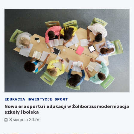
EDUKACJA
INWESTYCJE
SPORT
Nowa era sportu i edukacji w Żoliborzu: modernizacja
szkoły i boiska
8 sierpnia 2026