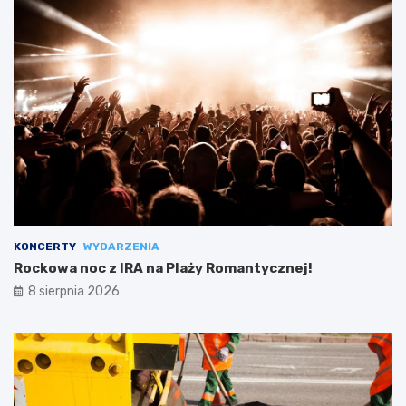
KONCERTY
WYDARZENIA
Rockowa noc z IRA na Plaży Romantycznej!
8 sierpnia 2026