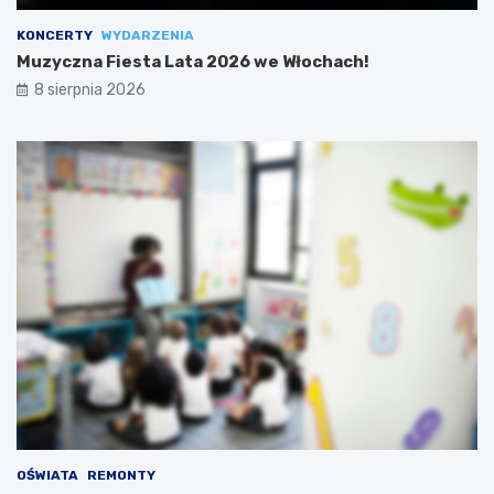
KONCERTY
WYDARZENIA
Muzyczna Fiesta Lata 2026 we Włochach!
8 sierpnia 2026
OŚWIATA
REMONTY