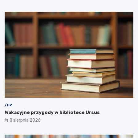
/H2
Wakacyjne przygody w bibliotece Ursus
8 sierpnia 2026