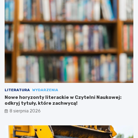
LITERATURA
WYDARZENIA
Nowe horyzonty literackie w Czytelni Naukowej:
odkryj tytuły, które zachwycą!
8 sierpnia 2026