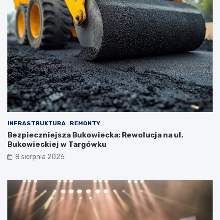
INFRASTRUKTURA
REMONTY
Bezpieczniejsza Bukowiecka: Rewolucja na ul.
Bukowieckiej w Targówku
8 sierpnia 2026