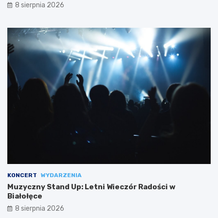
8 sierpnia 2026
KONCERT
WYDARZENIA
Muzyczny Stand Up: Letni Wieczór Radości w
Białołęce
8 sierpnia 2026