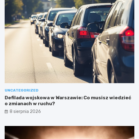
UNCATEGORIZED
Defilada wojskowa w Warszawie: Co musisz wiedzieć
o zmianach w ruchu?
8 sierpnia 2026