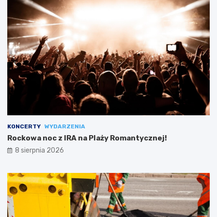
KONCERTY
WYDARZENIA
Rockowa noc z IRA na Plaży Romantycznej!
8 sierpnia 2026