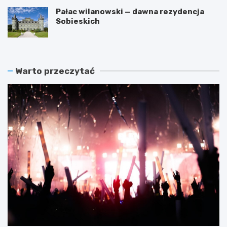
Pałac wilanowski — dawna rezydencja
Sobieskich
Warto przeczytać