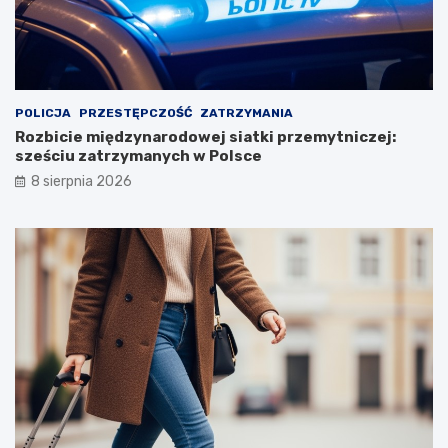
POLICJA
PRZESTĘPCZOŚĆ
ZATRZYMANIA
Rozbicie międzynarodowej siatki przemytniczej:
sześciu zatrzymanych w Polsce
8 sierpnia 2026