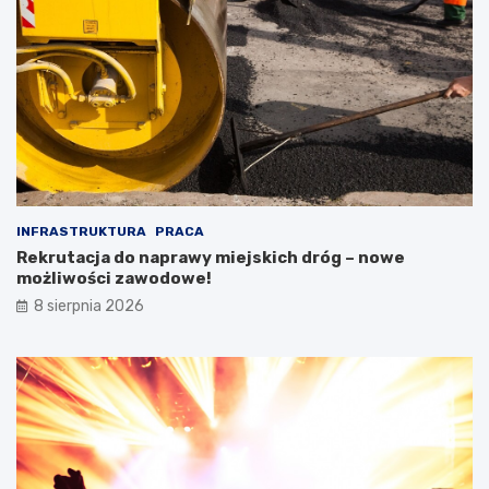
INFRASTRUKTURA
PRACA
Rekrutacja do naprawy miejskich dróg – nowe
możliwości zawodowe!
8 sierpnia 2026