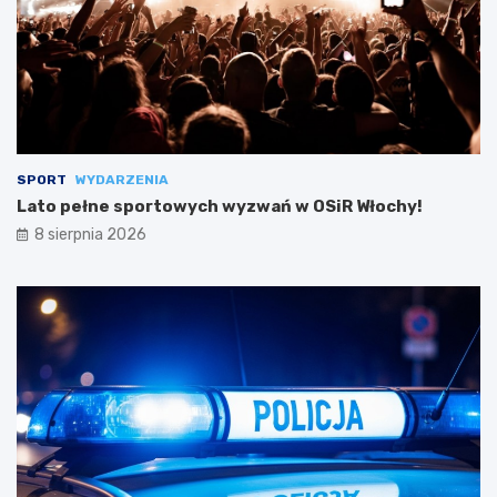
SPORT
WYDARZENIA
Lato pełne sportowych wyzwań w OSiR Włochy!
8 sierpnia 2026