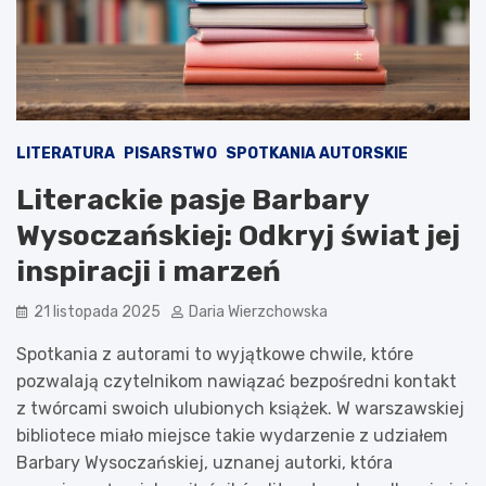
LITERATURA
PISARSTWO
SPOTKANIA AUTORSKIE
Literackie pasje Barbary
Wysoczańskiej: Odkryj świat jej
inspiracji i marzeń
21 listopada 2025
Daria Wierzchowska
Spotkania z autorami to wyjątkowe chwile, które
pozwalają czytelnikom nawiązać bezpośredni kontakt
z twórcami swoich ulubionych książek. W warszawskiej
bibliotece miało miejsce takie wydarzenie z udziałem
Barbary Wysoczańskiej, uznanej autorki, która