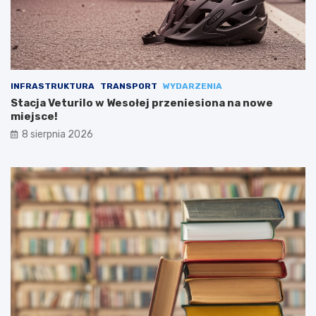
INFRASTRUKTURA
TRANSPORT
WYDARZENIA
Stacja Veturilo w Wesołej przeniesiona na nowe
miejsce!
8 sierpnia 2026