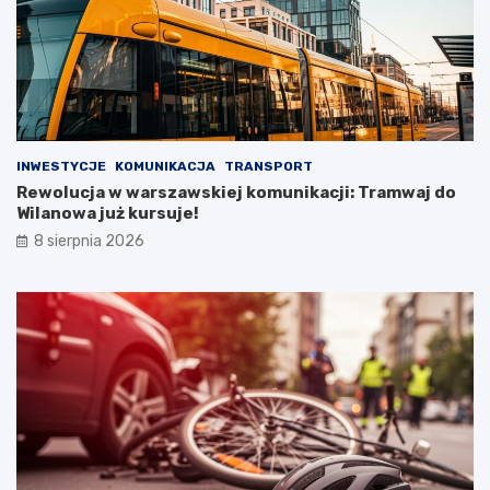
INWESTYCJE
KOMUNIKACJA
TRANSPORT
Rewolucja w warszawskiej komunikacji: Tramwaj do
Wilanowa już kursuje!
8 sierpnia 2026