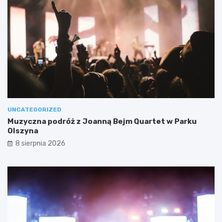
UNCATEGORIZED
Muzyczna podróż z Joanną Bejm Quartet w Parku
Olszyna
8 sierpnia 2026