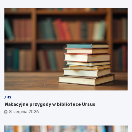
/H2
Wakacyjne przygody w bibliotece Ursus
8 sierpnia 2026