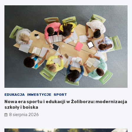
EDUKACJA
INWESTYCJE
SPORT
Nowa era sportu i edukacji w Żoliborzu: modernizacja
szkoły i boiska
8 sierpnia 2026