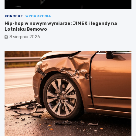
KONCERT
WYDARZENIA
Hip-hop w nowym wymiarze: JIMEK i legendy na
Lotnisku Bemowo
8 sierpnia 2026