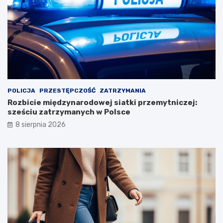
POLICJA
PRZESTĘPCZOŚĆ
ZATRZYMANIA
Rozbicie międzynarodowej siatki przemytniczej:
sześciu zatrzymanych w Polsce
8 sierpnia 2026