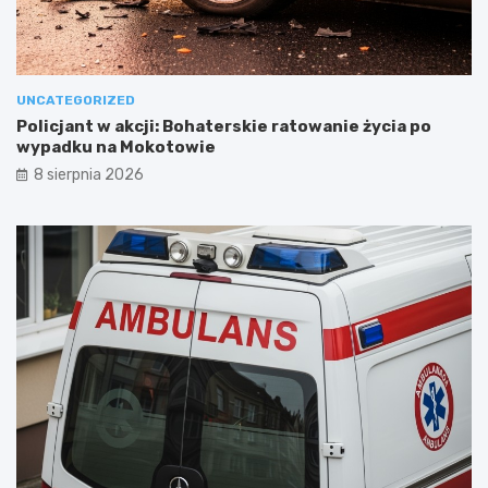
UNCATEGORIZED
Policjant w akcji: Bohaterskie ratowanie życia po
wypadku na Mokotowie
8 sierpnia 2026