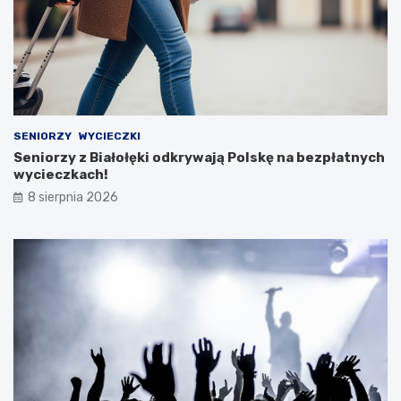
SENIORZY
WYCIECZKI
Seniorzy z Białołęki odkrywają Polskę na bezpłatnych
wycieczkach!
8 sierpnia 2026