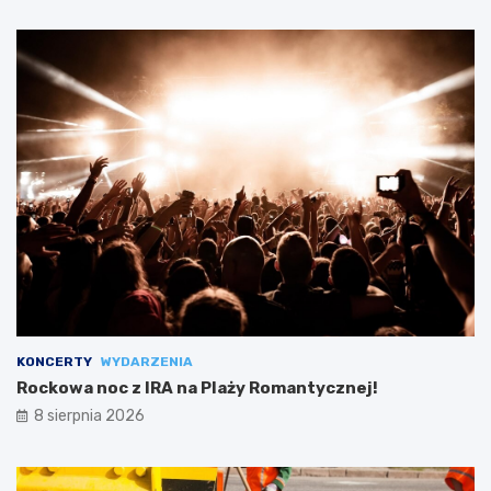
KONCERTY
WYDARZENIA
Rockowa noc z IRA na Plaży Romantycznej!
8 sierpnia 2026