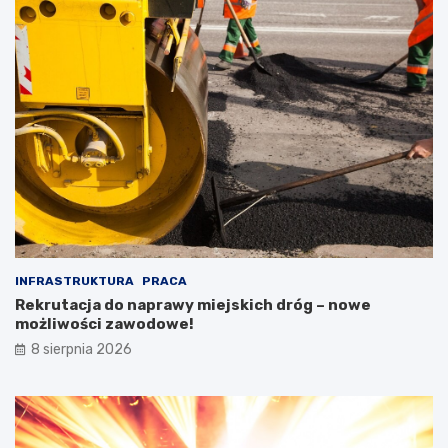
INFRASTRUKTURA
PRACA
Rekrutacja do naprawy miejskich dróg – nowe
możliwości zawodowe!
8 sierpnia 2026