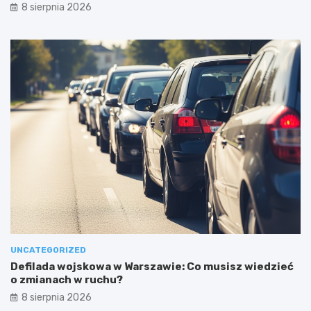
8 sierpnia 2026
UNCATEGORIZED
Defilada wojskowa w Warszawie: Co musisz wiedzieć
o zmianach w ruchu?
8 sierpnia 2026