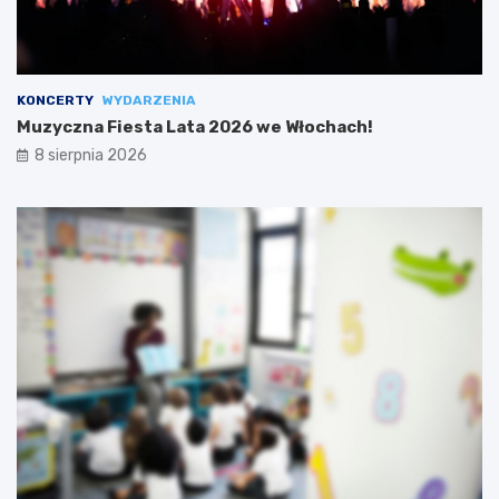
KONCERTY
WYDARZENIA
Muzyczna Fiesta Lata 2026 we Włochach!
8 sierpnia 2026