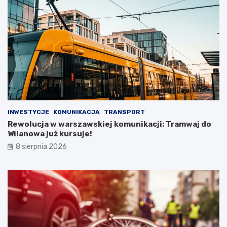
INWESTYCJE
KOMUNIKACJA
TRANSPORT
Rewolucja w warszawskiej komunikacji: Tramwaj do
Wilanowa już kursuje!
8 sierpnia 2026