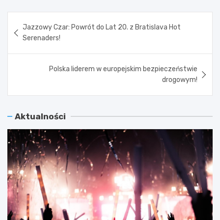
Nawigacja
Jazzowy Czar: Powrót do Lat 20. z Bratislava Hot
wpisu
Serenaders!
Polska liderem w europejskim bezpieczeństwie
drogowym!
Aktualności