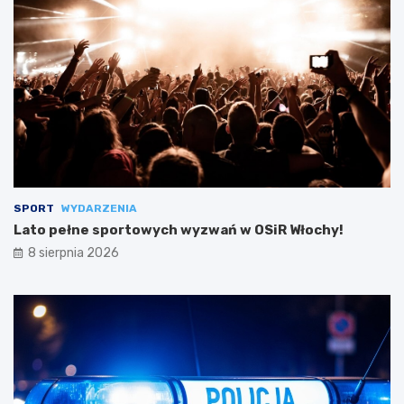
SPORT
WYDARZENIA
Lato pełne sportowych wyzwań w OSiR Włochy!
8 sierpnia 2026