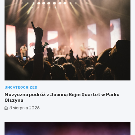
UNCATEGORIZED
Muzyczna podróż z Joanną Bejm Quartet w Parku
Olszyna
8 sierpnia 2026