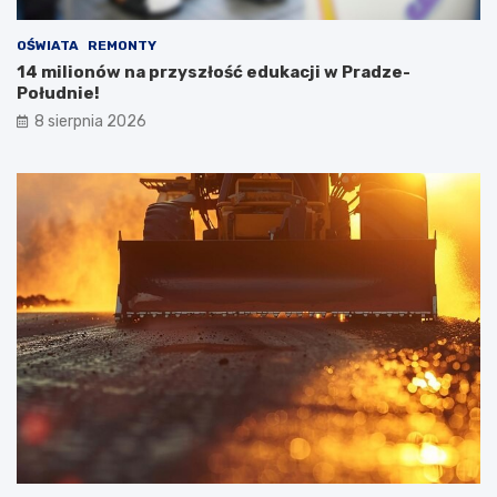
OŚWIATA
REMONTY
14 milionów na przyszłość edukacji w Pradze-
Południe!
8 sierpnia 2026