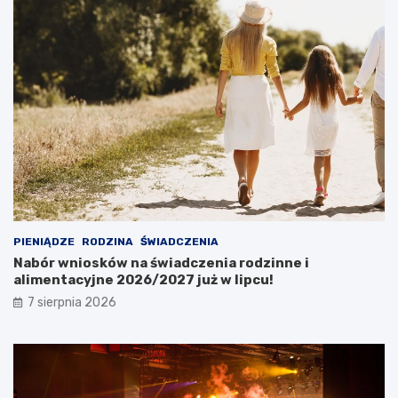
PIENIĄDZE
RODZINA
ŚWIADCZENIA
Nabór wniosków na świadczenia rodzinne i
alimentacyjne 2026/2027 już w lipcu!
7 sierpnia 2026