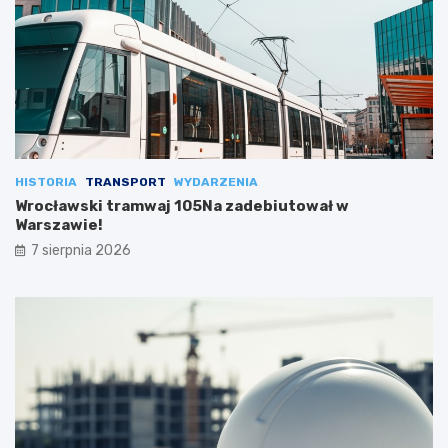
HISTORIA
TRANSPORT
WYDARZENIA
Wrocławski tramwaj 105Na zadebiutował w
Warszawie!
7 sierpnia 2026