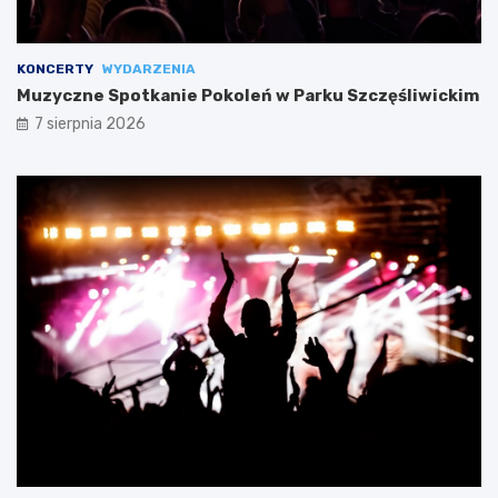
KONCERTY
WYDARZENIA
Muzyczne Spotkanie Pokoleń w Parku Szczęśliwickim
7 sierpnia 2026