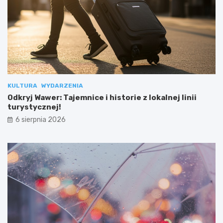
KULTURA
WYDARZENIA
Odkryj Wawer: Tajemnice i historie z lokalnej linii
turystycznej!
6 sierpnia 2026