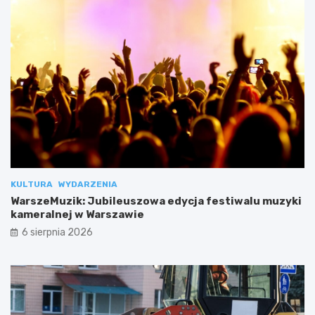
KULTURA
WYDARZENIA
WarszeMuzik: Jubileuszowa edycja festiwalu muzyki
kameralnej w Warszawie
6 sierpnia 2026