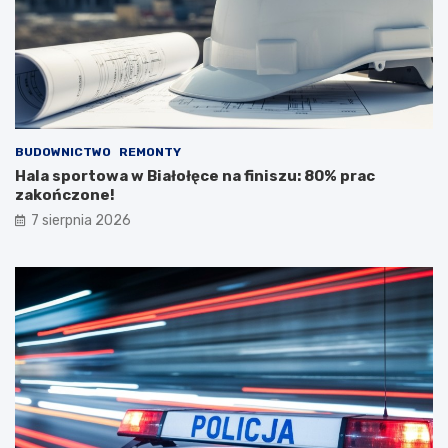
BUDOWNICTWO
REMONTY
Hala sportowa w Białołęce na finiszu: 80% prac
zakończone!
7 sierpnia 2026