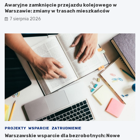
Awaryjne zamknięcie przejazdu kolejowego w
Warszawie: zmiany w trasach mieszkańców
7 sierpnia 2026
PROJEKTY
WSPARCIE
ZATRUDNIENIE
Warszawskie wsparcie dla bezrobotnych: Nowe