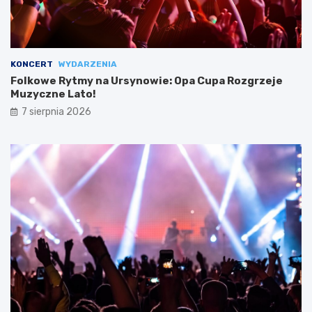
KONCERT
WYDARZENIA
Folkowe Rytmy na Ursynowie: Opa Cupa Rozgrzeje
Muzyczne Lato!
7 sierpnia 2026