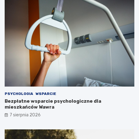
PSYCHOLOGIA
WSPARCIE
Bezpłatne wsparcie psychologiczne dla
mieszkańców Wawra
7 sierpnia 2026