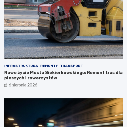
INFRASTRUKTURA
REMONTY
TRANSPORT
Nowe życie Mostu Siekierkowskiego: Remont tras dla
pieszych i rowerzystów
6 sierpnia 2026