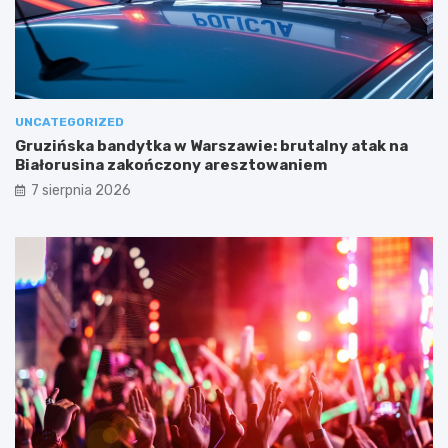
UNCATEGORIZED
Gruzińska bandytka w Warszawie: brutalny atak na
Białorusina zakończony aresztowaniem
7 sierpnia 2026