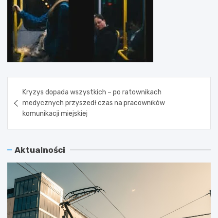
Nawigacja
Kryzys dopada wszystkich – po ratownikach
wpisu
medycznych przyszedł czas na pracowników
komunikacji miejskiej
Aktualności