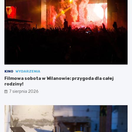
KINO
WYDARZENIA
Filmowa sobota w Wilanowie: przygoda dla całej
rodziny!
7 sierpnia 2026