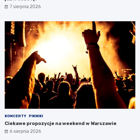
7 sierpnia 2026
KONCERTY
PIKNIKI
Ciekawe propozycje na weekend w Warszawie
6 sierpnia 2026