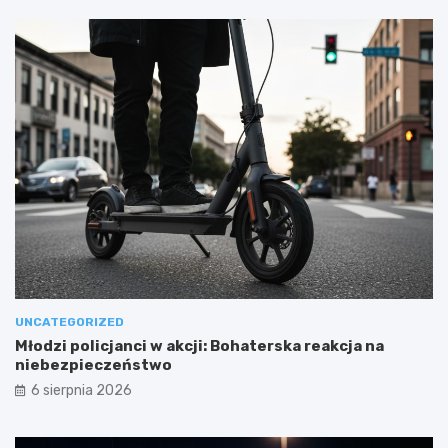
UNCATEGORIZED
Młodzi policjanci w akcji: Bohaterska reakcja na
niebezpieczeństwo
6 sierpnia 2026