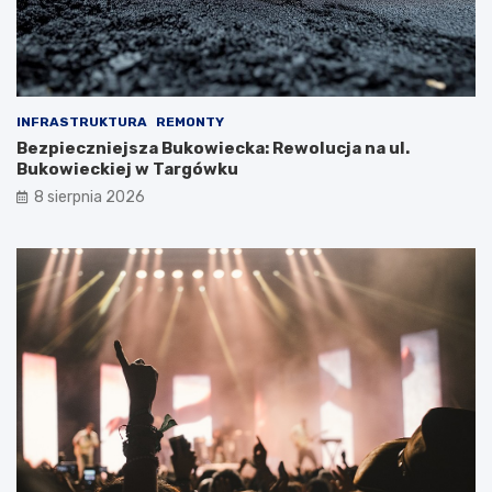
INFRASTRUKTURA
REMONTY
Bezpieczniejsza Bukowiecka: Rewolucja na ul.
Bukowieckiej w Targówku
8 sierpnia 2026