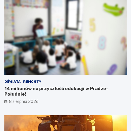
OŚWIATA
REMONTY
14 milionów na przyszłość edukacji w Pradze-
Południe!
8 sierpnia 2026