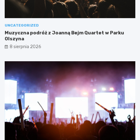
UNCATEGORIZED
Muzyczna podróż z Joanną Bejm Quartet w Parku
Olszyna
8 sierpnia 2026