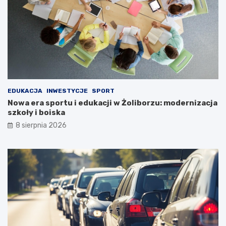
EDUKACJA
INWESTYCJE
SPORT
Nowa era sportu i edukacji w Żoliborzu: modernizacja
szkoły i boiska
8 sierpnia 2026