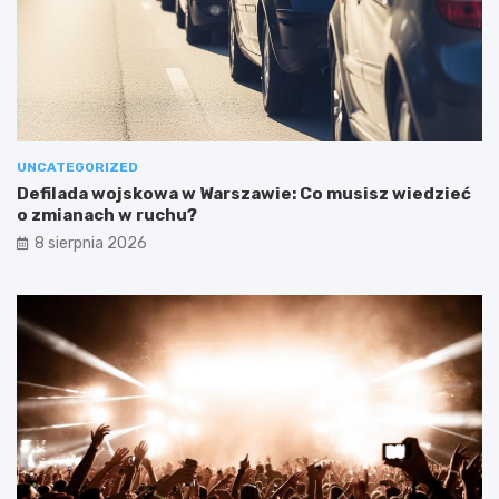
UNCATEGORIZED
Defilada wojskowa w Warszawie: Co musisz wiedzieć
o zmianach w ruchu?
8 sierpnia 2026