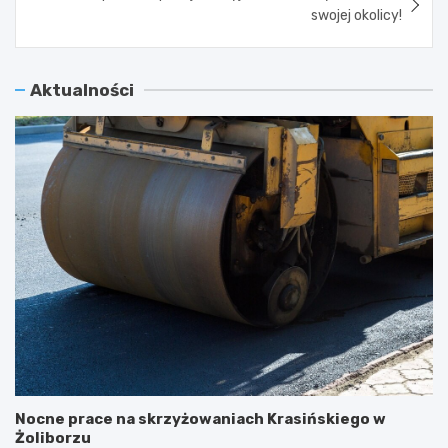
swojej okolicy!
Aktualności
Nocne prace na skrzyżowaniach Krasińskiego w
Żoliborzu