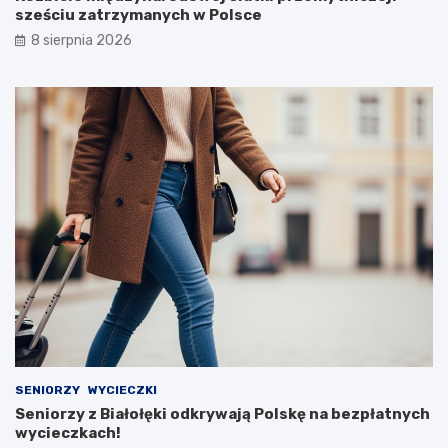
sześciu zatrzymanych w Polsce
8 sierpnia 2026
SENIORZY
WYCIECZKI
Seniorzy z Białołęki odkrywają Polskę na bezpłatnych
wycieczkach!