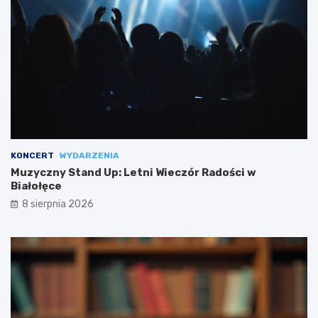
KONCERT
WYDARZENIA
Muzyczny Stand Up: Letni Wieczór Radości w
Białołęce
8 sierpnia 2026