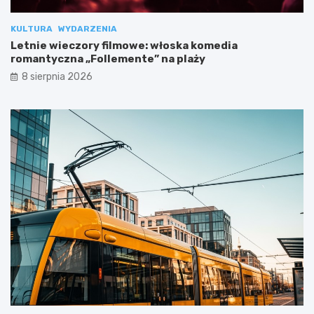
KULTURA
WYDARZENIA
Letnie wieczory filmowe: włoska komedia
romantyczna „Follemente” na plaży
8 sierpnia 2026