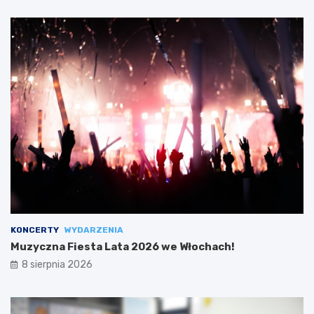
KONCERTY
WYDARZENIA
Muzyczna Fiesta Lata 2026 we Włochach!
8 sierpnia 2026