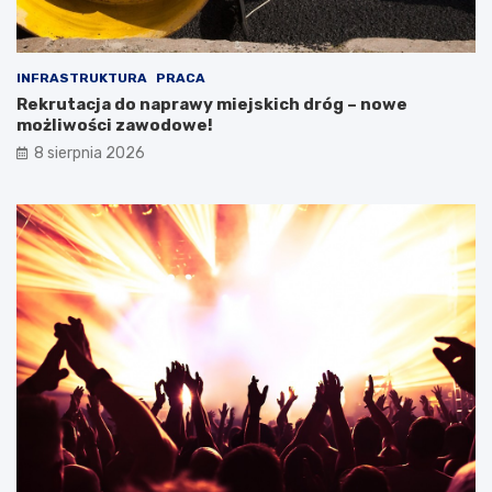
INFRASTRUKTURA
PRACA
Rekrutacja do naprawy miejskich dróg – nowe
możliwości zawodowe!
8 sierpnia 2026