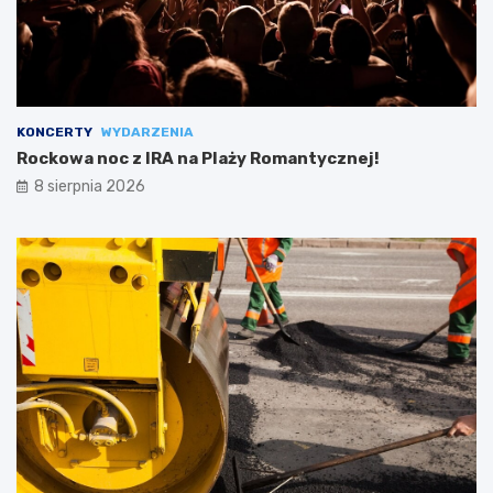
KONCERTY
WYDARZENIA
Rockowa noc z IRA na Plaży Romantycznej!
8 sierpnia 2026