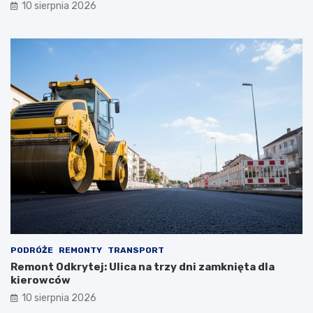
10 sierpnia 2026
PODRÓŻE
REMONTY
TRANSPORT
Remont Odkrytej: Ulica na trzy dni zamknięta dla
kierowców
10 sierpnia 2026