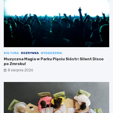
KULTURA
ROZRYWKA
WYDARZENIA
Muzyczna Magia w Parku Pięciu Sióstr: Silent Disco
po Zmroku!
8 sierpnia 2026