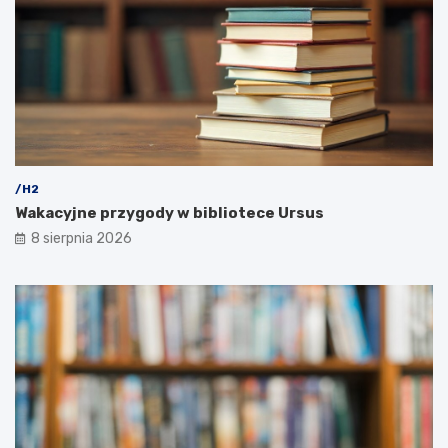
/H2
Wakacyjne przygody w bibliotece Ursus
8 sierpnia 2026