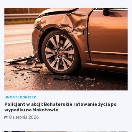
UNCATEGORIZED
Policjant w akcji: Bohaterskie ratowanie życia po
wypadku na Mokotowie
8 sierpnia 2026