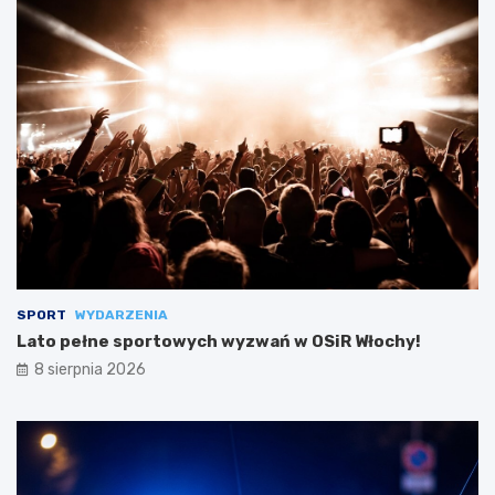
SPORT
WYDARZENIA
Lato pełne sportowych wyzwań w OSiR Włochy!
8 sierpnia 2026