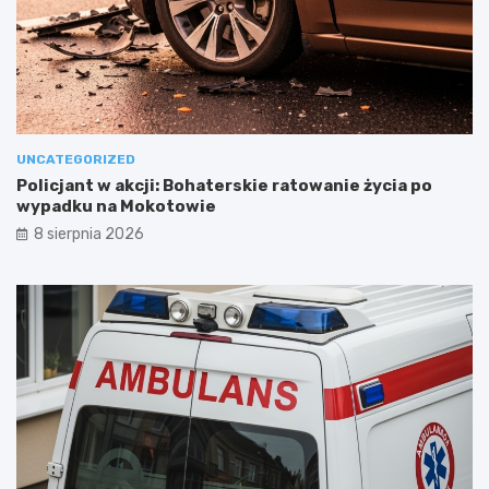
UNCATEGORIZED
Policjant w akcji: Bohaterskie ratowanie życia po
wypadku na Mokotowie
8 sierpnia 2026