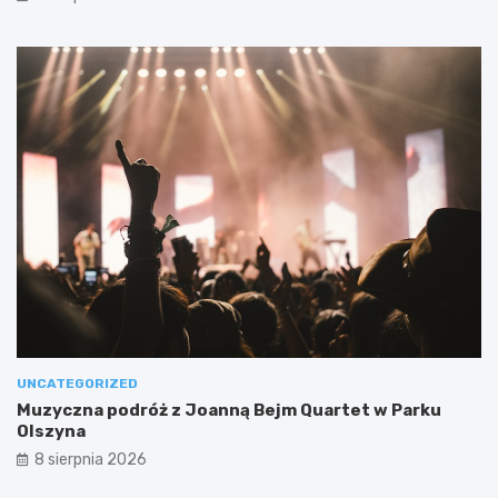
UNCATEGORIZED
Muzyczna podróż z Joanną Bejm Quartet w Parku
Olszyna
8 sierpnia 2026