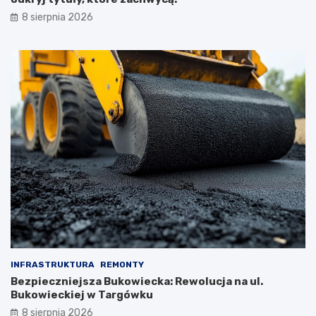
8 sierpnia 2026
INFRASTRUKTURA
REMONTY
Bezpieczniejsza Bukowiecka: Rewolucja na ul.
Bukowieckiej w Targówku
8 sierpnia 2026