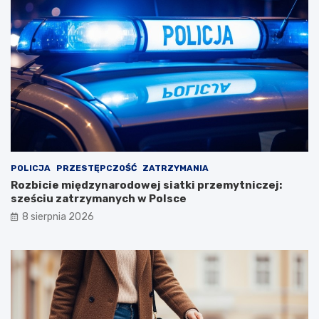
POLICJA
PRZESTĘPCZOŚĆ
ZATRZYMANIA
Rozbicie międzynarodowej siatki przemytniczej:
sześciu zatrzymanych w Polsce
8 sierpnia 2026