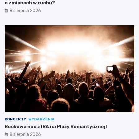
o zmianach w ruchu?
8 sierpnia 2026
KONCERTY
WYDARZENIA
Rockowa noc z IRA na Plaży Romantycznej!
8 sierpnia 2026