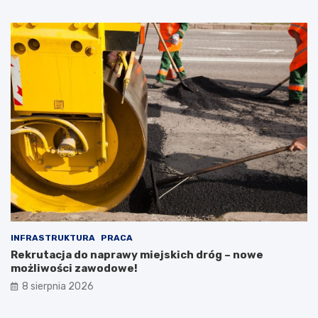
INFRASTRUKTURA
PRACA
Rekrutacja do naprawy miejskich dróg – nowe
możliwości zawodowe!
8 sierpnia 2026