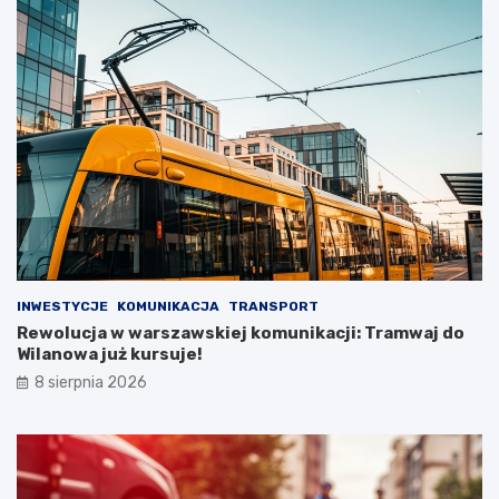
INWESTYCJE
KOMUNIKACJA
TRANSPORT
Rewolucja w warszawskiej komunikacji: Tramwaj do
Wilanowa już kursuje!
8 sierpnia 2026