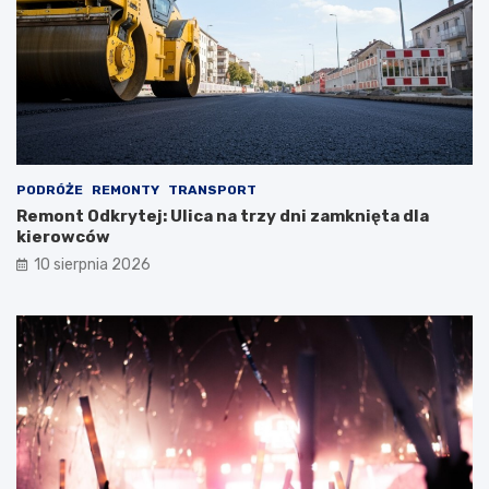
PODRÓŻE
REMONTY
TRANSPORT
Remont Odkrytej: Ulica na trzy dni zamknięta dla
kierowców
10 sierpnia 2026