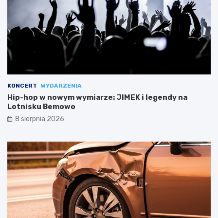
KONCERT
WYDARZENIA
Hip-hop w nowym wymiarze: JIMEK i legendy na
Lotnisku Bemowo
8 sierpnia 2026