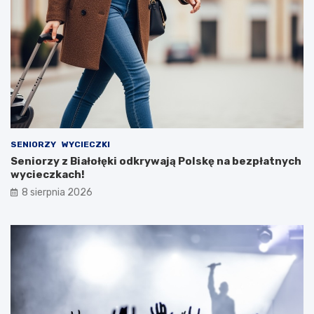
SENIORZY
WYCIECZKI
Seniorzy z Białołęki odkrywają Polskę na bezpłatnych
wycieczkach!
8 sierpnia 2026