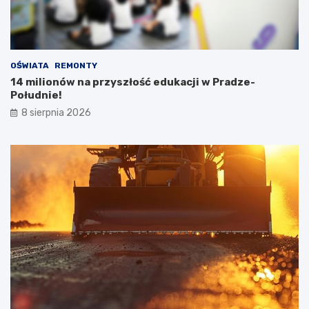
OŚWIATA
REMONTY
14 milionów na przyszłość edukacji w Pradze-
Południe!
8 sierpnia 2026