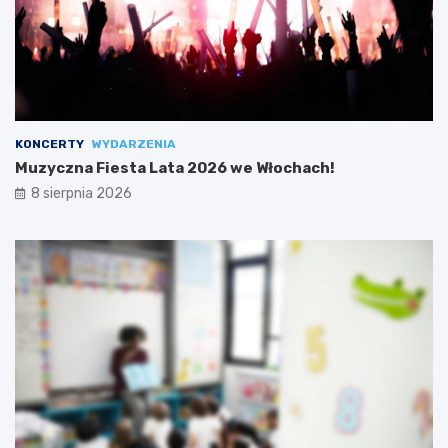
KONCERTY
WYDARZENIA
Muzyczna Fiesta Lata 2026 we Włochach!
8 sierpnia 2026