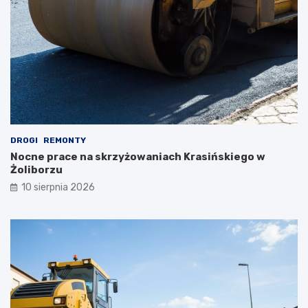
DROGI
REMONTY
Nocne prace na skrzyżowaniach Krasińskiego w
Żoliborzu
10 sierpnia 2026