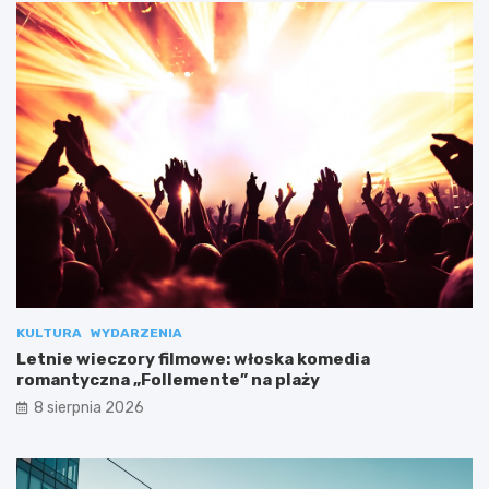
KULTURA
WYDARZENIA
Letnie wieczory filmowe: włoska komedia
romantyczna „Follemente” na plaży
8 sierpnia 2026