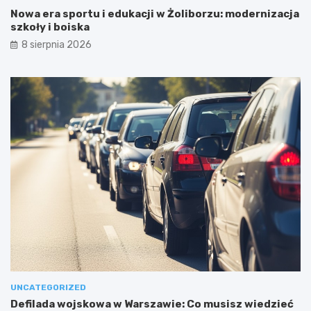
Nowa era sportu i edukacji w Żoliborzu: modernizacja
szkoły i boiska
8 sierpnia 2026
UNCATEGORIZED
Defilada wojskowa w Warszawie: Co musisz wiedzieć