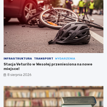
INFRASTRUKTURA
TRANSPORT
WYDARZENIA
Stacja Veturilo w Wesołej przeniesiona na nowe
miejsce!
8 sierpnia 2026