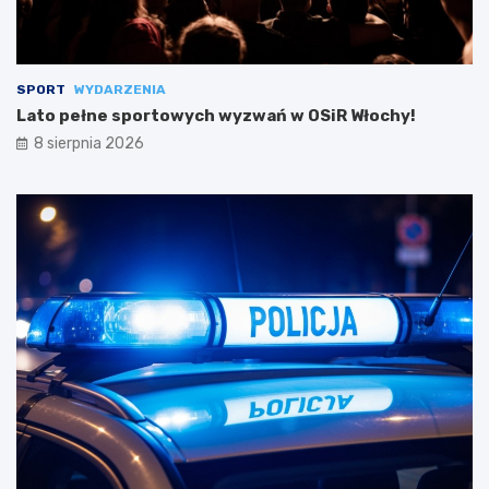
SPORT
WYDARZENIA
Lato pełne sportowych wyzwań w OSiR Włochy!
8 sierpnia 2026