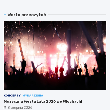
Warto przeczytać
KONCERTY
WYDARZENIA
Muzyczna Fiesta Lata 2026 we Włochach!
8 sierpnia 2026