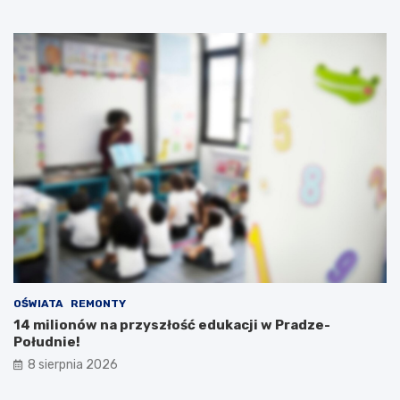
OŚWIATA
REMONTY
14 milionów na przyszłość edukacji w Pradze-
Południe!
8 sierpnia 2026