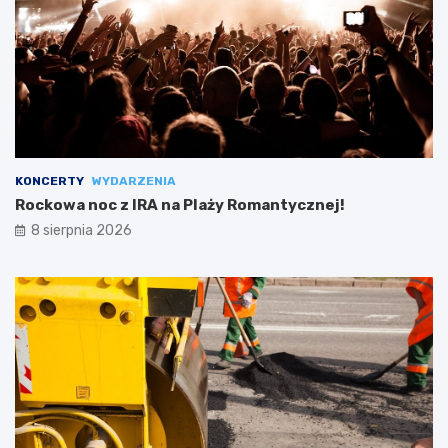
KONCERTY
WYDARZENIA
Rockowa noc z IRA na Plaży Romantycznej!
8 sierpnia 2026