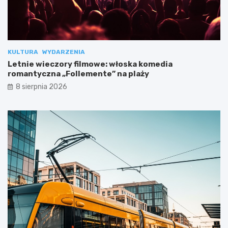
KULTURA
WYDARZENIA
Letnie wieczory filmowe: włoska komedia
romantyczna „Follemente” na plaży
8 sierpnia 2026