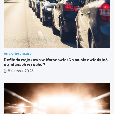
UNCATEGORIZED
Defilada wojskowa w Warszawie: Co musisz wiedzieć
o zmianach w ruchu?
8 sierpnia 2026