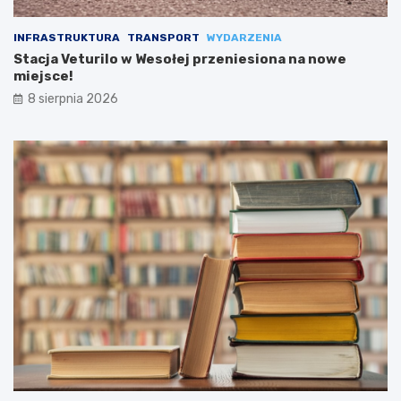
INFRASTRUKTURA
TRANSPORT
WYDARZENIA
Stacja Veturilo w Wesołej przeniesiona na nowe
miejsce!
8 sierpnia 2026