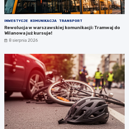
INWESTYCJE
KOMUNIKACJA
TRANSPORT
Rewolucja w warszawskiej komunikacji: Tramwaj do
Wilanowa już kursuje!
8 sierpnia 2026