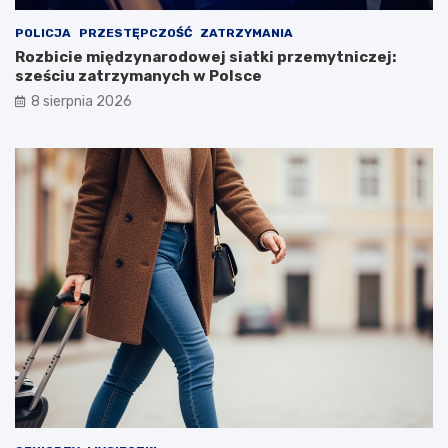
POLICJA
PRZESTĘPCZOŚĆ
ZATRZYMANIA
Rozbicie międzynarodowej siatki przemytniczej:
sześciu zatrzymanych w Polsce
8 sierpnia 2026