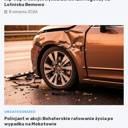
Lotnisku Bemowo
8 sierpnia 2026
UNCATEGORIZED
Policjant w akcji: Bohaterskie ratowanie życia po
wypadku na Mokotowie