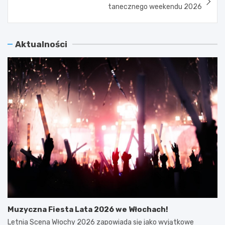
tanecznego weekendu 2026
Aktualności
Muzyczna Fiesta Lata 2026 we Włochach!
Letnia Scena Włochy 2026 zapowiada się jako wyjątkowe