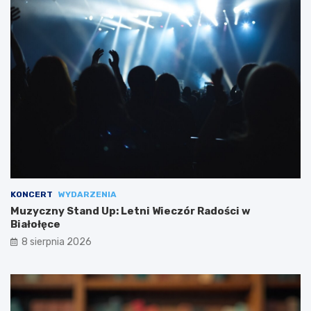
KONCERT
WYDARZENIA
Muzyczny Stand Up: Letni Wieczór Radości w
Białołęce
8 sierpnia 2026