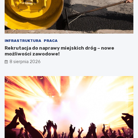
INFRASTRUKTURA
PRACA
Rekrutacja do naprawy miejskich dróg – nowe
możliwości zawodowe!
8 sierpnia 2026