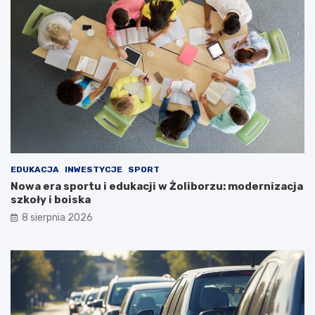
EDUKACJA
INWESTYCJE
SPORT
Nowa era sportu i edukacji w Żoliborzu: modernizacja
szkoły i boiska
8 sierpnia 2026