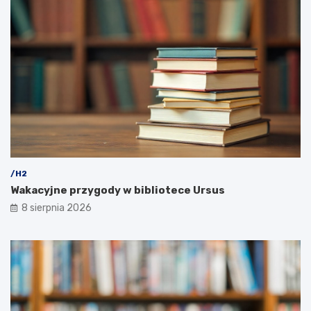
/H2
Wakacyjne przygody w bibliotece Ursus
8 sierpnia 2026