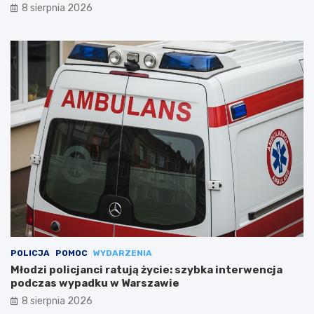
8 sierpnia 2026
POLICJA
POMOC
WYDARZENIA
Młodzi policjanci ratują życie: szybka interwencja
podczas wypadku w Warszawie
8 sierpnia 2026