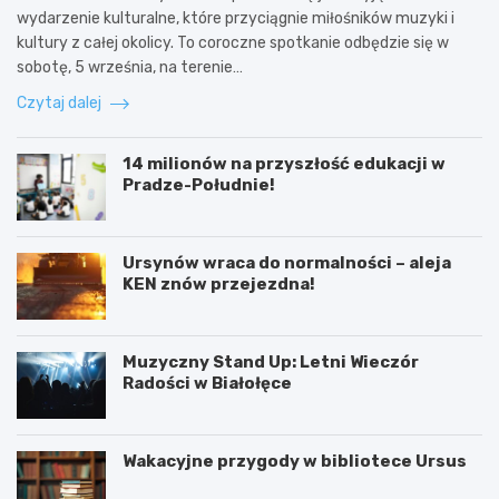
wydarzenie kulturalne, które przyciągnie miłośników muzyki i
kultury z całej okolicy. To coroczne spotkanie odbędzie się w
sobotę, 5 września, na terenie…
Czytaj dalej
14 milionów na przyszłość edukacji w
Pradze-Południe!
Ursynów wraca do normalności – aleja
KEN znów przejezdna!
Muzyczny Stand Up: Letni Wieczór
Radości w Białołęce
Wakacyjne przygody w bibliotece Ursus