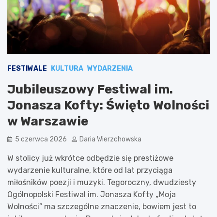
FESTIWALE
KULTURA
WYDARZENIA
Jubileuszowy Festiwal im.
Jonasza Kofty: Święto Wolności
w Warszawie
5 czerwca 2026
Daria Wierzchowska
W stolicy już wkrótce odbędzie się prestiżowe
wydarzenie kulturalne, które od lat przyciąga
miłośników poezji i muzyki. Tegoroczny, dwudziesty
Ogólnopolski Festiwal im. Jonasza Kofty „Moja
Wolności” ma szczególne znaczenie, bowiem jest to