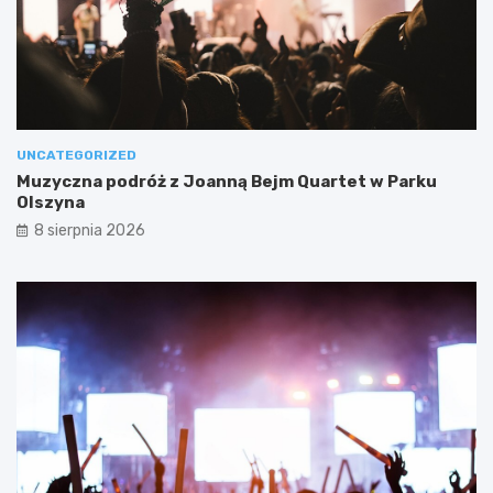
UNCATEGORIZED
Muzyczna podróż z Joanną Bejm Quartet w Parku
Olszyna
8 sierpnia 2026