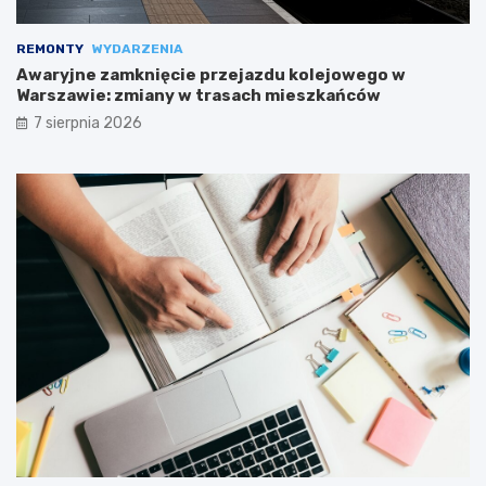
REMONTY
WYDARZENIA
Awaryjne zamknięcie przejazdu kolejowego w
Warszawie: zmiany w trasach mieszkańców
7 sierpnia 2026