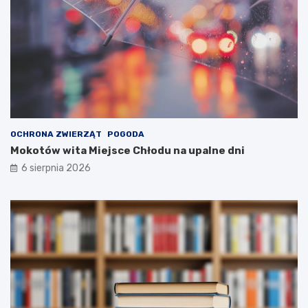
OCHRONA ZWIERZĄT
POGODA
Mokotów wita Miejsce Chłodu na upalne dni
6 sierpnia 2026