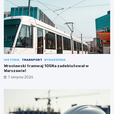
HISTORIA
TRANSPORT
WYDARZENIA
Wrocławski tramwaj 105Na zadebiutował w
Warszawie!
7 sierpnia 2026