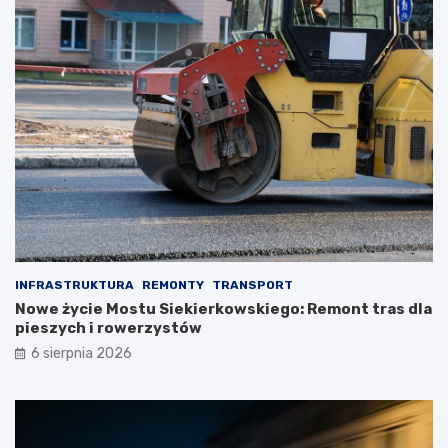
INFRASTRUKTURA
REMONTY
TRANSPORT
Nowe życie Mostu Siekierkowskiego: Remont tras dla
pieszych i rowerzystów
6 sierpnia 2026