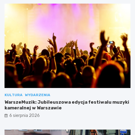
KULTURA
WYDARZENIA
WarszeMuzik: Jubileuszowa edycja festiwalu muzyki
kameralnej w Warszawie
6 sierpnia 2026