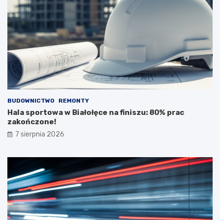
BUDOWNICTWO
REMONTY
Hala sportowa w Białołęce na finiszu: 80% prac
zakończone!
7 sierpnia 2026