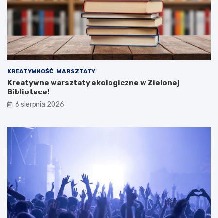
KREATYWNOŚĆ
WARSZTATY
Kreatywne warsztaty ekologiczne w Zielonej
Bibliotece!
6 sierpnia 2026