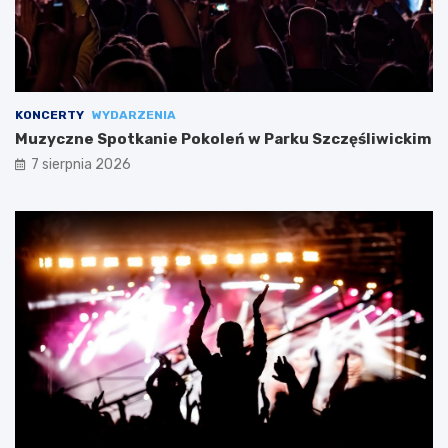
KONCERTY
WYDARZENIA
Muzyczne Spotkanie Pokoleń w Parku Szczęśliwickim
7 sierpnia 2026