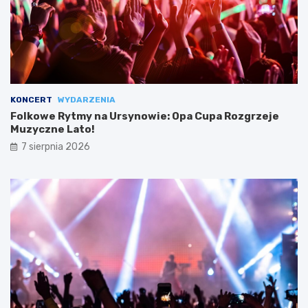
KONCERT
WYDARZENIA
Folkowe Rytmy na Ursynowie: Opa Cupa Rozgrzeje
Muzyczne Lato!
7 sierpnia 2026