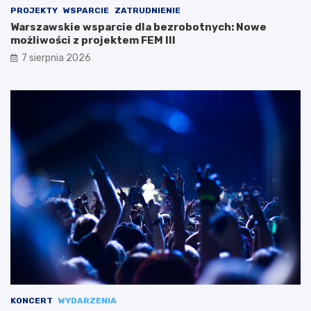
PROJEKTY
WSPARCIE
ZATRUDNIENIE
Warszawskie wsparcie dla bezrobotnych: Nowe
możliwości z projektem FEM III
7 sierpnia 2026
KONCERT
WYDARZENIA