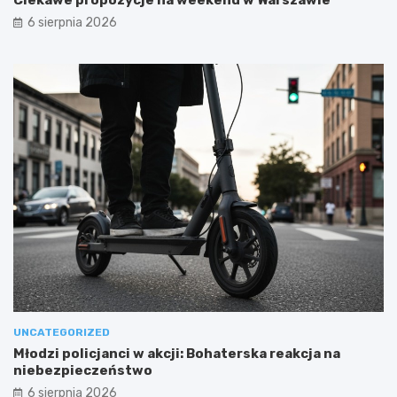
6 sierpnia 2026
UNCATEGORIZED
Młodzi policjanci w akcji: Bohaterska reakcja na
niebezpieczeństwo
6 sierpnia 2026