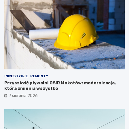
INWESTYCJE
REMONTY
Przyszłość pływalni OSiR Mokotów: modernizacja,
która zmienia wszystko
7 sierpnia 2026