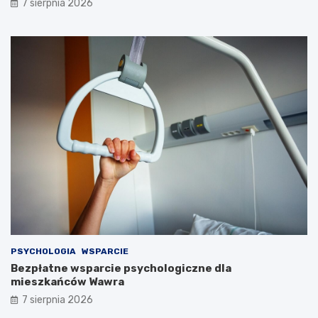
7 sierpnia 2026
PSYCHOLOGIA
WSPARCIE
Bezpłatne wsparcie psychologiczne dla
mieszkańców Wawra
7 sierpnia 2026