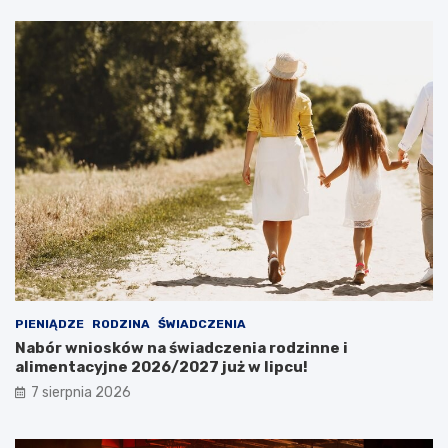
PIENIĄDZE
RODZINA
ŚWIADCZENIA
Nabór wniosków na świadczenia rodzinne i
alimentacyjne 2026/2027 już w lipcu!
7 sierpnia 2026