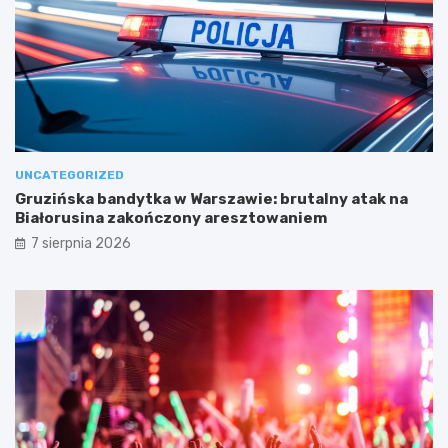
UNCATEGORIZED
Gruzińska bandytka w Warszawie: brutalny atak na
Białorusina zakończony aresztowaniem
7 sierpnia 2026