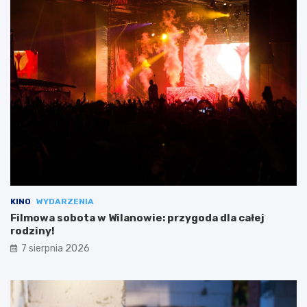
KINO
WYDARZENIA
Filmowa sobota w Wilanowie: przygoda dla całej
rodziny!
7 sierpnia 2026