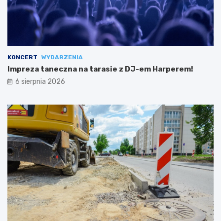
KONCERT
WYDARZENIA
Impreza taneczna na tarasie z DJ-em Harperem!
6 sierpnia 2026