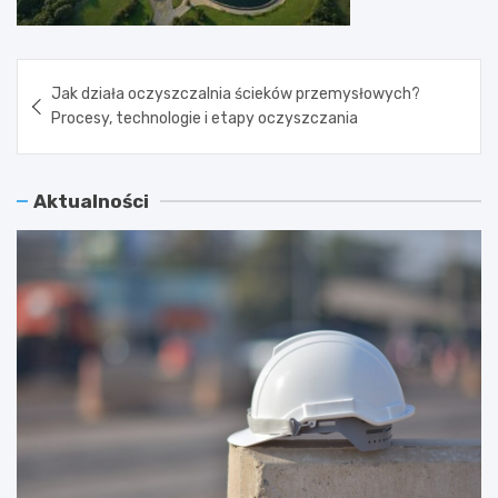
Nawigacja
Jak działa oczyszczalnia ścieków przemysłowych?
wpisu
Procesy, technologie i etapy oczyszczania
Aktualności