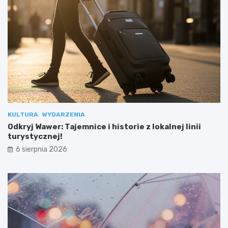
KULTURA
WYDARZENIA
Odkryj Wawer: Tajemnice i historie z lokalnej linii
turystycznej!
6 sierpnia 2026