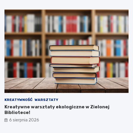
KREATYWNOŚĆ
WARSZTATY
Kreatywne warsztaty ekologiczne w Zielonej
Bibliotece!
6 sierpnia 2026