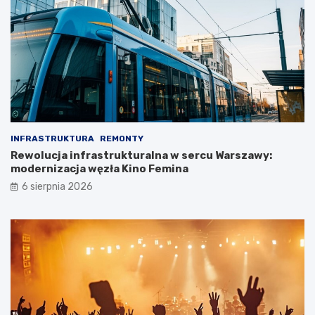
INFRASTRUKTURA
REMONTY
Rewolucja infrastrukturalna w sercu Warszawy:
modernizacja węzła Kino Femina
6 sierpnia 2026