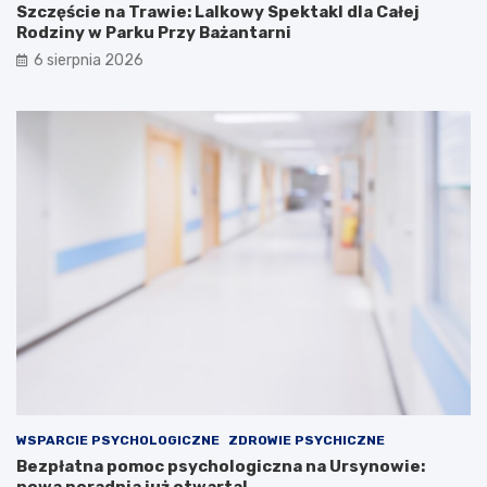
Szczęście na Trawie: Lalkowy Spektakl dla Całej
Rodziny w Parku Przy Bażantarni
6 sierpnia 2026
WSPARCIE PSYCHOLOGICZNE
ZDROWIE PSYCHICZNE
Bezpłatna pomoc psychologiczna na Ursynowie: