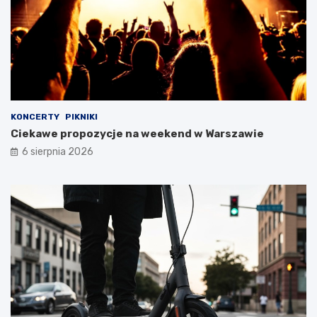
KONCERTY
PIKNIKI
Ciekawe propozycje na weekend w Warszawie
6 sierpnia 2026