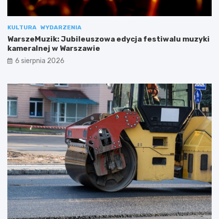
KULTURA
WYDARZENIA
WarszeMuzik: Jubileuszowa edycja festiwalu muzyki
kameralnej w Warszawie
6 sierpnia 2026