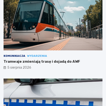
KOMUNIKACJA
WYDARZENIA
Tramwaje zmieniają trasę i dojadą do AWF
5 sierpnia 2026