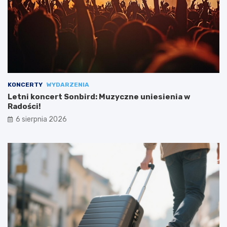
KONCERTY
WYDARZENIA
Letni koncert Sonbird: Muzyczne uniesienia w
Radości!
6 sierpnia 2026