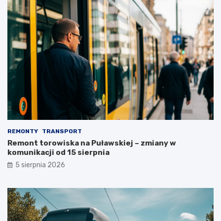
REMONTY
TRANSPORT
Remont torowiska na Puławskiej – zmiany w
komunikacji od 15 sierpnia
5 sierpnia 2026