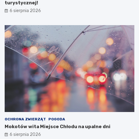
turystycznej!
6 sierpnia 2026
OCHRONA ZWIERZĄT
POGODA
Mokotów wita Miejsce Chłodu na upalne dni
6 sierpnia 2026