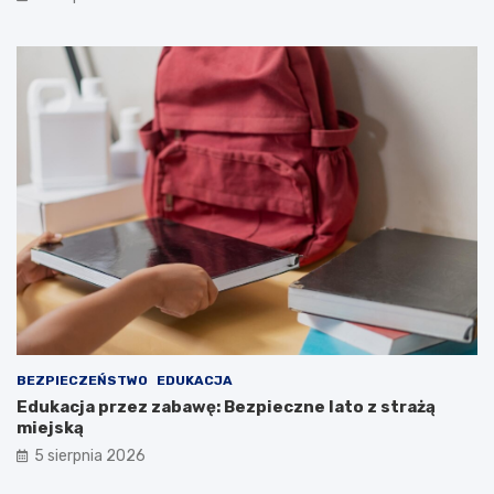
BEZPIECZEŃSTWO
EDUKACJA
Edukacja przez zabawę: Bezpieczne lato z strażą
miejską
5 sierpnia 2026