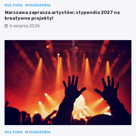
KULTURA
WYDARZENIA
Warszawa zaprasza artystów: stypendia 2027 na
kreatywne projekty!
6 sierpnia 2026
KULTURA
WYDARZENIA