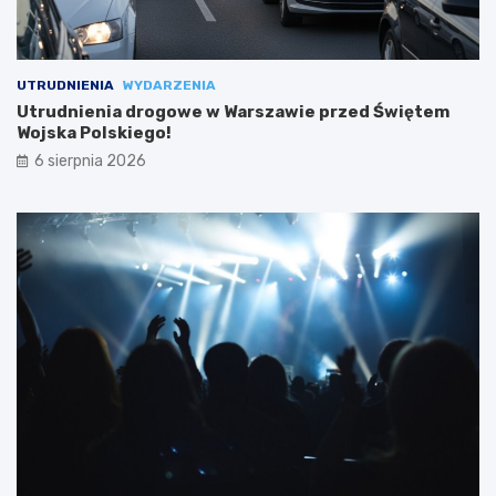
UTRUDNIENIA
WYDARZENIA
Utrudnienia drogowe w Warszawie przed Świętem
Wojska Polskiego!
6 sierpnia 2026