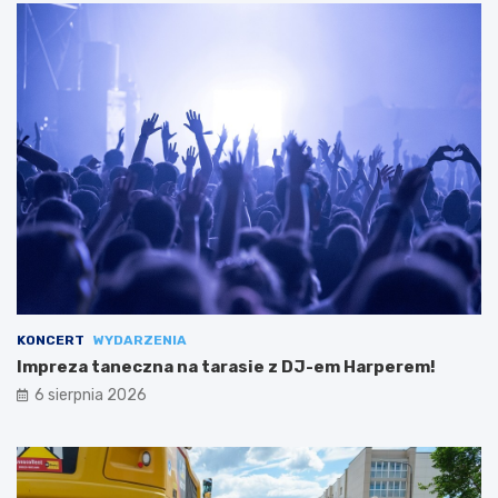
KONCERT
WYDARZENIA
Impreza taneczna na tarasie z DJ-em Harperem!
6 sierpnia 2026