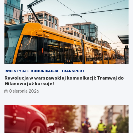
INWESTYCJE
KOMUNIKACJA
TRANSPORT
Rewolucja w warszawskiej komunikacji: Tramwaj do
Wilanowa już kursuje!
8 sierpnia 2026