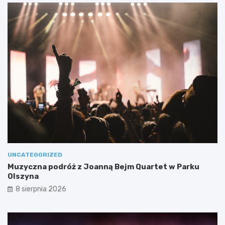
UNCATEGORIZED
Muzyczna podróż z Joanną Bejm Quartet w Parku
Olszyna
8 sierpnia 2026