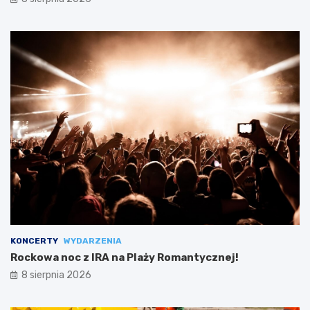
KONCERTY
WYDARZENIA
Rockowa noc z IRA na Plaży Romantycznej!
8 sierpnia 2026