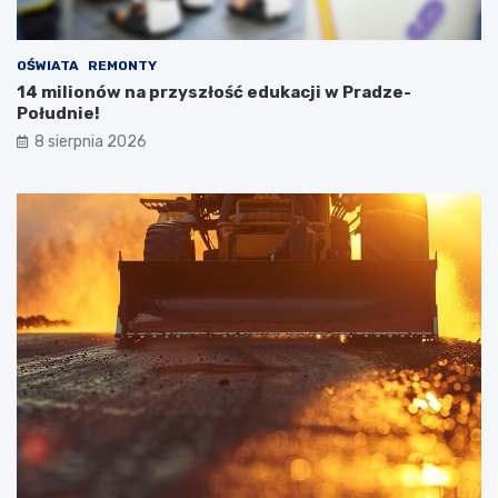
OŚWIATA
REMONTY
14 milionów na przyszłość edukacji w Pradze-
Południe!
8 sierpnia 2026