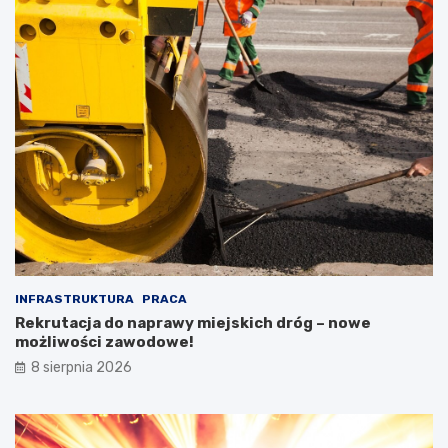
INFRASTRUKTURA
PRACA
Rekrutacja do naprawy miejskich dróg – nowe
możliwości zawodowe!
8 sierpnia 2026