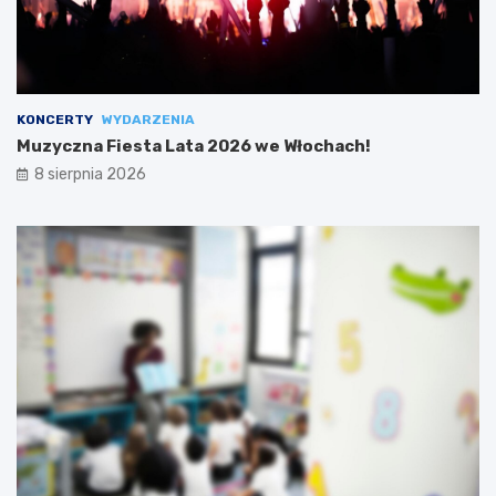
KONCERTY
WYDARZENIA
Muzyczna Fiesta Lata 2026 we Włochach!
8 sierpnia 2026