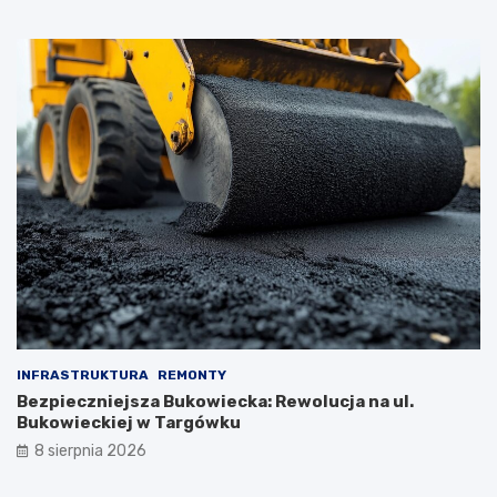
INFRASTRUKTURA
REMONTY
Bezpieczniejsza Bukowiecka: Rewolucja na ul.
Bukowieckiej w Targówku
8 sierpnia 2026