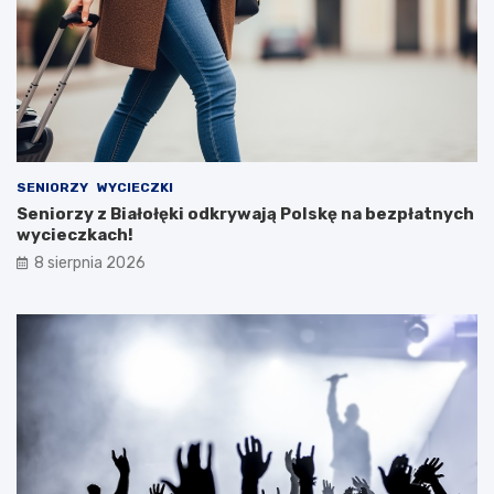
SENIORZY
WYCIECZKI
Seniorzy z Białołęki odkrywają Polskę na bezpłatnych
wycieczkach!
8 sierpnia 2026