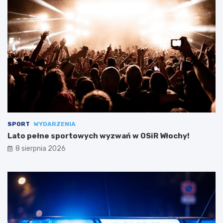
SPORT
WYDARZENIA
Lato pełne sportowych wyzwań w OSiR Włochy!
8 sierpnia 2026