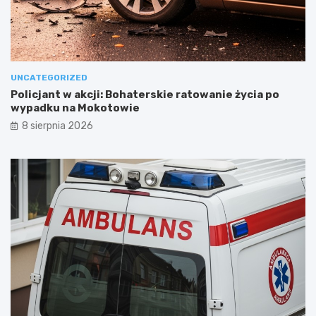
UNCATEGORIZED
Policjant w akcji: Bohaterskie ratowanie życia po
wypadku na Mokotowie
8 sierpnia 2026