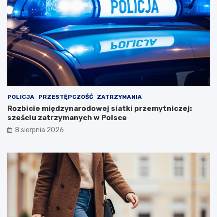
POLICJA
PRZESTĘPCZOŚĆ
ZATRZYMANIA
Rozbicie międzynarodowej siatki przemytniczej:
sześciu zatrzymanych w Polsce
8 sierpnia 2026