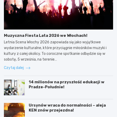
Muzyczna Fiesta Lata 2026 we Włochach!
Letnia Scena Włochy 2026 zapowiada się jako wyjątkowe
wydarzenie kulturalne, które przyciągnie miłośników muzyki i
kultury z całej okolicy. To coroczne spotkanie odbędzie się w
sobotę, 5 września, na terenie…
Czytaj dalej
14 milionów na przyszłość edukacji w
Pradze-Południe!
Ursynów wraca do normalności – aleja
KEN znów przejezdna!