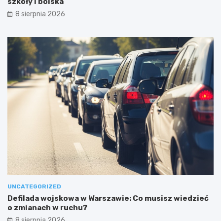
szkoły i boiska
8 sierpnia 2026
UNCATEGORIZED
Defilada wojskowa w Warszawie: Co musisz wiedzieć
o zmianach w ruchu?
8 sierpnia 2026