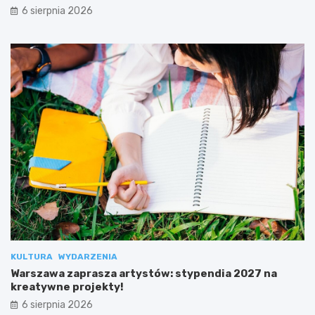
6 sierpnia 2026
KULTURA
WYDARZENIA
Warszawa zaprasza artystów: stypendia 2027 na
kreatywne projekty!
6 sierpnia 2026