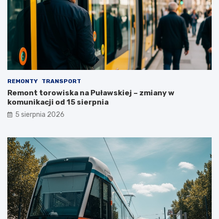
REMONTY
TRANSPORT
Remont torowiska na Puławskiej – zmiany w
komunikacji od 15 sierpnia
5 sierpnia 2026