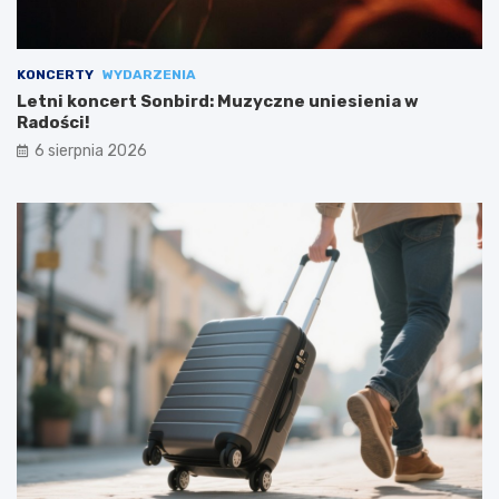
KONCERTY
WYDARZENIA
Letni koncert Sonbird: Muzyczne uniesienia w
Radości!
6 sierpnia 2026