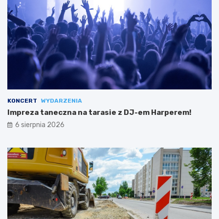
KONCERT
WYDARZENIA
Impreza taneczna na tarasie z DJ-em Harperem!
6 sierpnia 2026