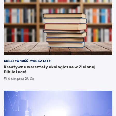
KREATYWNOŚĆ
WARSZTATY
Kreatywne warsztaty ekologiczne w Zielonej
Bibliotece!
6 sierpnia 2026