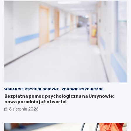
WSPARCIE PSYCHOLOGICZNE
ZDROWIE PSYCHICZNE
Bezpłatna pomoc psychologiczna na Ursynowie:
nowa poradnia już otwarta!
6 sierpnia 2026