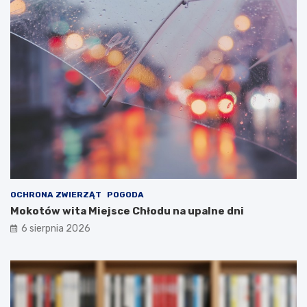
OCHRONA ZWIERZĄT
POGODA
Mokotów wita Miejsce Chłodu na upalne dni
6 sierpnia 2026