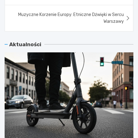
Muzyczne Korzenie Europy: Etniczne Dźwięki w Sercu
Warszawy
Aktualności