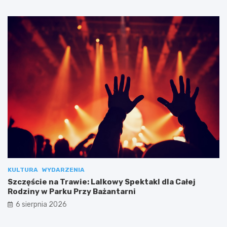
KULTURA
WYDARZENIA
Szczęście na Trawie: Lalkowy Spektakl dla Całej
Rodziny w Parku Przy Bażantarni
6 sierpnia 2026