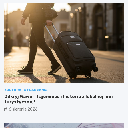
KULTURA
WYDARZENIA
Odkryj Wawer: Tajemnice i historie z lokalnej linii
turystycznej!
6 sierpnia 2026