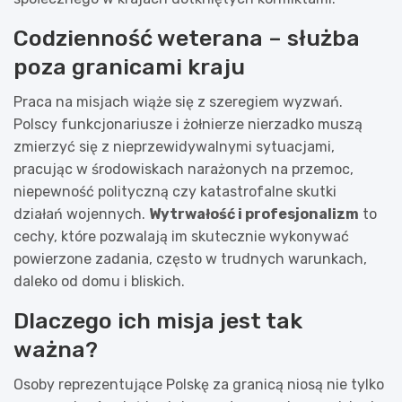
Codzienność weterana – służba
poza granicami kraju
Praca na misjach wiąże się z szeregiem wyzwań.
Polscy funkcjonariusze i żołnierze nierzadko muszą
zmierzyć się z nieprzewidywalnymi sytuacjami,
pracując w środowiskach narażonych na przemoc,
niepewność polityczną czy katastrofalne skutki
działań wojennych.
Wytrwałość i profesjonalizm
to
cechy, które pozwalają im skutecznie wykonywać
powierzone zadania, często w trudnych warunkach,
daleko od domu i bliskich.
Dlaczego ich misja jest tak
ważna?
Osoby reprezentujące Polskę za granicą niosą nie tylko