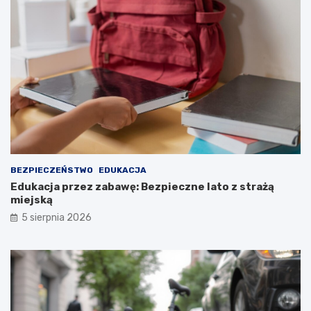
BEZPIECZEŃSTWO
EDUKACJA
Edukacja przez zabawę: Bezpieczne lato z strażą
miejską
5 sierpnia 2026