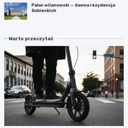
Pałac wilanowski — dawna rezydencja
Sobieskich
Warto przeczytać