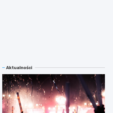
Aktualności