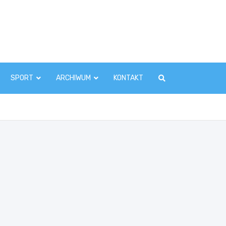
zawaInfo.pl
SPORT
ARCHIWUM
KONTAKT