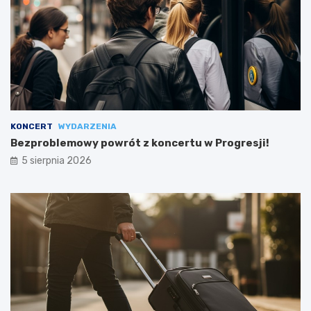
KONCERT
WYDARZENIA
Bezproblemowy powrót z koncertu w Progresji!
5 sierpnia 2026