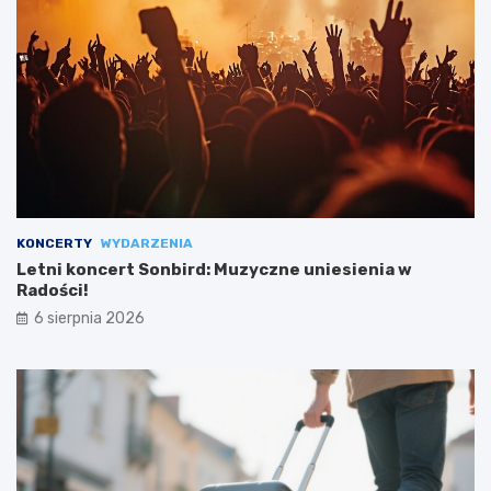
KONCERTY
WYDARZENIA
Letni koncert Sonbird: Muzyczne uniesienia w
Radości!
6 sierpnia 2026