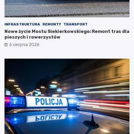
INFRASTRUKTURA
REMONTY
TRANSPORT
Nowe życie Mostu Siekierkowskiego: Remont tras dla
pieszych i rowerzystów
6 sierpnia 2026