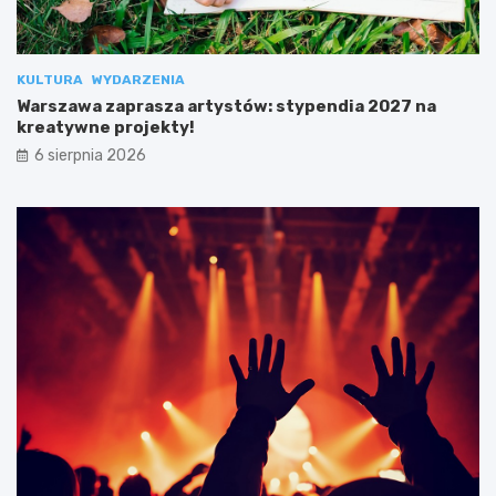
KULTURA
WYDARZENIA
Warszawa zaprasza artystów: stypendia 2027 na
kreatywne projekty!
6 sierpnia 2026