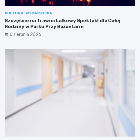
KULTURA
WYDARZENIA
Szczęście na Trawie: Lalkowy Spektakl dla Całej
Rodziny w Parku Przy Bażantarni
6 sierpnia 2026