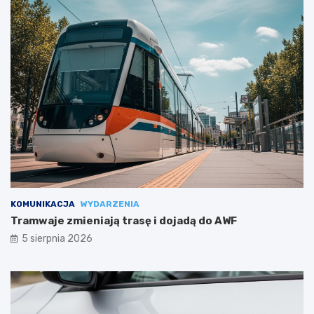
KOMUNIKACJA
WYDARZENIA
Tramwaje zmieniają trasę i dojadą do AWF
5 sierpnia 2026