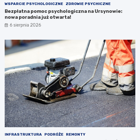
WSPARCIE PSYCHOLOGICZNE
ZDROWIE PSYCHICZNE
Bezpłatna pomoc psychologiczna na Ursynowie:
nowa poradnia już otwarta!
6 sierpnia 2026
INFRASTRUKTURA
PODRÓŻE
REMONTY