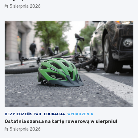
5 sierpnia 2026
BEZPIECZEŃSTWO
EDUKACJA
WYDARZENIA
Ostatnia szansa na kartę rowerową w sierpniu!
5 sierpnia 2026