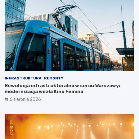
INFRASTRUKTURA
REMONTY
Rewolucja infrastrukturalna w sercu Warszawy:
modernizacja węzła Kino Femina
6 sierpnia 2026