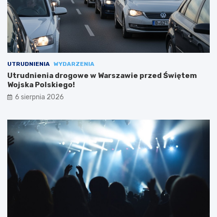
UTRUDNIENIA
WYDARZENIA
Utrudnienia drogowe w Warszawie przed Świętem
Wojska Polskiego!
6 sierpnia 2026