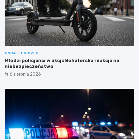
UNCATEGORIZED
Młodzi policjanci w akcji: Bohaterska reakcja na
niebezpieczeństwo
6 sierpnia 2026