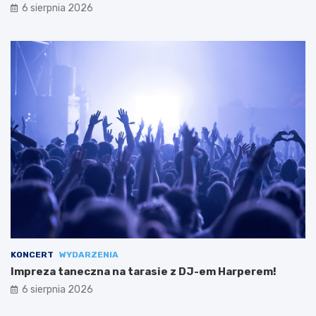
6 sierpnia 2026
KONCERT
WYDARZENIA
Impreza taneczna na tarasie z DJ-em Harperem!
6 sierpnia 2026