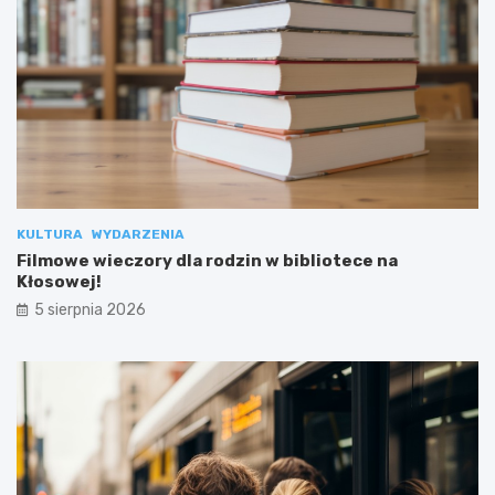
KULTURA
WYDARZENIA
Filmowe wieczory dla rodzin w bibliotece na
Kłosowej!
5 sierpnia 2026