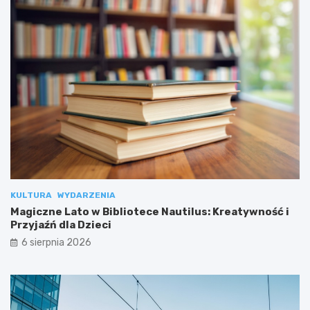
KULTURA
WYDARZENIA
Magiczne Lato w Bibliotece Nautilus: Kreatywność i
Przyjaźń dla Dzieci
6 sierpnia 2026