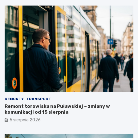
REMONTY
TRANSPORT
Remont torowiska na Puławskiej – zmiany w
komunikacji od 15 sierpnia
5 sierpnia 2026