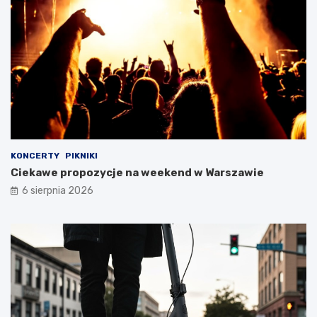
KONCERTY
PIKNIKI
Ciekawe propozycje na weekend w Warszawie
6 sierpnia 2026