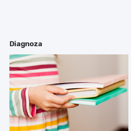
Diagnoza