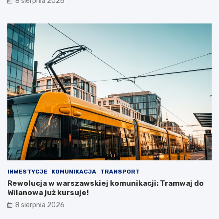
8 sierpnia 2026
INWESTYCJE
KOMUNIKACJA
TRANSPORT
Rewolucja w warszawskiej komunikacji: Tramwaj do
Wilanowa już kursuje!
8 sierpnia 2026