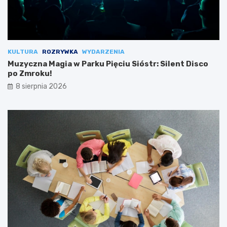
KULTURA
ROZRYWKA
WYDARZENIA
Muzyczna Magia w Parku Pięciu Sióstr: Silent Disco
po Zmroku!
8 sierpnia 2026