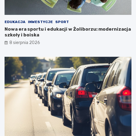
EDUKACJA
INWESTYCJE
SPORT
Nowa era sportu i edukacji w Żoliborzu: modernizacja
szkoły i boiska
8 sierpnia 2026