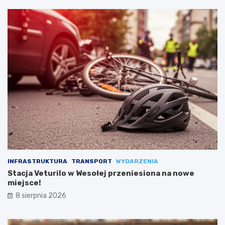
INFRASTRUKTURA
TRANSPORT
WYDARZENIA
Stacja Veturilo w Wesołej przeniesiona na nowe
miejsce!
8 sierpnia 2026