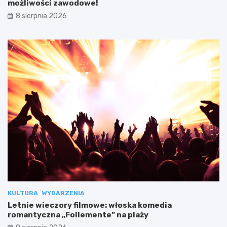
możliwości zawodowe!
8 sierpnia 2026
KULTURA
WYDARZENIA
Letnie wieczory filmowe: włoska komedia
romantyczna „Follemente” na plaży