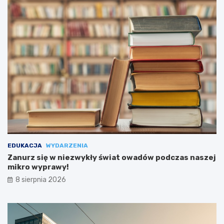
EDUKACJA
WYDARZENIA
Zanurz się w niezwykły świat owadów podczas naszej
mikro wyprawy!
8 sierpnia 2026