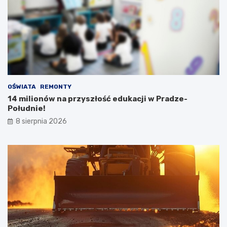
OŚWIATA
REMONTY
14 milionów na przyszłość edukacji w Pradze-
Południe!
8 sierpnia 2026