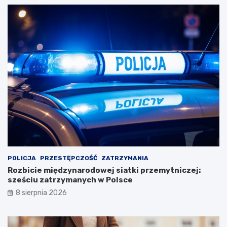
POLICJA
PRZESTĘPCZOŚĆ
ZATRZYMANIA
Rozbicie międzynarodowej siatki przemytniczej:
sześciu zatrzymanych w Polsce
8 sierpnia 2026