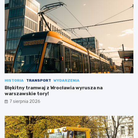
HISTORIA
TRANSPORT
WYDARZENIA
Błękitny tramwaj z Wrocławia wyrusza na
warszawskie tory!
7 sierpnia 2026