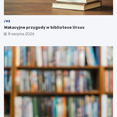
/H2
Wakacyjne przygody w bibliotece Ursus
8 sierpnia 2026