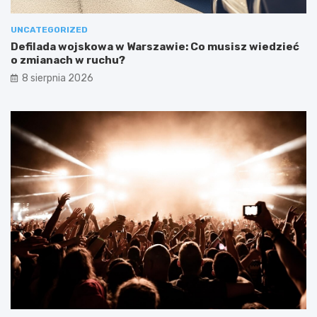
UNCATEGORIZED
Defilada wojskowa w Warszawie: Co musisz wiedzieć
o zmianach w ruchu?
8 sierpnia 2026