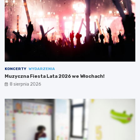
KONCERTY
WYDARZENIA
Muzyczna Fiesta Lata 2026 we Włochach!
8 sierpnia 2026