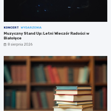
KONCERT
WYDARZENIA
Muzyczny Stand Up: Letni Wieczór Radości w
Białołęce
8 sierpnia 2026