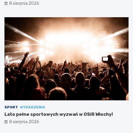
8 sierpnia 2026
SPORT
WYDARZENIA
Lato pełne sportowych wyzwań w OSiR Włochy!
8 sierpnia 2026