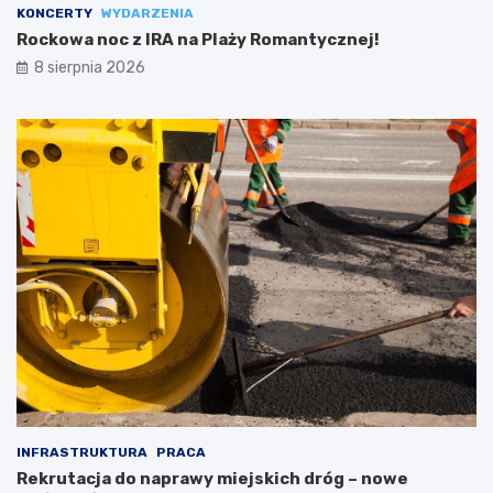
KONCERTY
WYDARZENIA
Rockowa noc z IRA na Plaży Romantycznej!
8 sierpnia 2026
INFRASTRUKTURA
PRACA
Rekrutacja do naprawy miejskich dróg – nowe