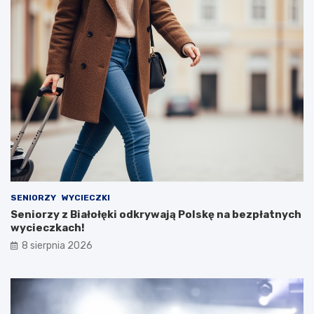
SENIORZY
WYCIECZKI
Seniorzy z Białołęki odkrywają Polskę na bezpłatnych
wycieczkach!
8 sierpnia 2026