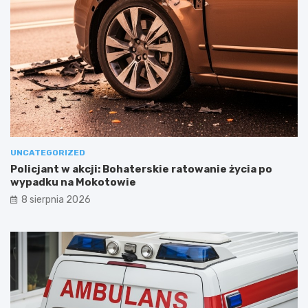
UNCATEGORIZED
Policjant w akcji: Bohaterskie ratowanie życia po
wypadku na Mokotowie
8 sierpnia 2026