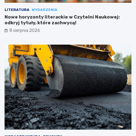
LITERATURA
WYDARZENIA
Nowe horyzonty literackie w Czytelni Naukowej:
odkryj tytuły, które zachwycą!
8 sierpnia 2026