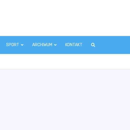
zawaInfo.pl
SPORT
ARCHIWUM
KONTAKT