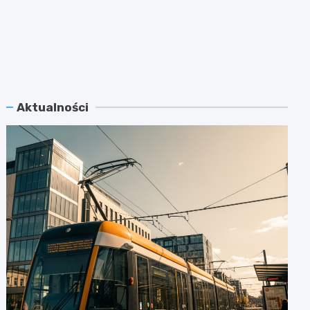
Aktualności