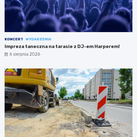
KONCERT
WYDARZENIA
Impreza taneczna na tarasie z DJ-em Harperem!
6 sierpnia 2026