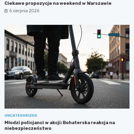
Ciekawe propozycje na weekend w Warszawie
6 sierpnia 2026
UNCATEGORIZED
Młodzi policjanci w akcji: Bohaterska reakcja na
niebezpieczeństwo