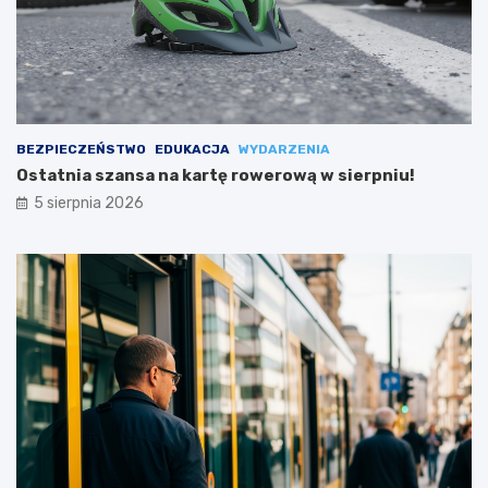
BEZPIECZEŃSTWO
EDUKACJA
WYDARZENIA
Ostatnia szansa na kartę rowerową w sierpniu!
5 sierpnia 2026