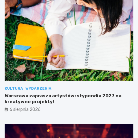
KULTURA
WYDARZENIA
Warszawa zaprasza artystów: stypendia 2027 na
kreatywne projekty!
6 sierpnia 2026