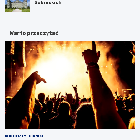
Sobieskich
Warto przeczytać
KONCERTY
PIKNIKI