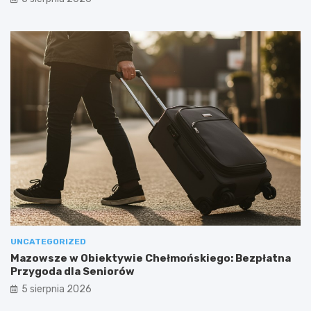
UNCATEGORIZED
Mazowsze w Obiektywie Chełmońskiego: Bezpłatna
Przygoda dla Seniorów
5 sierpnia 2026