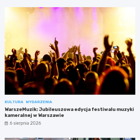
KULTURA
WYDARZENIA
WarszeMuzik: Jubileuszowa edycja festiwalu muzyki
kameralnej w Warszawie
6 sierpnia 2026