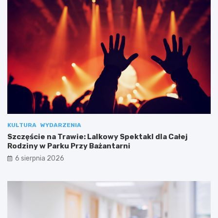
KULTURA
WYDARZENIA
Szczęście na Trawie: Lalkowy Spektakl dla Całej
Rodziny w Parku Przy Bażantarni
6 sierpnia 2026