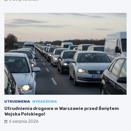
UTRUDNIENIA
WYDARZENIA
Utrudnienia drogowe w Warszawie przed Świętem
Wojska Polskiego!
6 sierpnia 2026