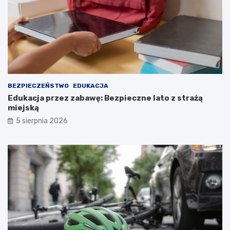
BEZPIECZEŃSTWO
EDUKACJA
Edukacja przez zabawę: Bezpieczne lato z strażą
miejską
5 sierpnia 2026