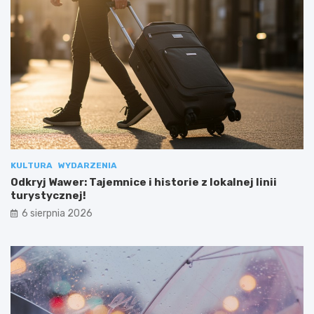
KULTURA
WYDARZENIA
Odkryj Wawer: Tajemnice i historie z lokalnej linii
turystycznej!
6 sierpnia 2026