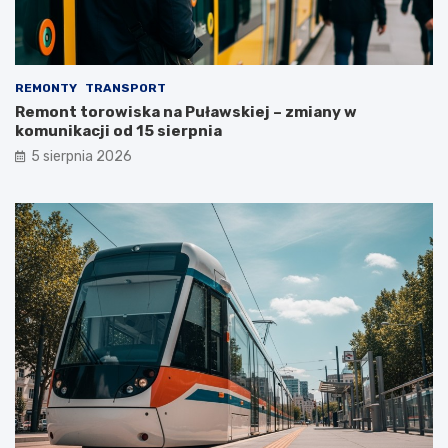
REMONTY
TRANSPORT
Remont torowiska na Puławskiej – zmiany w
komunikacji od 15 sierpnia
5 sierpnia 2026