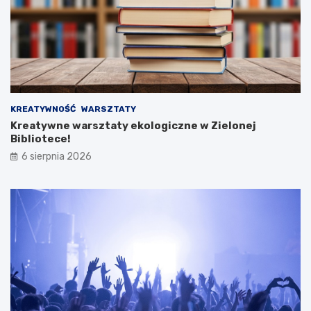
KREATYWNOŚĆ
WARSZTATY
Kreatywne warsztaty ekologiczne w Zielonej
Bibliotece!
6 sierpnia 2026