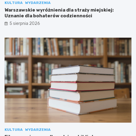
KULTURA
WYDARZENIA
Warszawskie wyróżnienia dla straży miejskiej:
Uznanie dla bohaterów codzienności
5 sierpnia 2026
KULTURA
WYDARZENIA