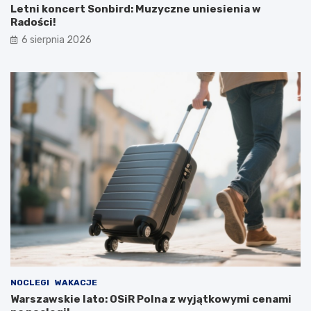
Letni koncert Sonbird: Muzyczne uniesienia w
Radości!
6 sierpnia 2026
NOCLEGI
WAKACJE
Warszawskie lato: OSiR Polna z wyjątkowymi cenami