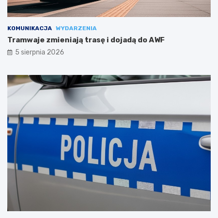
KOMUNIKACJA
WYDARZENIA
Tramwaje zmieniają trasę i dojadą do AWF
5 sierpnia 2026