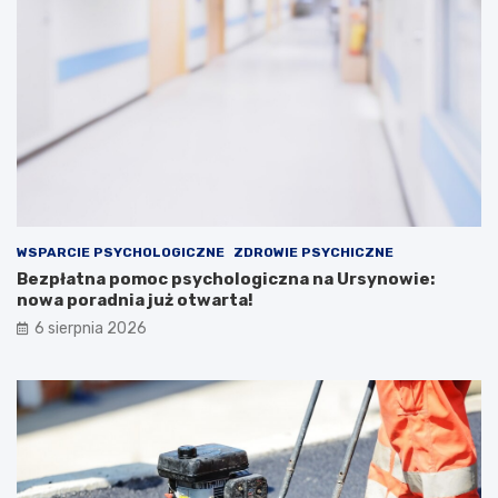
WSPARCIE PSYCHOLOGICZNE
ZDROWIE PSYCHICZNE
Bezpłatna pomoc psychologiczna na Ursynowie:
nowa poradnia już otwarta!
6 sierpnia 2026